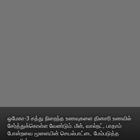
ஒமேகா-3 சத்து நிறைந்த உணவுகளை தினசரி உணவில்
சேர்த்துக்கொள்ள வேண்டும். மீன், வால்நட், பாதாம்
போன்றவை மூளையின் செயல்பாட்டை மேம்படுத்த