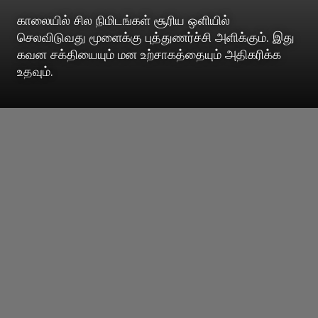
காலையில் சில நிமிடங்கள் சூரிய ஒளியில்
செலவிடுவது மூளைக்கு புத்துணர்ச்சி அளிக்கும். இது
கவன சக்தியையும் மன உற்சாகத்தையும் அதிகரிக்க
உதவும்.