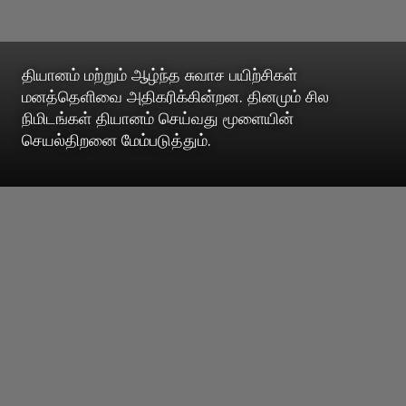
தியானம் மற்றும் ஆழ்ந்த சுவாச பயிற்சிகள்
மனத்தெளிவை அதிகரிக்கின்றன. தினமும் சில
நிமிடங்கள் தியானம் செய்வது மூளையின்
செயல்திறனை மேம்படுத்தும்.