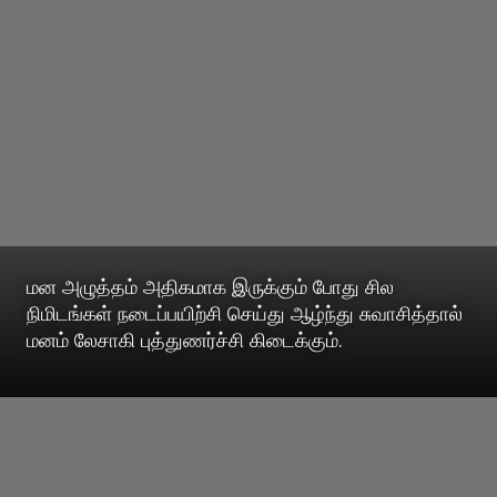
மன அழுத்தம் அதிகமாக இருக்கும் போது சில
நிமிடங்கள் நடைப்பயிற்சி செய்து ஆழ்ந்து சுவாசித்தால்
மனம் லேசாகி புத்துணர்ச்சி கிடைக்கும்.