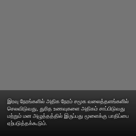
இரவு நேரங்களில் அதிக நேரம் சமூக வலைத்தளங்களில்
செலவிடுவது, துரித உணவுகளை அதிகம் சாப்பிடுவது
மற்றும் மன அழுத்தத்தில் இருப்பது மூளைக்கு பாதிப்பை
ஏற்படுத்தக்கூடும்.