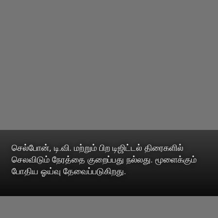
செல்போன், டி.வி. மற்றும் பிற டிஜிட்டல் திரைகளில்
செலவிடும் நேரத்தை குறைப்பது நல்லது. மூளைக்கும்
போதிய ஓய்வு தேவைப்படுகிறது.