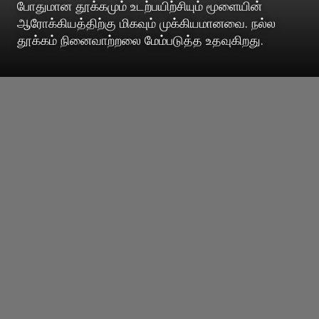
போதுமான தூக்கமும் உடற்பயிற்சியும் மூளையின்
ஆரோக்கியத்திற்கு மிகவும் முக்கியமானவை. நல்ல
தூக்கம் நினைவாற்றலை மேம்படுத்த உதவுகிறது.