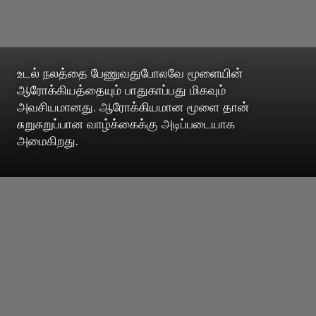
உடல் நலத்தை பேணுவதுபோலவே மூளையின்
ஆரோக்கியத்தையும் பாதுகாப்பது மிகவும்
அவசியமானது. ஆரோக்கியமான மூளை தான்
சுறுசுறுப்பான வாழ்க்கைக்கு அடிப்படையாக
அமைகிறது.