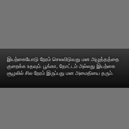
இயற்கையோடு நேரம் செலவிடுவது மன அழுத்தத்தை
குறைக்க உதவும். பூங்கா, தோட்டம் அல்லது இயற்கை
சூழலில் சில நேரம் இருப்பது மன அமைதியை தரும்.