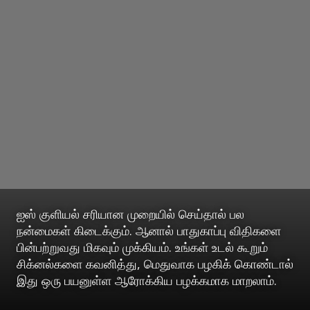
ஐஸ் குளியல் சரியான முறையில் செய்தால் பல
நன்மைகள் கிடைக்கும். ஆனால் பாதுகாப்பு விதிகளை
பின்பற்றுவது மிகவும் முக்கியம். உங்கள் உடல் கூறும்
சிக்னல்களை கவனித்து, மெதுவாக பழகிக் கொண்டால்
இது ஒரு பயனுள்ள ஆரோக்கிய பழக்கமாக மாறலாம்.