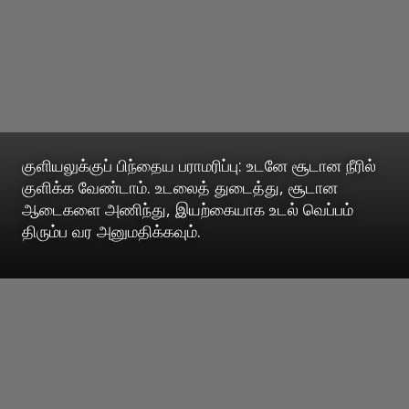
குளியலுக்குப் பிந்தைய பராமரிப்பு: உடனே சூடான நீரில்
குளிக்க வேண்டாம். உடலைத் துடைத்து, சூடான
ஆடைகளை அணிந்து, இயற்கையாக உடல் வெப்பம்
திரும்ப வர அனுமதிக்கவும்.