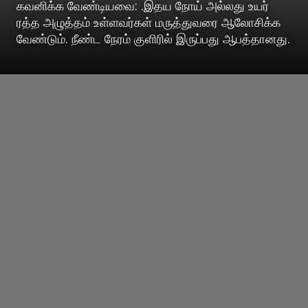
கவனிக்க வேண்டியவை: .இதய நோய் அல்லது உயர்
ரத்த அழுத்தம் உள்ளவர்கள் மருத்துவரை ஆலோசிக்க
வேண்டும். நீண்ட நேரம் குளிரில் இருப்பது ஆபத்தானது.