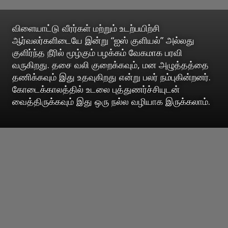
விளையாட்டு வீரர்கள் மற்றும் உடற்பயிற்சி
ஆர்வலர்களிடையே இன்று “ஐஸ் குளியல்” அல்லது
குளிர்ந்த நீரில் மூழ்கும் பழக்கம் வேகமாக பரவி
வருகிறது. தசை வலி குறைக்கவும், மன அழுத்தத்தை
தணிக்கவும் இது உதவுகிறது என்று பலர் நம்புகின்றனர்.
கோடைக்காலத்தில் உடலை புத்துணர்ச்சியுடன்
வைத்திருக்கவும் இது ஒரு நல்ல வழியாக இருக்கலாம்.