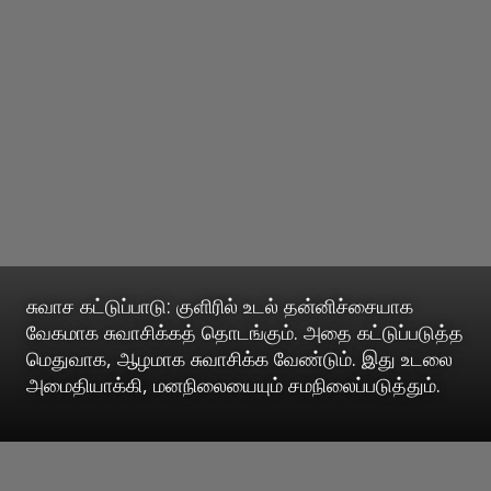
சுவாச கட்டுப்பாடு: குளிரில் உடல் தன்னிச்சையாக
வேகமாக சுவாசிக்கத் தொடங்கும். அதை கட்டுப்படுத்த
மெதுவாக, ஆழமாக சுவாசிக்க வேண்டும். இது உடலை
அமைதியாக்கி, மனநிலையையும் சமநிலைப்படுத்தும்.