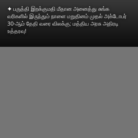
✦ பருத்தி இறக்குமதி மீதான அனைத்து சுங்க
வரிகளில் இருந்தும் நாளை மறுதினம் முதல் அக்டோபர்
30-ஆம் தேதி வரை விலக்கு; மத்திய அரசு அதிரடி
உத்தரவு!