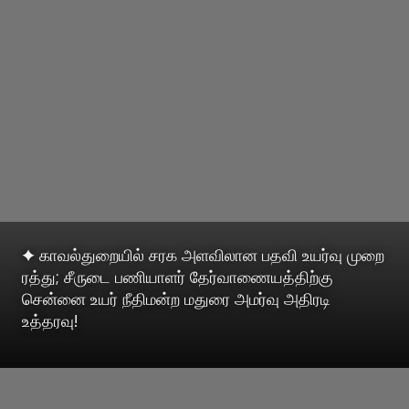
✦ காவல்துறையில் சரக அளவிலான பதவி உயர்வு முறை
ரத்து; சீருடை பணியாளர் தேர்வாணையத்திற்கு
சென்னை உயர் நீதிமன்ற மதுரை அமர்வு அதிரடி
உத்தரவு!