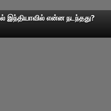
தில் இந்தியாவில் என்ன நடந்தது?