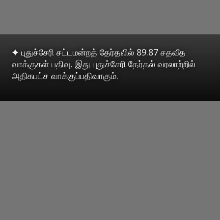
✦ புதுச்சேரி சட்டமன்றத் தேர்தலில் 89.87 சதவீத
வாக்குகள் பதிவு. இது புதுச்சேரி தேர்தல் வரலாற்றில்
அதிகபட்ச வாக்குப்பதிவாகும்.