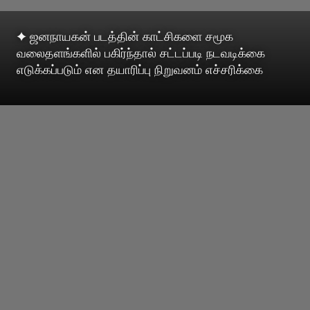
✦ ஜனநாயகன் படத்தின் காட்சிகளை சமூக
வலைதளங்களில் பகிர்ந்தால் சட்டப்படி நடவடிக்கை
எடுக்கப்படும் என தயாரிப்பு நிறுவனம் எச்சரிக்கை