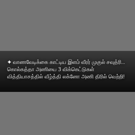
✦ வாணவேடிக்கை காட்டிய இளம் வீரர் முகுல் சவுத்ரி...
கொல்கத்தா அணியை 3 விக்கெட்டுகள்
வித்தியாசத்தில் வீழ்த்தி லக்னோ அணி திரில் வெற்றி!