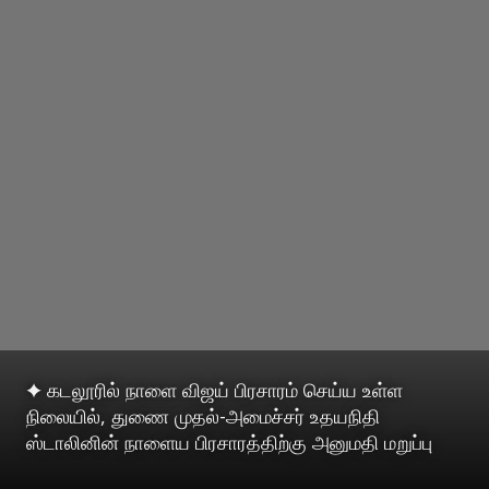
✦ கடலூரில் நாளை விஜய் பிரசாரம் செய்ய உள்ள
நிலையில், துணை முதல்-அமைச்சர் உதயநிதி
ஸ்டாலினின் நாளைய பிரசாரத்திற்கு அனுமதி மறுப்பு