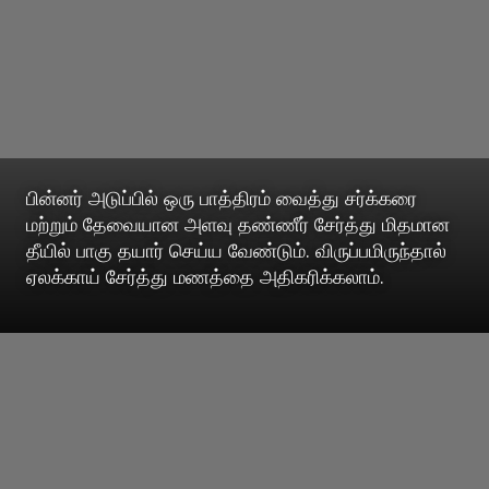
பின்னர் அடுப்பில் ஒரு பாத்திரம் வைத்து சர்க்கரை
மற்றும் தேவையான அளவு தண்ணீர் சேர்த்து மிதமான
தீயில் பாகு தயார் செய்ய வேண்டும். விருப்பமிருந்தால்
ஏலக்காய் சேர்த்து மணத்தை அதிகரிக்கலாம்.