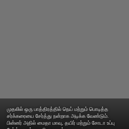
முதலில் ஒரு பாத்திரத்தில் நெய் மற்றும் பொடித்த
சர்க்கரையை சேர்த்து நன்றாக அடிக்க வேண்டும்.
பின்னர் அதில் மைதா மாவு, தயிர் மற்றும் சோடா உப்பு