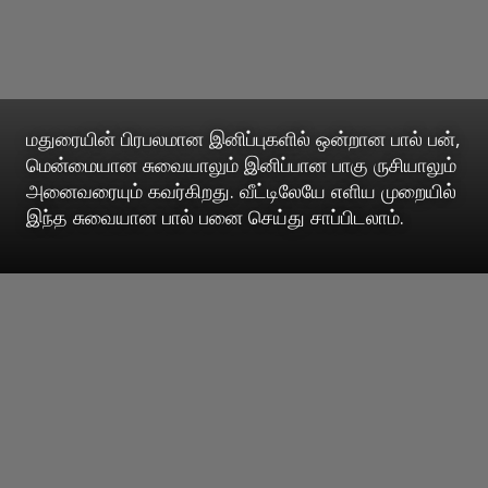
மதுரையின் பிரபலமான இனிப்புகளில் ஒன்றான பால் பன்,
மென்மையான சுவையாலும் இனிப்பான பாகு ருசியாலும்
அனைவரையும் கவர்கிறது. வீட்டிலேயே எளிய முறையில்
இந்த சுவையான பால் பனை செய்து சாப்பிடலாம்.