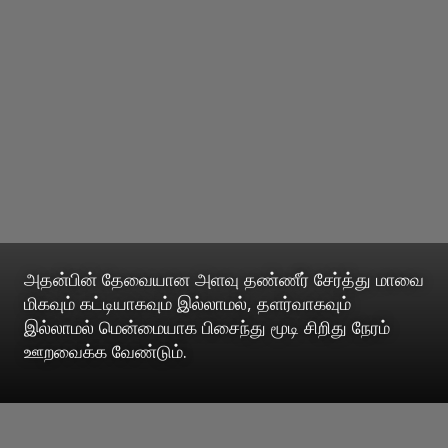
அதன்பின் தேவையான அளவு தண்ணீர் சேர்த்து மாவை
மிகவும் கட்டியாகவும் இல்லாமல், தளர்வாகவும்
இல்லாமல் மென்மையாக பிசைந்து மூடி சிறிது நேரம்
ஊறவைக்க வேண்டும்.