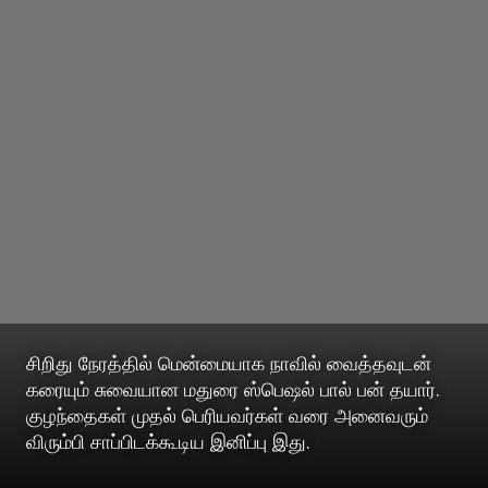
சிறிது நேரத்தில் மென்மையாக நாவில் வைத்தவுடன்
கரையும் சுவையான மதுரை ஸ்பெஷல் பால் பன் தயார்.
குழந்தைகள் முதல் பெரியவர்கள் வரை அனைவரும்
விரும்பி சாப்பிடக்கூடிய இனிப்பு இது.