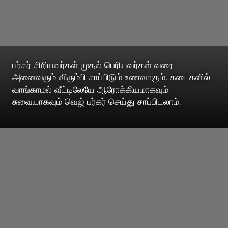
பர்கர் சிறியவர்கள் முதல் பெரியவர்கள் வரை
அனைவரும் விரும்பி சாப்பிடும் உணவாகும். கடைகளில்
வாங்காமல் வீட்டிலேயே ஆரோக்கியமாகவும்
சுவையாகவும் வெஜ் பர்கர் செய்து சாப்பிடலாம்.