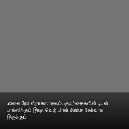
மாலை நேர ஸ்நாக்ஸாகவும், குழந்தைகளின் டிபன்
பாக்ஸிற்கும் இந்த வெஜ் பர்கர் சிறந்த தேர்வாக
இருக்கும்.