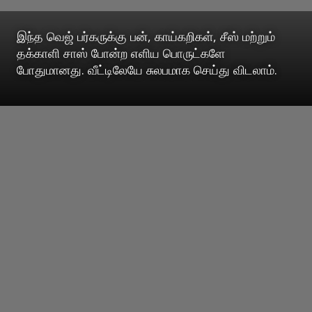
இந்த வெஜ் பர்கருக்கு பன், காய்கறிகள், சீஸ் மற்றும்
தக்காளி சாஸ் போன்ற எளிய பொருட்களே
போதுமானது. வீட்டிலேயே சுலபமாக செய்து விடலாம்.