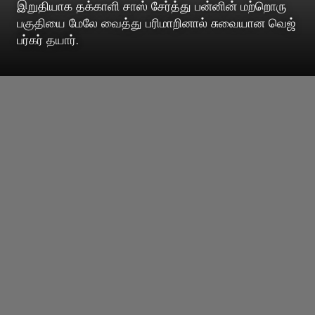
இறுதியாக தக்காளி சாஸ் சேர்த்து பன்னின் மற்றொரு
பகுதியை மேலே வைத்து பரிமாறினால் சுவையான வெஜ்
பர்கர் தயார்.