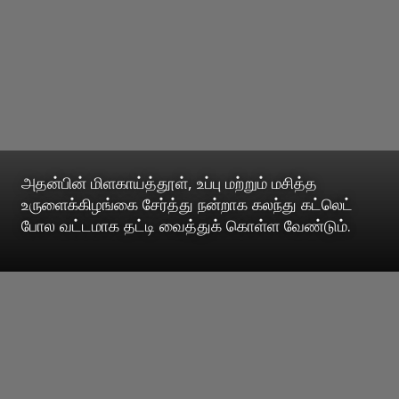
அதன்பின் மிளகாய்த்தூள், உப்பு மற்றும் மசித்த
உருளைக்கிழங்கை சேர்த்து நன்றாக கலந்து கட்லெட்
போல வட்டமாக தட்டி வைத்துக் கொள்ள வேண்டும்.