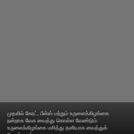
முதலில் கேரட், பீன்ஸ் மற்றும் உருளைக்கிழங்கை
நன்றாக வேக வைத்து கொள்ள வேண்டும்.
உருளைக்கிழங்கை மசித்து தனியாக வைத்துக்