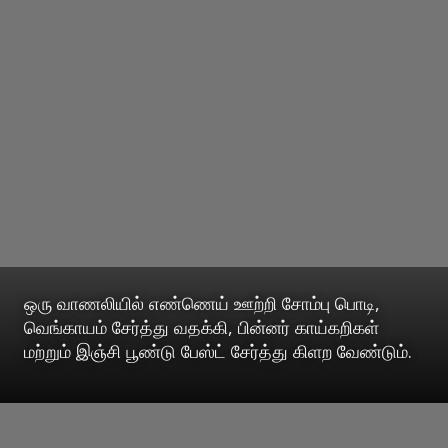
ஒரு வாணலியில் எண்ணெய் ஊற்றி சோம்பு பொடி,
வெங்காயம் சேர்த்து வதக்கி, பின்னர் காய்கறிகள்
மற்றும் இஞ்சி பூண்டு பேஸ்ட் சேர்த்து கிளற வேண்டும்.