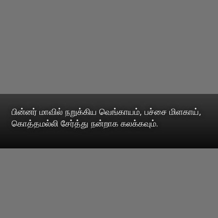
பின்னர் மாவில் நறுக்கிய வெங்காயம், பச்சை மிளகாய்,
கொத்தமல்லி சேர்த்து நன்றாக கலக்கவும்.