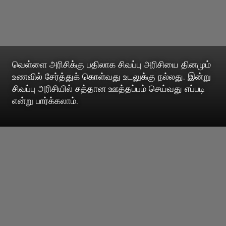
வெள்ளை அரிசிக்கு பதிலாக சிவப்பு அரிசியை தினமும்
உணவில் சேர்த்துக் கொள்வது உடலுக்கு நல்லது. இன்று
சிவப்பு அரிசியில் சத்தான ஊத்தப்பம் செய்வது எப்படி
என்று பார்க்கலாம்.