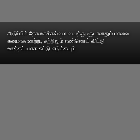
அடுப்பில் தோசைக்கல்லை வைத்து சூடானதும் மாவை
கனமாக ஊற்றி, சுற்றிலும் எண்ணெய் விட்டு
ஊத்தப்பமாக சுட்டு எடுக்கவும்.