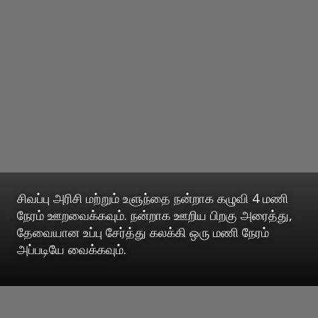
சிவப்பு அரிசி மற்றும் உளுந்தை நன்றாக கழுவி 4 மணி
நேரம் ஊறவைக்கவும். நன்றாக ஊறிய பிறகு அரைத்து,
தேவையான உப்பு சேர்த்து கலக்கி ஒரு மணி நேரம்
அப்படியே வைக்கவும்.