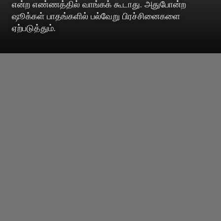
என்ற எண்ணத்தில் வாங்கக் கூடாது. அதுபோன்ற
ஷூக்கள் பாதங்களில் பல்வேறு பிரச்சினைகளை
ஏற்படுத்தும்.