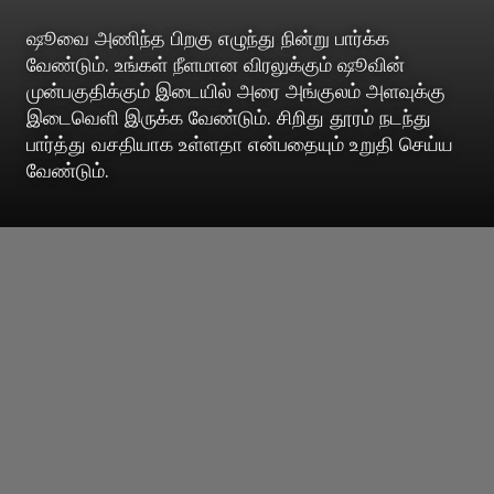
ஷூவை அணிந்த பிறகு எழுந்து நின்று பார்க்க
வேண்டும். உங்கள் நீளமான விரலுக்கும் ஷூவின்
முன்பகுதிக்கும் இடையில் அரை அங்குலம் அளவுக்கு
இடைவெளி இருக்க வேண்டும். சிறிது தூரம் நடந்து
பார்த்து வசதியாக உள்ளதா என்பதையும் உறுதி செய்ய
வேண்டும்.