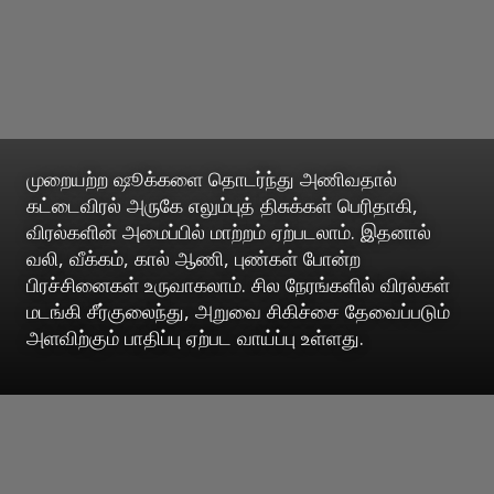
முறையற்ற ஷூக்களை தொடர்ந்து அணிவதால்
கட்டைவிரல் அருகே எலும்புத் திசுக்கள் பெரிதாகி,
விரல்களின் அமைப்பில் மாற்றம் ஏற்படலாம். இதனால்
வலி, வீக்கம், கால் ஆணி, புண்கள் போன்ற
பிரச்சினைகள் உருவாகலாம். சில நேரங்களில் விரல்கள்
மடங்கி சீர்குலைந்து, அறுவை சிகிச்சை தேவைப்படும்
அளவிற்கும் பாதிப்பு ஏற்பட வாய்ப்பு உள்ளது.