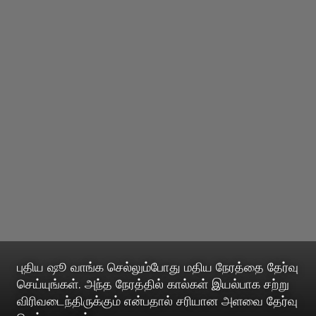
புதிய ஷூ வாங்க செல்லும்போது மதிய நேரத்தை தேர்வு
செய்யுங்கள். அந்த நேரத்தில் கால்கள் இயல்பாக சற்று
விரிவடைந்திருக்கும் என்பதால் சரியான அளவை தேர்வு