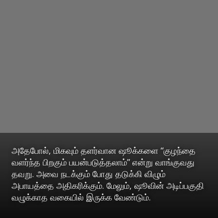
அதேபோல், மிகவும் தளர்வான ஷூக்களை “குழந்தை
வளர்ந்த பிறகும் பயன்படுத்தலாம்” என்று வாங்குவது
தவறு. அவை நடக்கும் போது தடுக்கி விழும்
அபாயத்தை அதிகரிக்கும். மேலும், ஷூவின் அடிப்பகுதி
வழுக்காத வகையில் இருக்க வேண்டும்.