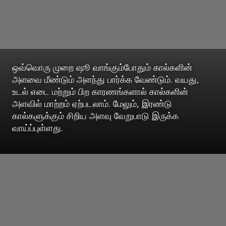
ஒவ்வொரு முறை ஷூ வாங்கும்போதும் கால்களின்
அளவை மீண்டும் அளந்து பார்க்க வேண்டும். வயது,
உடல் எடை மற்றும் பிற காரணங்களால் கால்களின்
அளவில் மாற்றம் ஏற்படலாம். மேலும், இரண்டு
கால்களுக்கும் சிறிய அளவு வேறுபாடு இருக்க
வாய்ப்புள்ளது.