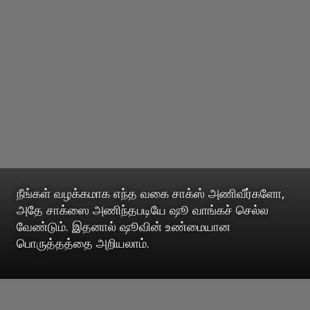
நீங்கள் வழக்கமாக எந்த வகை சாக்ஸ் அணிவீர்களோ,
அதே சாக்ஸை அணிந்தபடியே ஷூ வாங்கச் செல்ல
வேண்டும். இதனால் ஷூவின் உண்மையான
பொருத்தத்தை அறியலாம்.