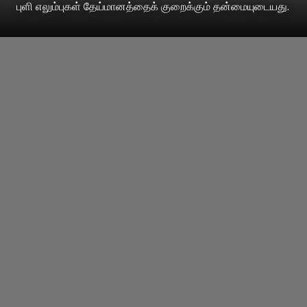
புளி எலும்புகள் தேய்மானத்தைக் குறைக்கும் தன்மையுடையது.