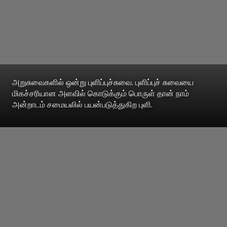
அறுசுவைகளில் ஒன்று புளிப்புச்சுவை. புளிப்புச் சுவையை
மிகச்சரியான அளவில் கொடுக்கும் பொருள் தான் நாம்
அன்றாடம் சமையலில் பயன்படுத்துகிற புளி.