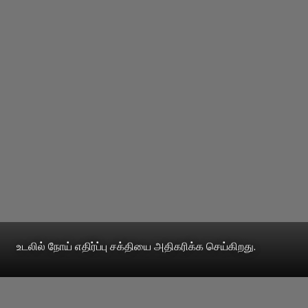
உடலில் நோய் எதிர்ப்பு சக்தியை அதிகரிக்க செய்கிறது.