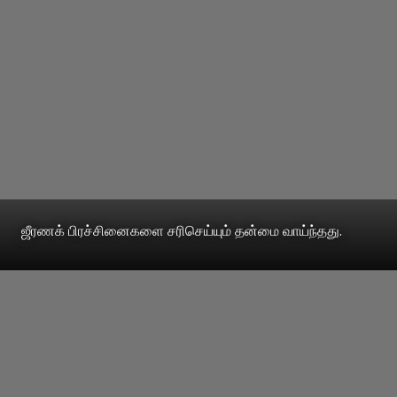
ஜீரணக் பிரச்சினைகளை சரிசெய்யும் தன்மை வாய்ந்தது.