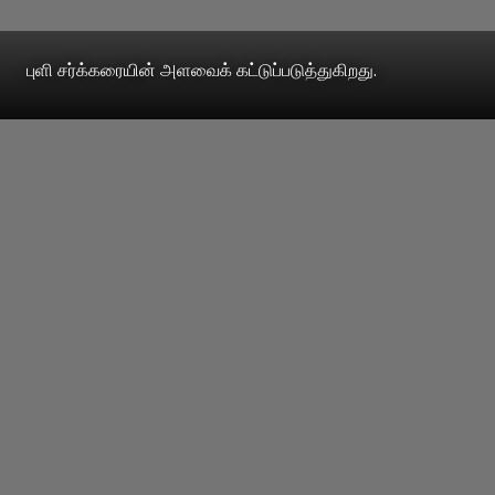
புளி சர்க்கரையின் அளவைக் கட்டுப்படுத்துகிறது.