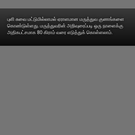
புளி சுவை மட்டுமில்லாமல் ஏராளமான மருத்துவ குணங்களை
கொண்டுள்ளது. மருத்துவரின் அறிவுரைப்படி ஒரு நாளைக்கு
அதிகபட்சமாக 80 கிராம் வரை எடுத்துக் கொள்ளலாம்.