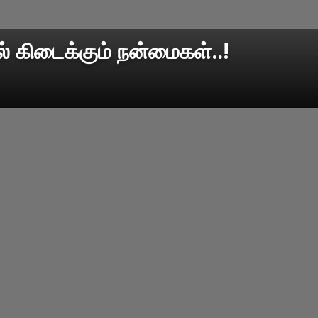
ால் கிடைக்கும் நன்மைகள்..!