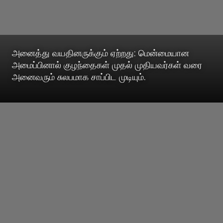
அனைத்து வயதினருக்கும் ஏற்றது: மென்மையான
அமைப்பினால் குழந்தைகள் முதல் முதியவர்கள் வரை
அனைவரும் சுலபமாக சாப்பிட முடியும்.