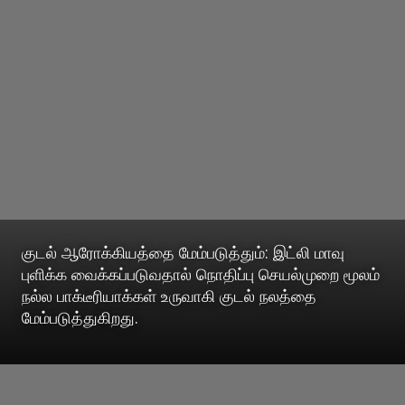
குடல் ஆரோக்கியத்தை மேம்படுத்தும்: இட்லி மாவு
புளிக்க வைக்கப்படுவதால் நொதிப்பு செயல்முறை மூலம்
நல்ல பாக்டீரியாக்கள் உருவாகி குடல் நலத்தை
மேம்படுத்துகிறது.