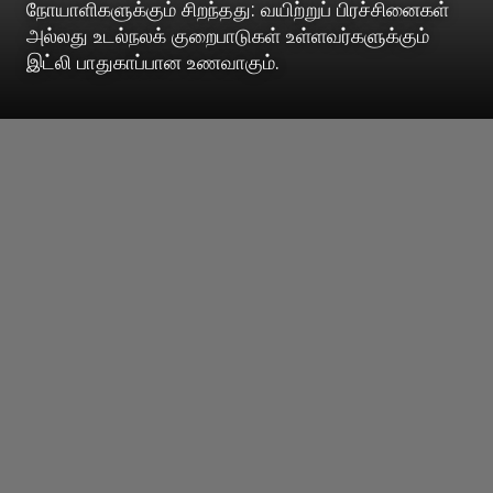
நோயாளிகளுக்கும் சிறந்தது: வயிற்றுப் பிரச்சினைகள்
அல்லது உடல்நலக் குறைபாடுகள் உள்ளவர்களுக்கும்
இட்லி பாதுகாப்பான உணவாகும்.