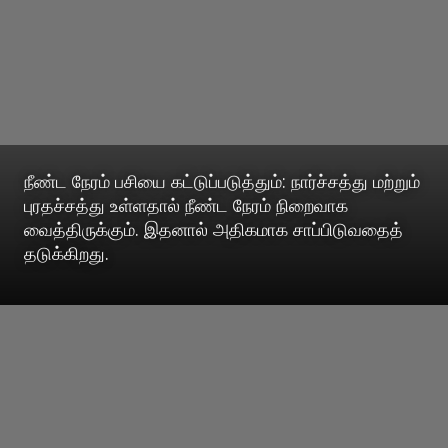
நீண்ட நேரம் பசியை கட்டுப்படுத்தும்: நார்ச்சத்து மற்றும்
புரதச்சத்து உள்ளதால் நீண்ட நேரம் நிறைவாக
வைத்திருக்கும். இதனால் அதிகமாக சாப்பிடுவதைத்
தடுக்கிறது.