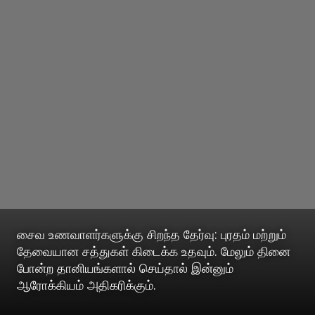
சைவ உணவாளர்களுக்கு சிறந்த தேர்வு: புரதம் மற்றும்
தேவையான சத்துகள் கிடைக்க உதவும். மேலும் தினை
போன்ற தானியங்களால் செய்தால் இன்னும்
ஆரோக்கியம் அதிகரிக்கும்.