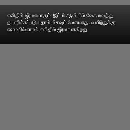
எளிதில் ஜீரணமாகும்: இட்லி ஆவியில் வேகவைத்து
தயாரிக்கப்படுவதால் மிகவும் லேசானது. வயிற்றுக்கு
சுமையில்லாமல் எளிதில் ஜீரணமாகிறது.