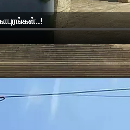
புரங்கள்..!