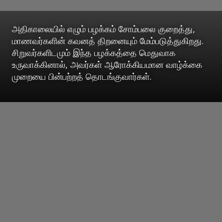
அதிகாலையில் எழும் பழக்கம் சோம்பலை குறைத்து,
மாணவர்களின் கவனத் திறனையும் மேம்படுத்துகிறது.
சிறுவர்களிடமும் இந்த பழக்கத்தை மெதுவாக
உருவாக்கினால், அவர்கள் ஆரோக்கியமான வாழ்க்கை
முறையை பின்பற்றத் தொடங்குவார்கள்.