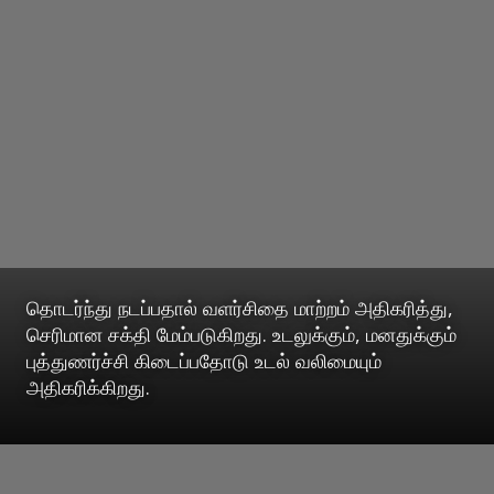
தொடர்ந்து நடப்பதால் வளர்சிதை மாற்றம் அதிகரித்து,
செரிமான சக்தி மேம்படுகிறது. உடலுக்கும், மனதுக்கும்
புத்துணர்ச்சி கிடைப்பதோடு உடல் வலிமையும்
அதிகரிக்கிறது.