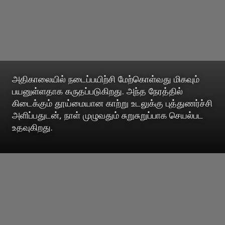
அதிகாலையில் நடைப்பயிற்சி மேற்கொள்வது மிகவும்
பயனுள்ளதாக கருதப்படுகிறது. அந்த நேரத்தில்
கிடைக்கும் தூய்மையான காற்று உடலுக்கு புத்துணர்ச்சி
அளிப்பதுடன், நாள் முழுவதும் சுறுசுறுப்பாக செயல்பட
உதவுகிறது.