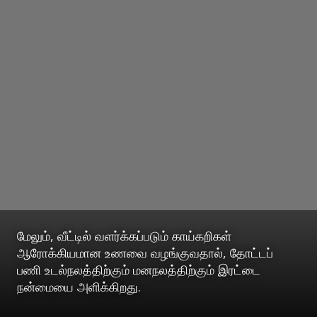
மேலும், வீட்டில் வளர்க்கப்படும் காய்கறிகள்
ஆரோக்கியமான உணவை வழங்குவதால், தோட்டப்
பணி உடல்நலத்திற்கும் மனநலத்திற்கும் இரட்டை
நன்மையை அளிக்கிறது.