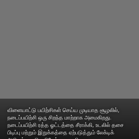
விளையாட்டு பயிற்சிகள் செய்ய முடியாத சூழலில்,
நடைப்பயிற்சி ஒரு சிறந்த மாற்றாக அமைகிறது.
நடைப்பயிற்சி ரத்த ஓட்டத்தை சீராக்கி, உடலில் தசை
பிடிப்பு மற்றும் இறுக்கத்தை ஏற்படுத்தும் லேக்டிக்