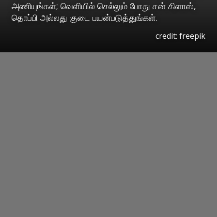
அணியுங்கள்; வெளியில் செல்லும் போது சன் கிளாஸ்,
தொப்பி அல்லது குடை பயன்படுத்துங்கள்.
credit: freepik