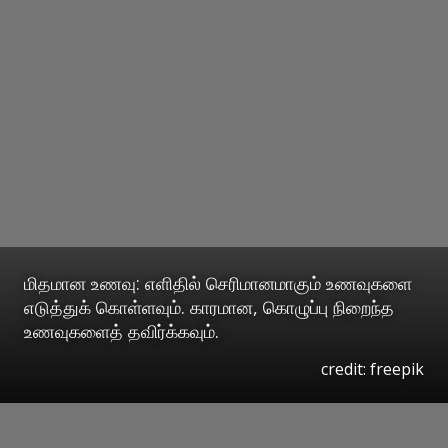
மிதமான உணவு: எளிதில் செரிமானமாகும் உணவுகளை
எடுத்துக் கொள்ளவும். காரமான, கொழுப்பு நிறைந்த
உணவுகளைத் தவிர்க்கவும்.
credit: freepik