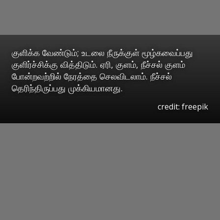
குளிக்க வேண்டும்; உடலை நீருக்குள் மூழ்கவைப்பது
குளிர்ச்சிக்கு வித்திடும். ஏரி, குளம், நீச்சல் குளம்
போன்றவற்றில் நேரத்தை செலவிடலாம். நீச்சல்
தெரிந்திருப்பது முக்கியமானது.
credit: freepik