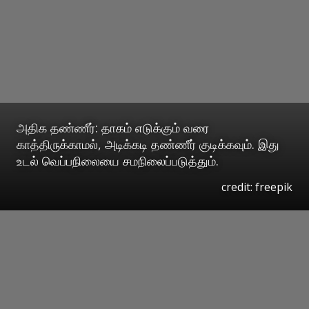
அதிக தண்ணீர்: தாகம் எடுக்கும் வரை
காத்திருக்காமல், அடிக்கடி தண்ணீர் குடிக்கவும். இது
உடல் வெப்பநிலையை சமநிலைப்படுத்தும்.
credit: freepik