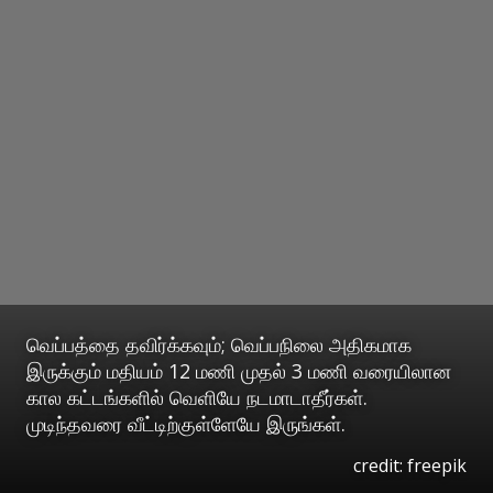
வெப்பத்தை தவிர்க்கவும்; வெப்பநிலை அதிகமாக
இருக்கும் மதியம் 12 மணி முதல் 3 மணி வரையிலான
கால கட்டங்களில் வெளியே நடமாடாதீர்கள்.
முடிந்தவரை வீட்டிற்குள்ளேயே இருங்கள்.
credit: freepik