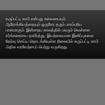
கருப்பட்டி காபி என்பது சுவையையும்
ஆரோக்கியத்தையும் ஒருசேர தரும் பாரம்பரிய
பானமாகும். இன்றைய காலத்தில் பலரும் வெள்ளை
சர்க்கரையை தவிர்த்து, இயற்கையான இனிப்புகளை
தேர்வு செய்ய தொடங்கியுள்ள நிலையில் கருப்பட்டி காபி
அதிக வரவேற்பைப் பெற்று வருகிறது.