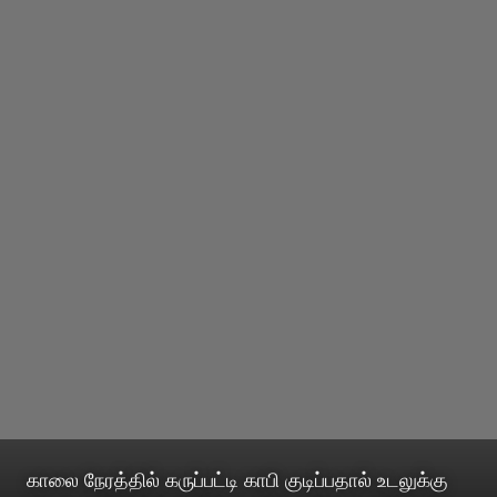
காலை நேரத்தில் கருப்பட்டி காபி குடிப்பதால் உடலுக்கு