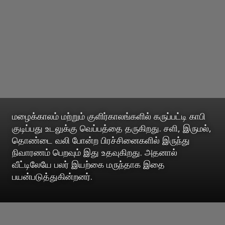
மழைக்காலம் மற்றும் குளிர்காலங்களில் கருப்பட்டி காபி
குடிப்பது உடலுக்கு வெப்பத்தை தருகிறது. சளி, இருமல்,
தொண்டை வலி போன்ற பிரச்சினைகளில் இருந்து
நிவாரணம் பெறவும் இது உதவுகிறது. அதனால்
வீட்டிலேயே பலர் இயற்கை மருந்தாக இதை
பயன்படுத்துகின்றனர்.