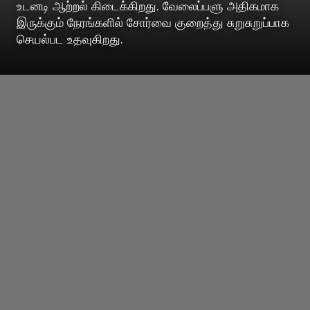
உடனடி ஆற்றல் கிடைக்கிறது. வேலைப்பளு அதிகமாக
இருக்கும் நேரங்களில் சோர்வை குறைத்து சுறுசுறுப்பாக
செயல்பட உதவுகிறது.