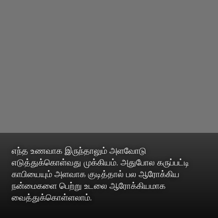
எந்த உணவாக இருந்தாலும் அளவோடு
எடுத்துக்கொள்வது முக்கியம். அதுபோல கருப்பட்டி
காபியையும் அளவாக குடித்தால் பல ஆரோக்கிய
நன்மைகளை பெற்று உடலை ஆரோக்கியமாக
வைத்துக்கொள்ளலாம்.