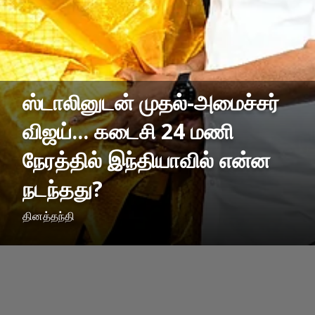
ஸ்டாலினுடன் முதல்-அமைச்சர்
விஜய்... கடைசி 24 மணி
நேரத்தில் இந்தியாவில் என்ன
நடந்தது?
தினத்தந்தி