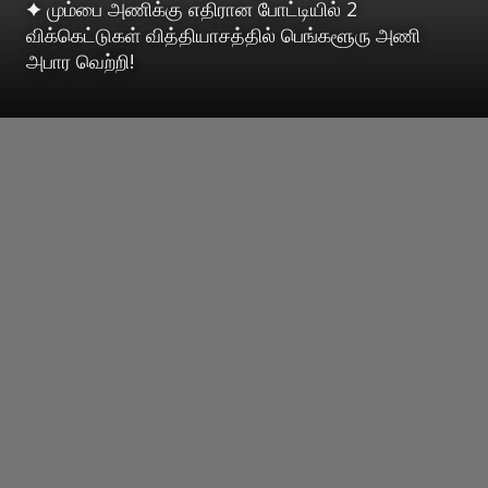
✦ மும்பை அணிக்கு எதிரான போட்டியில் 2
விக்கெட்டுகள் வித்தியாசத்தில் பெங்களூரு அணி
அபார வெற்றி!