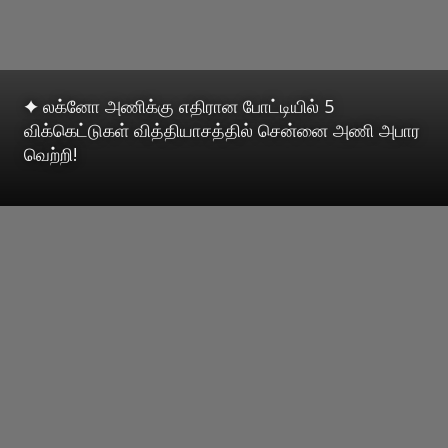
✦ லக்னோ அணிக்கு எதிரான போட்டியில் 5
விக்கெட்டுகள் வித்தியாசத்தில் சென்னை அணி அபார
வெற்றி!