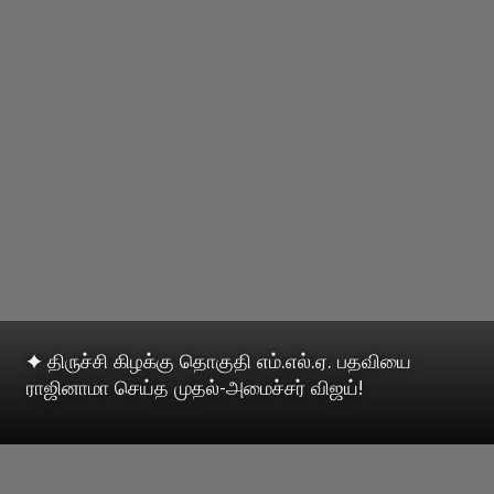
✦ திருச்சி கிழக்கு தொகுதி எம்.எல்.ஏ. பதவியை
ராஜினாமா செய்த முதல்-அமைச்சர் விஜய்!