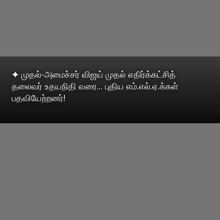
✦ முதல்-அமைச்சர் விஜய் முதல் எதிர்க்கட்சித்
தலைவர் உதயநிதி வரை... புதிய எம்.எல்.ஏ.க்கள்
பதவியேற்றனர்!