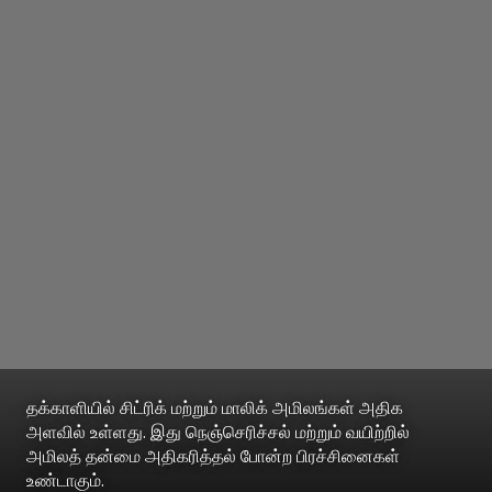
தக்காளியில் சிட்ரிக் மற்றும் மாலிக் அமிலங்கள் அதிக
அளவில் உள்ளது. இது நெஞ்செரிச்சல் மற்றும் வயிற்றில்
அமிலத் தன்மை அதிகரித்தல் போன்ற பிரச்சினைகள்
உண்டாகும்.