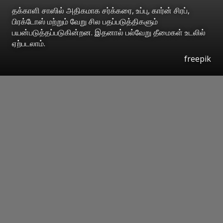
தக்காளி சாஸில் அதிகமாக சர்க்கரை, உப்பு, கார்ன் சிரப்,
பிரக்டோஸ் மற்றும் வேறு சில பதப்படுத்திகளும்
பயன்படுத்தப்படுகின்றன. இதனால் பல்வேறு தீமைகள் உடலில்
ஏற்படலாம்.
freepik