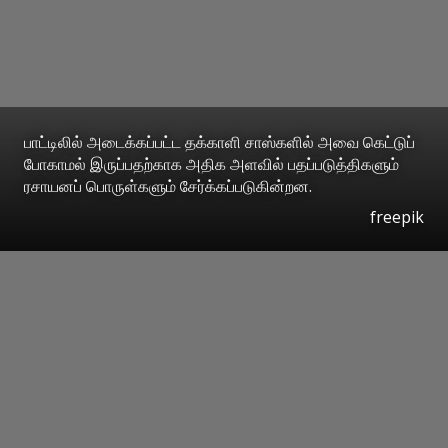
பாட்டிலில் அடைக்கப்பட்ட தக்காளி சாஸ்களில் அவை கெட்டுப்
போகாமல் இருப்பதற்காக அதிக அளவில் பதப்படுத்திகளும்
ரசாயனப் பொருள்களும் சேர்க்கப்படுகின்றன.
freepik