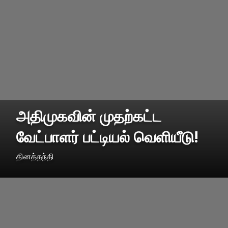
அதிமுகவின் முதற்கட்ட
வேட்பாளர் பட்டியல் வெளியீடு!
தினத்தந்தி