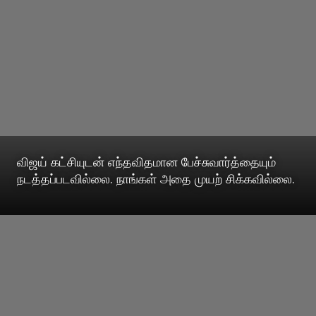
விஜய் கட்சியுடன் எந்தவிதமான பேச்சுவார்த்தையும்
நடத்தப்படவில்லை. நாங்கள் அதை முயற் சிக்கவில்லை.