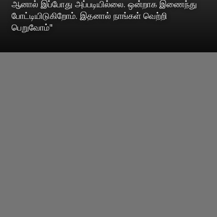
ஆனால் இப்போது அப்படியில்லை. ஒன்றாக இணைந்து
போட்டியிடுகிறோம். இதனால் நாங்கள் வெற்றி
பெறுவோம்"