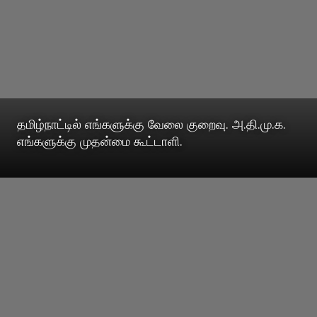
தமிழ்நாட்டில் எங்களுக்கு வேலை குறைவு. அ.தி.மு.க.
எங்களுக்கு முதன்மை கூட்டாளி.