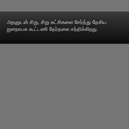
அதனுடன் சிறு, சிறு கட்சிகளை சேர்த்து தேசிய
ஜனநாயக கூட்டணி தேர்தலை சந்திக்கிறது.