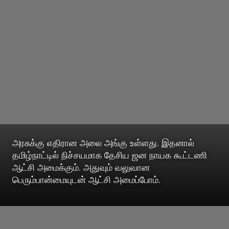
அரசுக்கு எதிரான அலை அங்கு உள்ளது. இதனால்
தமிழ்நாட்டில் நிச்சயமாக தேசிய ஜன நாயக கூட்டணி
ஆட்சி அமைக்கும். அதுவும் வலுவான
பெரும்பான்மையுடன் ஆட்சி அமைப்போம்.