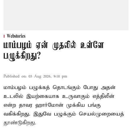
Webstories
மாம்பழம் ஏன் முதலில் உள்ளே
பழுக்கிறது?
Published on
:
03 Aug 2026, 9:18 pm
மாம்பழம் பழுக்கத் தொடங்கும் போது அதன்
உடலில் இயற்கையாக உருவாகும் எத்திலீன்
என்ற தாவர ஹார்மோன் முக்கிய பங்கு
வகிக்கிறது. இதுவே பழுக்கும் செயல்முறையைத்
தூண்டுகிறது.