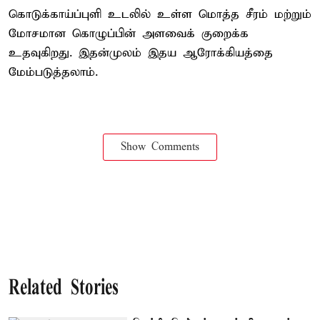
கொடுக்காய்ப்புளி உடலில் உள்ள மொத்த சீரம் மற்றும்
மோசமான கொழுப்பின் அளவைக் குறைக்க
உதவுகிறது. இதன்முலம் இதய ஆரோக்கியத்தை
மேம்படுத்தலாம்.
Show Comments
Related Stories