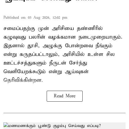
Published on
:
03 Aug 2026, 12:02 pm
சமைப்பதற்கு முன் அரிசியை தண்ணீரில்
கழுவுவது பலரின் வழக்கமான நடைமுறையாகும்.
இதனால் தூசி, அழுக்கு போன்றவை நீங்கும்
என்று கருதப்பட்டாலும், அரிசியில் உள்ள சில
ஊட்டச்சத்துகளும் நீருடன் சேர்ந்து
வெளியேறக்கூடும் என்று ஆய்வுகள்
தெரிவிக்கின்றன.
Read More