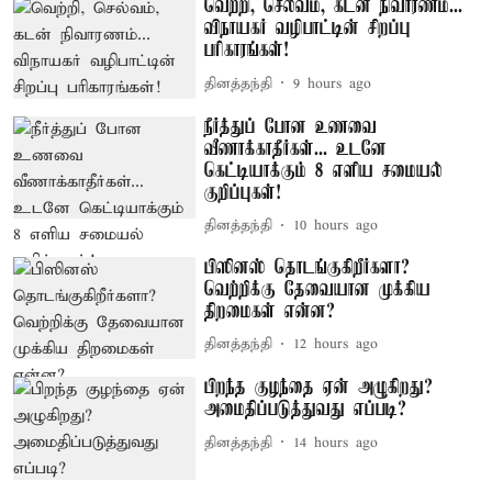
வெற்றி, செல்வம், கடன் நிவாரணம்...
விநாயகர் வழிபாட்டின் சிறப்பு
பரிகாரங்கள்!
தினத்தந்தி
9 hours ago
நீர்த்துப் போன உணவை
வீணாக்காதீர்கள்... உடனே
கெட்டியாக்கும் 8 எளிய சமையல்
குறிப்புகள்!
தினத்தந்தி
10 hours ago
பிஸினஸ் தொடங்குகிறீர்களா?
வெற்றிக்கு தேவையான முக்கிய
திறமைகள் என்ன?
தினத்தந்தி
12 hours ago
பிறந்த குழந்தை ஏன் அழுகிறது?
அமைதிப்படுத்துவது எப்படி?
தினத்தந்தி
14 hours ago