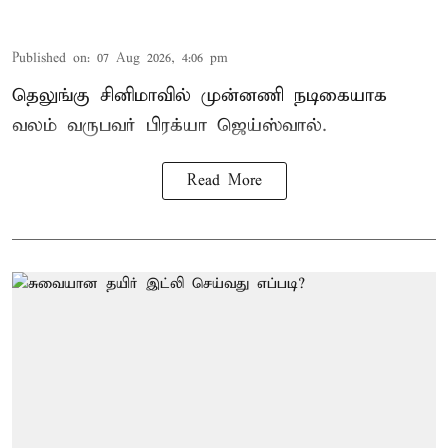
Published on
:
07 Aug 2026, 4:06 pm
தெலுங்கு சினிமாவில் முன்னணி நடிகையாக
வலம் வருபவர் பிரக்யா ஜெய்ஸ்வால்.
Read More