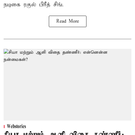
நடிகை ரகுல் பிரீத் சிங்.
Read More
Webstories