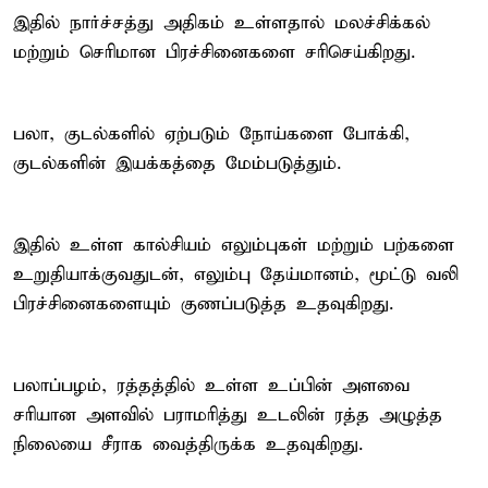
இதில் நார்ச்சத்து அதிகம் உள்ளதால் மலச்சிக்கல்
மற்றும் செரிமான பிரச்சினைகளை சரிசெய்கிறது.
பலா, குடல்களில் ஏற்படும் நோய்களை போக்கி,
குடல்களின் இயக்கத்தை மேம்படுத்தும்.
இதில் உள்ள கால்சியம் எலும்புகள் மற்றும் பற்களை
உறுதியாக்குவதுடன், எலும்பு தேய்மானம், மூட்டு வலி
பிரச்சினைகளையும் குணப்படுத்த உதவுகிறது.
பலாப்பழம், ரத்தத்தில் உள்ள உப்பின் அளவை
சரியான அளவில் பராமரித்து உடலின் ரத்த அழுத்த
நிலையை சீராக வைத்திருக்க உதவுகிறது.