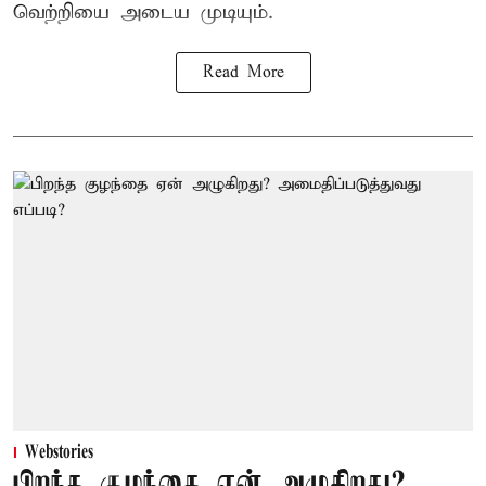
வெற்றியை அடைய முடியும்.
Read More
Webstories