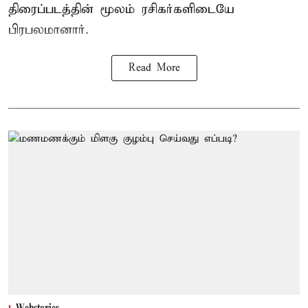
திரைப்படத்தின் மூலம் ரசிகர்களிடையே
பிரபலமானார்.
Read More