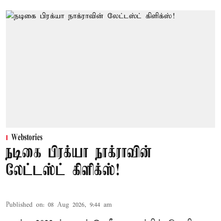
Webstories
நடிகை பிரக்யா நாக்ராவின்
லேட்டஸ்ட் கிளிக்ஸ்!
Published on
:
08 Aug 2026, 9:44 am