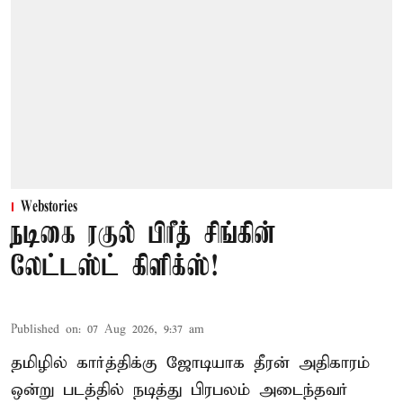
Webstories
நடிகை ரகுல் பிரீத் சிங்கின்
லேட்டஸ்ட் கிளிக்ஸ்!
Published on
:
07 Aug 2026, 9:37 am
தமிழில் கார்த்திக்கு ஜோடியாக தீரன் அதிகாரம்
ஒன்று படத்தில் நடித்து பிரபலம் அடைந்தவர்