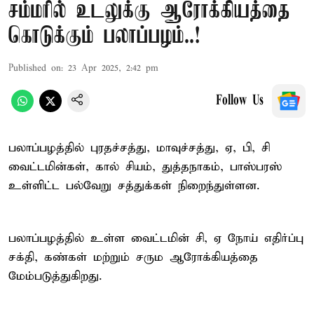
சம்மரில் உடலுக்கு ஆரோக்கியத்தை
கொடுக்கும் பலாப்பழம்..!
Published on
:
23 Apr 2025, 2:42 pm
Follow Us
பலாப்பழத்தில் புரதச்சத்து, மாவுச்சத்து, ஏ, பி, சி
வைட்டமின்கள், கால் சியம், துத்தநாகம், பாஸ்பரஸ்
உள்ளிட்ட பல்வேறு சத்துக்கள் நிறைந்துள்ளன.
பலாப்பழத்தில் உள்ள வைட்டமின் சி, ஏ நோய் எதிர்ப்பு
சக்தி, கண்கள் மற்றும் சரும ஆரோக்கியத்தை
மேம்படுத்துகிறது.