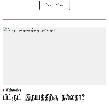
Read More
Webstories
பீட்ரூட் இதயத்திற்கு நல்லதா?