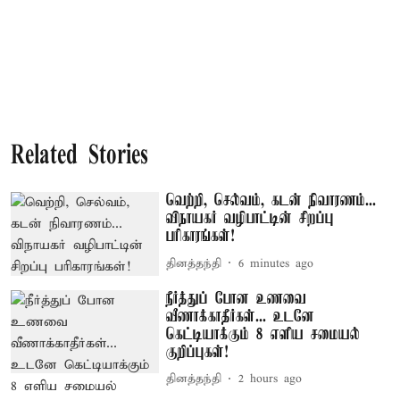
Related Stories
வெற்றி, செல்வம், கடன் நிவாரணம்...
விநாயகர் வழிபாட்டின் சிறப்பு
பரிகாரங்கள்!
தினத்தந்தி
6 minutes ago
நீர்த்துப் போன உணவை
வீணாக்காதீர்கள்... உடனே
கெட்டியாக்கும் 8 எளிய சமையல்
குறிப்புகள்!
தினத்தந்தி
2 hours ago