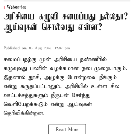
Webstories
அரிசியை கழுவி சமைப்பது நல்லதா?
ஆய்வுகள் சொல்வது என்ன?
Published on
:
03 Aug 2026, 12:02 pm
சமைப்பதற்கு முன் அரிசியை தண்ணீரில்
கழுவுவது பலரின் வழக்கமான நடைமுறையாகும்.
இதனால் தூசி, அழுக்கு போன்றவை நீங்கும்
என்று கருதப்பட்டாலும், அரிசியில் உள்ள சில
ஊட்டச்சத்துகளும் நீருடன் சேர்ந்து
வெளியேறக்கூடும் என்று ஆய்வுகள்
தெரிவிக்கின்றன.
Read More