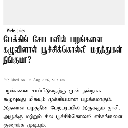
Webstories
பேக்கிங் சோடாவில் பழங்களை
கழுவினால் பூச்சிக்கொல்லி மருந்துகள்
நீங்குமா?
Published on
:
02 Aug 2026, 5:07 am
பழங்களை சாப்பிடுவதற்கு முன் நன்றாக
கழுவுவது மிகவும் முக்கியமான பழக்கமாகும்.
இதனால் பழத்தின் மேற்பரப்பில் இருக்கும் தூசி,
அழுக்கு மற்றும் சில பூச்சிக்கொல்லி எச்சங்களை
குறைக்க முடியும்.