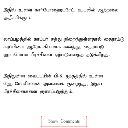
இதில் உள்ள கார்போஹைட்ரேட், உடலில் ஆற்றலை
அதிகரிக்கும்.
லாப்பழத்தில் காப்பர் சத்து நிறைந்துள்ளதால் தைராய்டு
சுரப்பியை ஆரோக்கியமாக வைத்து, தைராய்டு
ஹார்மோன் பிரச்சினை ஏற்படுவதைத் தடுக்கிறது.
இதிலுள்ள வைட்டமின் பி-6, ரத்தத்தில் உள்ள
ஹோமோசிஸ்டின் அளவைக் குறைத்து, இதய
பிரச்சினைகளை குணப்படுத்தும்.
Show Comments