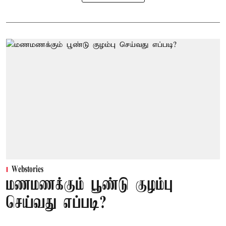
Webstories
மணமணக்கும் பூண்டு குழம்பு
செய்வது எப்படி?