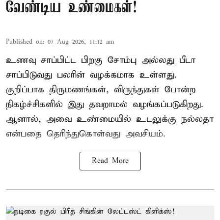
வேண்டிய உண்மைகள்!
Published on
:
07 Aug 2026, 11:12 am
உணவு சாப்பிட்ட பிறகு சோம்பு அல்லது பீடா
சாப்பிடுவது பலரின் வழக்கமாக உள்ளது.
குறிப்பாக திருமணங்கள், விருந்துகள் போன்ற
நிகழ்ச்சிகளில் இது தவறாமல் வழங்கப்படுகிறது.
ஆனால், அவை உண்மையில் உடலுக்கு நல்லதா
என்பதை தெரிந்துகொள்வது அவசியம்.
Read More