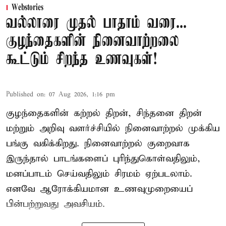
Webstories
வல்லாரை முதல் பாதாம் வரை...
குழந்தைகளின் நினைவாற்றலை
கூட்டும் சிறந்த உணவுகள்!
Published on
:
07 Aug 2026, 1:16 pm
குழந்தைகளின் கற்றல் திறன், சிந்தனை திறன்
மற்றும் அறிவு வளர்ச்சியில் நினைவாற்றல் முக்கிய
பங்கு வகிக்கிறது. நினைவாற்றல் குறைவாக
இருந்தால் பாடங்களைப் புரிந்துகொள்வதிலும்,
மனப்பாடம் செய்வதிலும் சிரமம் ஏற்படலாம்.
எனவே ஆரோக்கியமான உணவுமுறையைப்
பின்பற்றுவது அவசியம்.