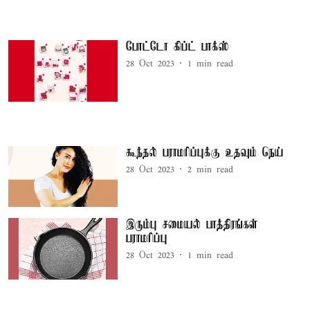
போட்டோ கிப்ட் பாக்ஸ்
28 Oct 2023
1
min read
கூந்தல் பராமரிப்புக்கு உதவும் நெய்
28 Oct 2023
2
min read
இரும்பு சமையல் பாத்திரங்கள்
பராமரிப்பு
28 Oct 2023
1
min read