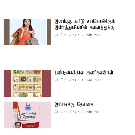
இ.எம்.ஐ. கார்டு உபயோகிக்கும்
இல்லத்தரசிகளின் கவனத்துக்கு…
21 Oct 2023
2
min read
பண்டிகைக்கால அணிகலன்கள்
21 Oct 2023
1
min read
இப்படிக்கு தேவதை
21 Oct 2023
2
min read