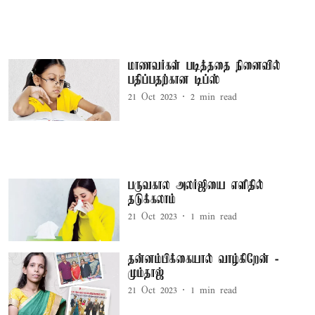
மாணவர்கள் படித்ததை நினைவில்
பதிப்பதற்கான டிப்ஸ்
21 Oct 2023
2
min read
பருவகால அலர்ஜியை எளிதில்
தடுக்கலாம்
21 Oct 2023
1
min read
தன்னம்பிக்கையால் வாழ்கிறேன் -
மும்தாஜ்
21 Oct 2023
1
min read