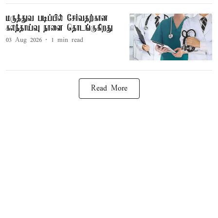
மருத்துவ படிப்பில் சேர்வதற்கான
கலந்தாய்வு நாளை தொடங்குகிறது
03 Aug 2026
1
min read
Read More