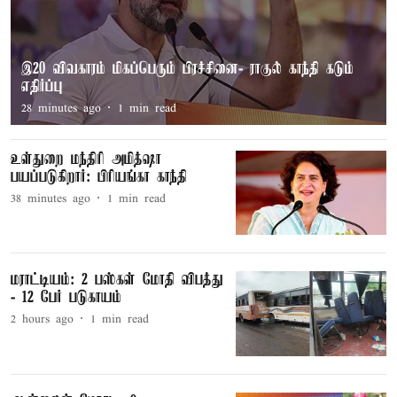
இ20 விவகாரம் மிகப்பெரும் பிரச்சினை- ராகுல் காந்தி கடும்
எதிர்ப்பு
28 minutes ago
1
min read
உள்துறை மந்திரி அமித்ஷா
பயப்படுகிறார்: பிரியங்கா காந்தி
38 minutes ago
1
min read
மராட்டியம்: 2 பஸ்கள் மோதி விபத்து
- 12 பேர் படுகாயம்
2 hours ago
1
min read