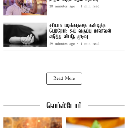
28 minutes ago
1
min read
சரியாக படிக்காததை கண்டித்த
பெற்றோர்: 8-ம் வகுப்பு மாணவன்
எடுத்த விபரீத முடிவு
29 minutes ago
1
min read
Read More
வெப்ஸ்டோரி