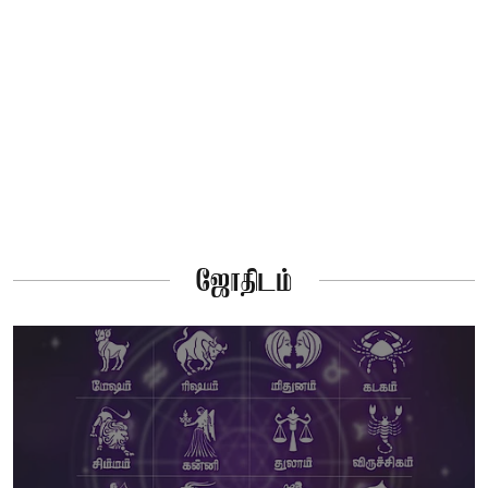
ஜோதிடம்