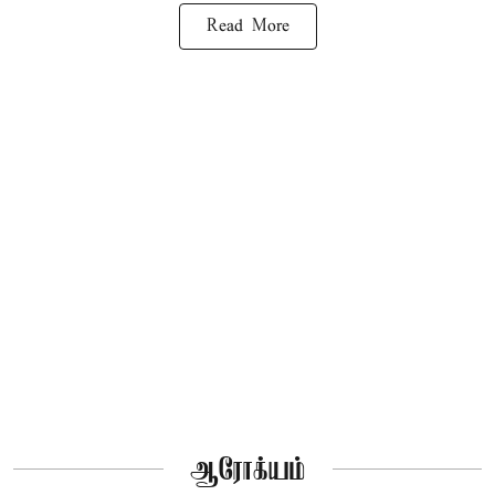
Read More
ஆரோக்யம்