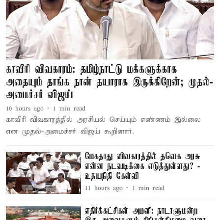
காவிரி விவகாரம்: தமிழ்நாட்டு மக்களுக்காக
அதையும் தாங்க நான் தயாராக இருக்கிறேன்; முதல்-
அமைச்சர் விஜய்
10 hours ago
1
min read
காவிரி விவகாரத்தில் அரசியல் செய்யும் எண்ணம் இல்லை
என முதல்-அமைச்சர் விஜய் கூறினார்.
மேகதாது விவகாரத்தில் தவெக அரசு
என்ன நடவடிக்கை எடுத்துள்ளது? -
உதயநிதி கேள்வி
11 hours ago
1
min read
எதிர்க்கட்சிகள் அமளி: நாடாளுமன்ற