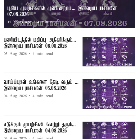
புதிய முயற்சிகளில் முன்னேற்றம்... இன்றைய ராசிபலன்
07.08.2026
15 hours ago
4
min read
பணியிடத்தில் மதிப்பு அதிகரிக்கும்...
இன்றைய ராசிபலன் 06.08.2026
05 Aug 2026
4
min read
வாய்ப்புகள் உங்களை தேடி வரும் ...
இன்றைய ராசிபலன் 05.08.2026
04 Aug 2026
4
min read
எடுக்கும் முயற்சிகள் வெற்றி தரும்...
இன்றைய ராசிபலன் 04.08.2026
03 Aug 2026
4
min read