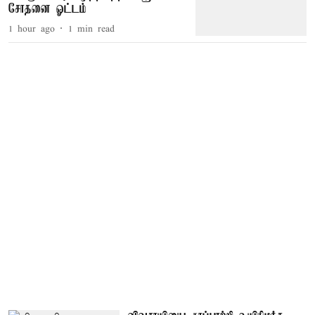
சோதனை ஓட்டம்
1 hour ago
1
min read