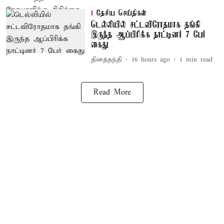
தேசிய செய்திகள்
டெல்லியில் சட்டவிரோதமாக தங்கி
இருந்த ஆப்பிரிக்க நாட்டினர் 7 பேர்
கைது
தினத்தந்தி
16 hours ago
1
min read
Read More