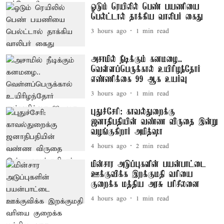
ஓடும் ரெயிலில் பெண் பயணியை
பெல்ட்டால் தாக்கிய வாலிபர் கைது
3 hours ago
1
min read
அசாமில் நீடிக்கும் கனமழை..
வெள்ளப்பெருக்கால் உயிரிழந்தோர்
எண்ணிக்கை 99 ஆக உயர்வு
3 hours ago
1
min read
புதுச்சேரி: காவல்துறைக்கு
ஜனாதிபதியின் வண்ண விருதை இன்று
வழங்குகிறார் அமித்ஷா
4 hours ago
2
min read
மின்சார அடுப்புகளின் பயன்பாட்டை
ஊக்குவிக்க இறக்குமதி வரியை
குறைக்க மத்திய அரசு பரிசீலனை
4 hours ago
1
min read