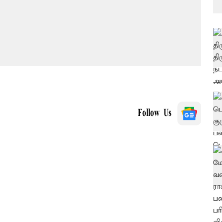
Follow Us