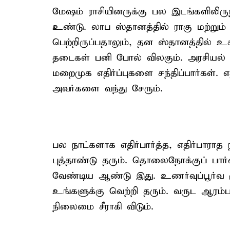
மேஷம் ராசியினருக்கு பல இடங்களிலிருந
உண்டு. லாப ஸ்தானத்தில் ராகு மற்றும்
பெற்றிருப்பதாலும், தன ஸ்தானத்தில் உ
தடைகள் பனி போல் விலகும். அரசியல் 
மறைமுக எதிர்ப்புகளை சந்திப்பார்கள். 
அவர்களை வந்து சேரும்.
பல நாட்களாக எதிர்பார்த்த, எதிர்பாரா
புத்தாண்டு தரும். தொலைநோக்குப் பார்
வேண்டிய ஆண்டு இது. உணர்வுப்பூர்வ ம
உங்களுக்கு வெற்றி தரும். வருட ஆரம்ப
நிலைமை சீராகி விடும்.