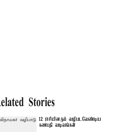
elated Stories
12 ராசியினரும் வழிபடவேண்டிய
கணபதி வடிவங்கள்