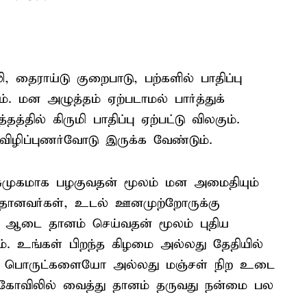
 தைராய்டு குறைபாடு, பற்களில் பாதிப்பு
. மன அழுத்தம் ஏற்படாமல் பார்த்துக்
த்தில் கிருமி பாதிப்பு ஏற்பட்டு விலகும்.
ிழிப்புணர்வோடு இருக்க வேண்டும்.
ுமுகமாக பழகுவதன் மூலம் மன அமைதியும்
யதானவர்கள், உடல் ஊனமுற்றோருக்கு
 ஆடை தானம் செய்வதன் மூலம் புதிய
ம். உங்கள் பிறந்த கிழமை அல்லது தேதியில்
நிற பொருட்களையோ அல்லது மஞ்சள் நிற உடை
கோவிலில் வைத்து தானம் தருவது நன்மை பல