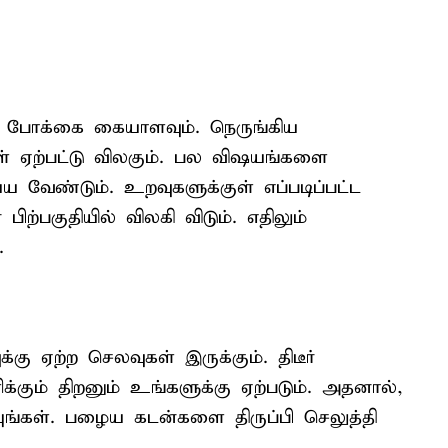
ன போக்கை கையாளவும். நெருங்கிய
ள் ஏற்பட்டு விலகும். பல விஷயங்களை
வேண்டும். உறவுகளுக்குள் எப்படிப்பட்ட
ற்பகுதியில் விலகி விடும். எதிலும்
.
 ஏற்ற செலவுகள் இருக்கும். திடீர்
்கும் திறனும் உங்களுக்கு ஏற்படும். அதனால்,
யுங்கள். பழைய கடன்களை திருப்பி செலுத்தி