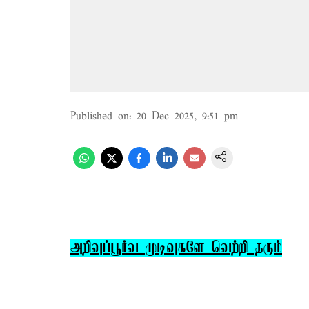
Published on
:
20 Dec 2025, 9:51 pm
அறிவுப்பூர்வ முடிவுகளே வெற்றி தரும்