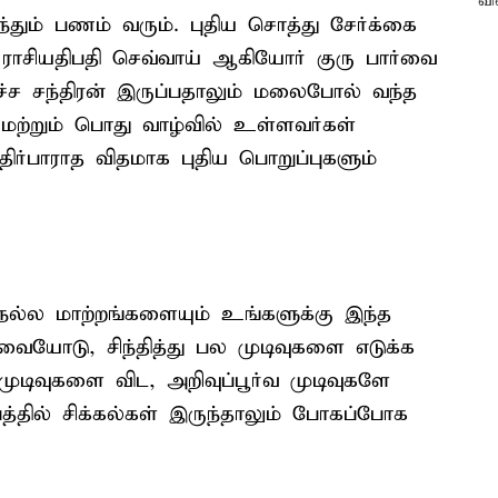
்தும் பணம் வரும். புதிய சொத்து சேர்க்கை
 ராசியதிபதி செவ்வாய் ஆகியோர் குரு பார்வை
ச்ச சந்திரன் இருப்பதாலும் மலைபோல் வந்த
மற்றும் பொது வாழ்வில் உள்ளவர்கள்
எதிர்பாராத விதமாக புதிய பொறுப்புகளும்
த நல்ல மாற்றங்களையும் உங்களுக்கு இந்த
வையோடு, சிந்தித்து பல முடிவுகளை எடுக்க
ுடிவுகளை விட, அறிவுப்பூர்வ முடிவுகளே
த்தில் சிக்கல்கள் இருந்தாலும் போகப்போக