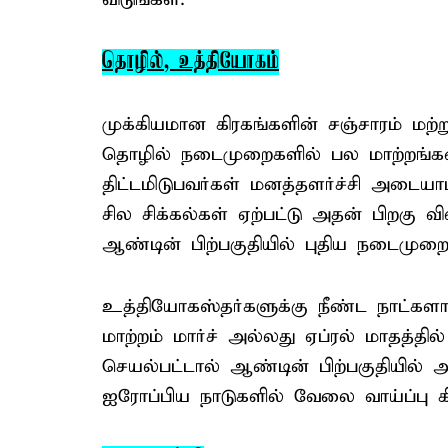
தொழில், உத்தியோகம்
முக்கியமான கிரகங்களின் சஞ்சாரம் 
தொழில் நடைமுறைகளில் பல மாற்றங்கள
திட்டமிடுபவர்கள் மனத்தளர்ச்சி அடை
சில சிக்கல்கள் ஏற்பட்டு அதன் பிறகு 
ஆண்டின் பிற்பகுதியில் புதிய நடைம
உத்தியோகஸ்தர்களுக்கு நீண்ட நாட்கள
மாற்றம் மார்ச் அல்லது ஏப்ரல் மாதத்தி
செயல்பட்டால் ஆண்டின் பிற்பகுதியில்
ஐரோப்பிய நாடுகளில் வேலை வாய்ப்பு கி