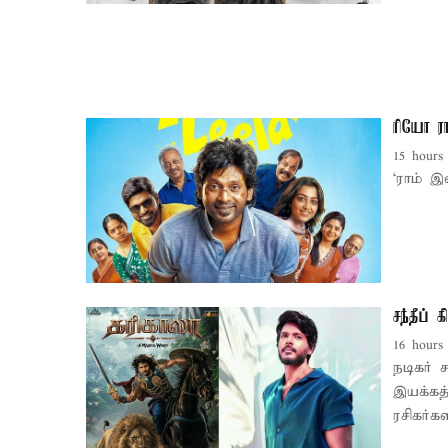
ரியோ ரா
15 hours
‘ராம் இ
சந்தீப் 
16 hours
நடிகர் 
இயக்கத்
ரசிகர்க