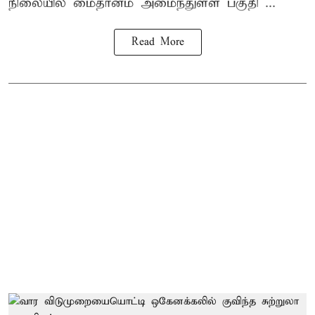
நிலையில் மைதானம் அமைந்துள்ள பகுதி ...
Read More