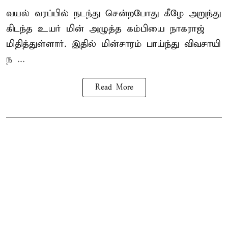
வயல் வரப்பில் நடந்து சென்றபோது கீழே அறுந்து
கிடந்த உயர் மின் அழுத்த கம்பியை நாகராஜ்
மிதித்துள்ளார். இதில் மின்சாரம் பாய்ந்து விவசாயி
ந ...
Read More