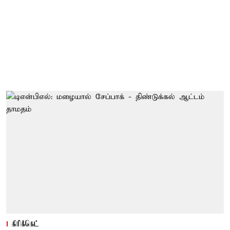
கிரிக்கெட்