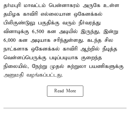
தர்மபுரி மாவட்டம் பென்னாகரம் அருகே உள்ள
தமிழக காவிரி எல்லையான ஒகேனக்கல்
பிலிகுண்டுலு பகுதிக்கு வரும் நீர்வரத்து
வினாடிக்கு 6,500 கன அடியில் இருந்து, இன்று
6,000 கன அடியாக சரிந்துள்ளது. கடந்த சில
நாட்களாக ஒகேனக்கல் காவிரி ஆற்றில் நீடித்த
வெள்ளப்பெருக்கு படிப்படியாக குறைந்த
நிலையில், நேற்று முதல் சுற்றுலா பயணிகளுக்கு
அனுமதி வழங்கப்பட்டது.
Read More