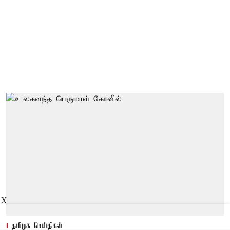
X
தமிழக செய்திகள்