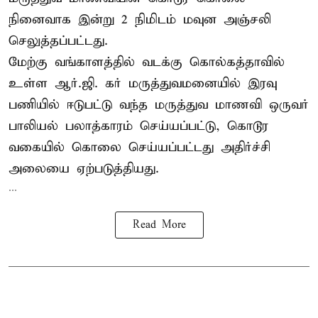
நினைவாக இன்று 2 நிமிடம் மவுன அஞ்சலி
செலுத்தப்பட்டது.
மேற்கு வங்காளத்தில் வடக்கு கொல்கத்தாவில்
உள்ள ஆர்.ஜி. கர் மருத்துவமனையில் இரவு
பணியில் ஈடுபட்டு வந்த மருத்துவ மாணவி ஒருவர்
பாலியல் பலாத்காரம் செய்யப்பட்டு, கொடூர
வகையில் கொலை செய்யப்பட்டது அதிர்ச்சி
அலையை ஏற்படுத்தியது.
...
Read More