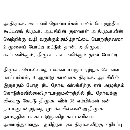
அ.தி.மு.க. கூட்டணி தொண்டர்கள் பலம் பொருந்திய
கூட்டணி; தி.மு.க. ஆட்சியின் குறைகள் அ.தி.மு.க.வின்
வெற்றிக்கு வழி வகுக்கும்.தமிழ்நாட்டை பொறுத்தவரை
2 முனைப் போட்டி மட்டும் தான். அ.தி.மு.க.
கூட்டணிக்கும், தி.மு.க. கூட்டணிக்கும் தான் போட்டி.
தி.மு.க. சொல்வதை மக்கள் யாரும் ஏற்றுக் கொள்ள
மாட்டார்கள், 3 ஆண்டு காலமாக தி.மு.க. ஆட்சியில்
இருக்கும் போது நீட் தேர்வு விலக்கிற்கு ஏன் அழுத்தம்
கொடுக்கவில்லை?.நாடாளுமன்றத்தில் நீட் தேர்வுக்கு
விலக்கு கேட்டு தி.மு.க. வின் 38 எம்பிக்கள் ஏன்
நாடாளுமன்றத்தை முடக்கவில்லை?.அ.தி.மு.க.
தர்மத்தின் பக்கம் இருக்கிற கூட்டணியை
அமைத்துள்ளது. தமிழ்நாட்டில் தி.மு.க.விற்கு எதிர்ப்பு