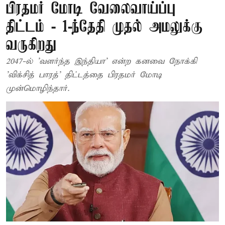
பிரதமர் மோடி வேலைவாய்ப்பு
திட்டம் - 1-ந்தேதி முதல் அமலுக்கு
வருகிறது
2047-ல் 'வளர்ந்த இந்தியா' என்ற கனவை நோக்கி
'விக்சித் பாரத்' திட்டத்தை பிரதமர் மோடி
முன்மொழிந்தார்.