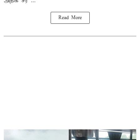
அதிக சீர ...
Read More