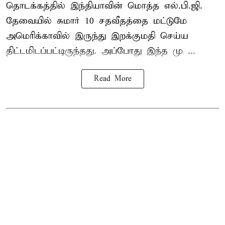
தொடக்கத்தில் இந்தியாவின் மொத்த எல்.பி.ஜி.
தேவையில் சுமார் 10 சதவீதத்தை மட்டுமே
அமெரிக்காவில் இருந்து இறக்குமதி செய்ய
திட்டமிடப்பட்டிருந்தது. அப்போது இந்த மு ...
Read More