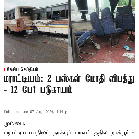
தேசிய செய்திகள்
மராட்டியம்: 2 பஸ்கள் மோதி விபத்து
- 12 பேர் படுகாயம்
Published on
:
07 Aug 2026, 1:14 pm
மும்பை,
மராட்டிய மாநிலம்
நாக்பூர்
மாவட்டத்தில் நாக்பூர் -