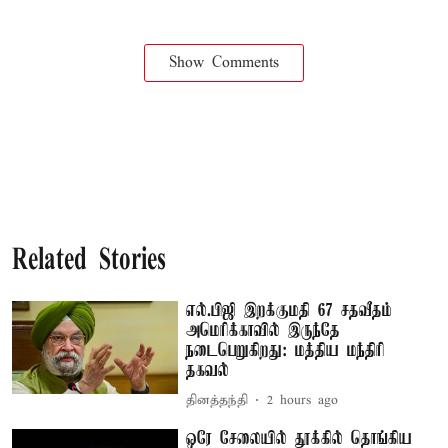
Show Comments
Related Stories
எல்.பிஜி இறக்குமதி 67 சதவீதம்
அமெரிக்காவில் இருந்தே
நடைபெறுகிறது: மத்திய மந்திரி
தகவல்
தினத்தந்தி
2 hours ago
ஒரே சேலையில் தூக்கில் தொங்கிய