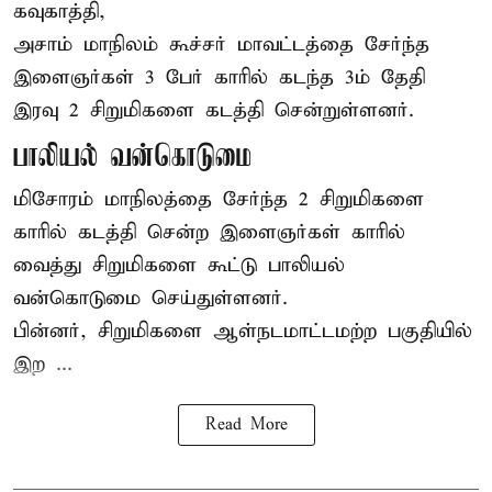
கவுகாத்தி,
அசாம்
மாநிலம் கூச்சர் மாவட்டத்தை சேர்ந்த
இளைஞர்கள் 3 பேர் காரில் கடந்த 3ம் தேதி
இரவு 2 சிறுமிகளை கடத்தி சென்றுள்ளனர்.
பாலியல் வன்கொடுமை
மிசோரம் மாநிலத்தை சேர்ந்த 2 சிறுமிகளை
காரில் கடத்தி சென்ற இளைஞர்கள் காரில்
வைத்து சிறுமிகளை கூட்டு பாலியல்
வன்கொடுமை செய்துள்ளனர்.
பின்னர், சிறுமிகளை ஆள்நடமாட்டமற்ற பகுதியில்
இற ...
Read More