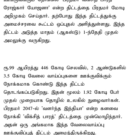
ரோஜ்கார் யோஜனா' என்ற திட்டத்தை பிரதமர் மோடி
அறிமுகம் செய்தார். தற்போது இந்த திட்டத்துக்கு
அமைச்சரவை கூட்டம் ஒப்புதல் அளித்துள்ளது. இந்த
திட்டம் அடுத்த மாதம் (ஆகஸ்டு) 1-ந்தேதி முதல்
அமலுக்கு வருகிறது.
ரூ.99 ஆயிரத்து 446 கோடி செலவில், 2 ஆண்டுகளில்
3.5 கோடி வேலை வாய்ப்புகளை ஊக்குவிக்கும்
நோக்கமாக கொண்டு இந்த திட்டம்
தொடங்கப்படுகிறது. இதன் மூலம் 1.92 கோடி பேர்
முதல் முறையாக தொழில் உலகில் நுழைவார்கள்.
பிரதமர் 2047-ல் 'வளர்ந்த இந்தியா' என்ற கனவை
நோக்கி 'விக்சித் பாரத்' திட்டத்தை முன்மொழிந்தார்.
அதன் ஒரு அங்கமாக இந்த வேலைவாய்ப்பு
ஊக்குவிப்புத் திட்டம் அமைந்திருக்கிறது.