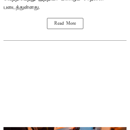
படைத்துள்ளது.
Read More