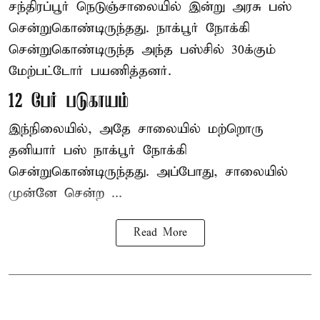
சந்திரப்பூர் நெடுஞ்சாலையில் இன்று அரசு பஸ்
சென்றுகொண்டிருந்தது. நாக்பூர் நோக்கி
சென்றுகொண்டிருந்த அந்த பஸ்சில் 30க்கும்
மேற்பட்டோர் பயணித்தனர்.
12 பேர் படுகாயம்
இந்நிலையில், அதே சாலையில் மற்றொரு
தனியார் பஸ் நாக்பூர் நோக்கி
சென்றுகொண்டிருந்தது. அப்போது, சாலையில்
முன்னே சென்ற ...
Read More