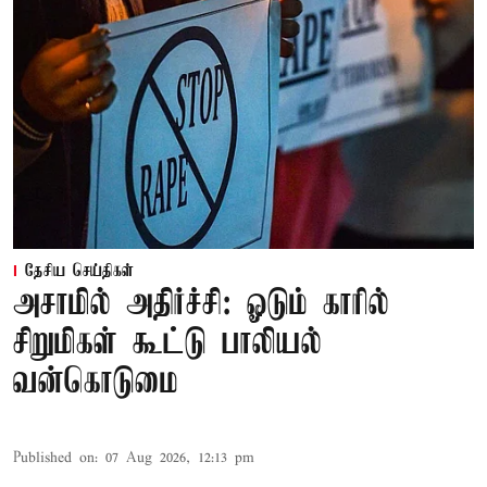
தேசிய செய்திகள்
அசாமில் அதிர்ச்சி: ஓடும் காரில்
சிறுமிகள் கூட்டு பாலியல்
வன்கொடுமை
Published on
:
07 Aug 2026, 12:13 pm