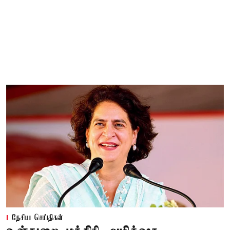
தேசிய செய்திகள்