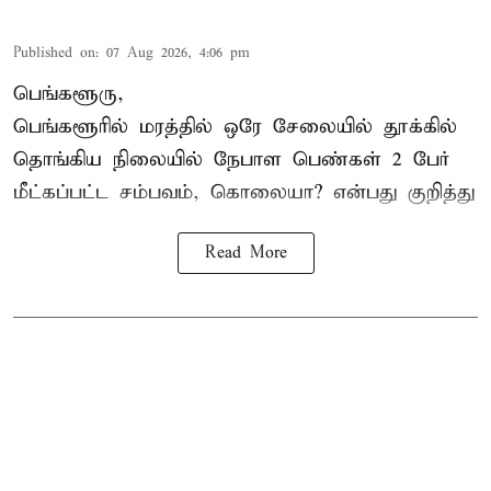
Published on
:
07 Aug 2026, 4:06 pm
பெங்களூரு,
பெங்களூரில் மரத்தில் ஒரே சேலையில் தூக்கில்
தொங்கிய நிலையில்
நேபாள
பெண்கள் 2 பேர்
மீட்கப்பட்ட சம்பவம், கொலையா? என்பது குறித்து
Read More