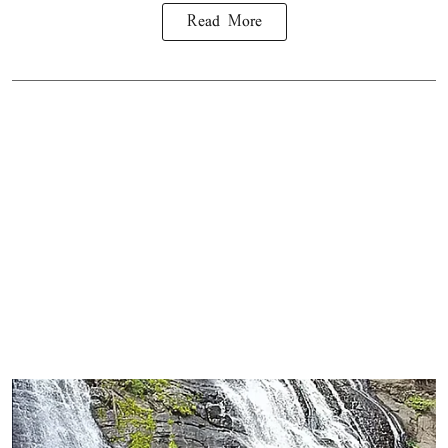
Read More