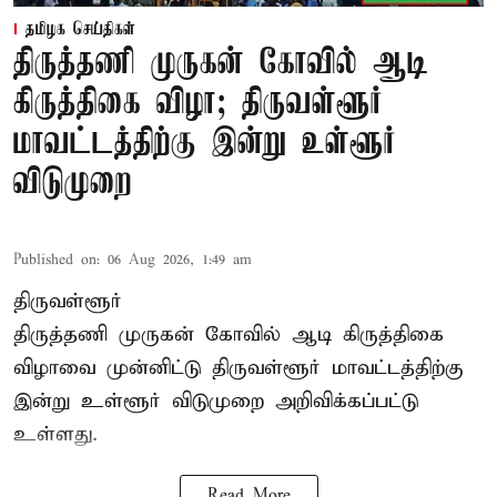
தமிழக செய்திகள்
திருத்தணி முருகன் கோவில் ஆடி
கிருத்திகை விழா; திருவள்ளூர்
மாவட்டத்திற்கு இன்று உள்ளூர்
விடுமுறை
Published on
:
06 Aug 2026, 1:49 am
திருவள்ளூர்
திருத்தணி முருகன் கோவில் ஆடி கிருத்திகை
விழாவை முன்னிட்டு திருவள்ளூர் மாவட்டத்திற்கு
இன்று உள்ளூர் விடுமுறை அறிவிக்கப்பட்டு
உள்ளது.
Read More