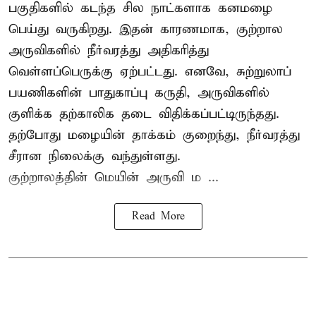
பகுதிகளில் கடந்த சில நாட்களாக கனமழை
பெய்து வருகிறது. இதன் காரணமாக, குற்றால
அருவிகளில் நீர்வரத்து அதிகரித்து
வெள்ளப்பெருக்கு ஏற்பட்டது. எனவே, சுற்றுலாப்
பயணிகளின் பாதுகாப்பு கருதி, அருவிகளில்
குளிக்க தற்காலிக தடை விதிக்கப்பட்டிருந்தது.
தற்போது மழையின் தாக்கம் குறைந்து, நீர்வரத்து
சீரான நிலைக்கு வந்துள்ளது.
குற்றாலத்தின் மெயின் அருவி ம ...
Read More