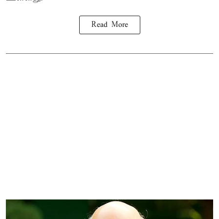
Read More