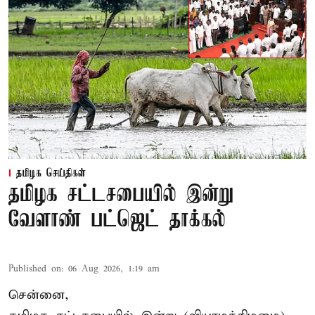
தமிழக செய்திகள்
தமிழக சட்டசபையில் இன்று
வேளாண் பட்ஜெட் தாக்கல்
Published on
:
06 Aug 2026, 1:19 am
சென்னை,