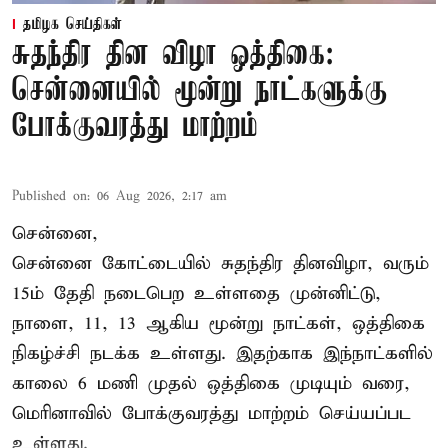
தமிழக செய்திகள்
சுதந்திர தின விழா ஒத்திகை:
சென்னையில் மூன்று நாட்களுக்கு
போக்குவரத்து மாற்றம்
Published on
:
06 Aug 2026, 2:17 am
சென்னை,
சென்னை கோட்டையில் சுதந்திர தினவிழா, வரும்
15ம் தேதி நடைபெற உள்ளதை முன்னிட்டு,
நாளை, 11, 13 ஆகிய மூன்று நாட்கள், ஒத்திகை
நிகழ்ச்சி நடக்க உள்ளது. இதற்காக இந்நாட்களில்
காலை 6 மணி முதல் ஒத்திகை முடியும் வரை,
மெரினாவில் போக்குவரத்து மாற்றம் செய்யப்பட
உள்ளது.