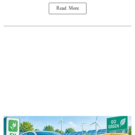
Read More