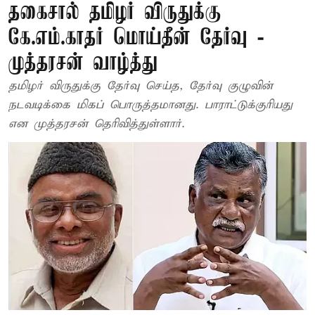
தகைசால் தமிழர் விருதுக்கு
கே.எம்.காதர் மொய்தீன் தேர்வு -
முத்தரசன் வாழ்த்து
தமிழர் விருதுக்கு தேர்வு செய்த, தேர்வு குழுவின்
நடவடிக்கை மிகப் பொருத்தமானது. பாராட்டுக்குரியது
என முத்தரசன் தெரிவித்துள்ளார்.