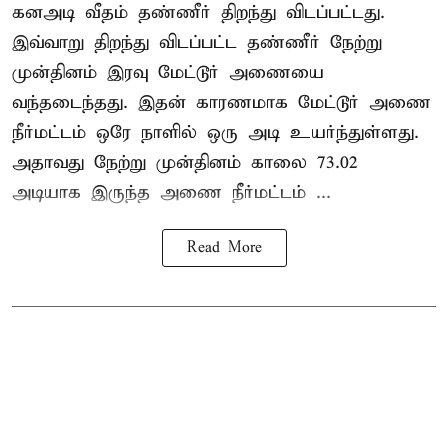
கனஅடி வீதம் தண்ணீர் திறந்து விடப்பட்டது.
இவ்வாறு திறந்து விடப்பட்ட தண்ணீர் நேற்று
முன்தினம் இரவு மேட்டூர் அணையை
வந்தடைந்தது. இதன் காரணமாக மேட்டூர் அணை
நீர்மட்டம் ஒரே நாளில் ஒரு அடி உயர்ந்துள்ளது.
அதாவது நேற்று முன்தினம் காலை 73.02
அடியாக இருந்த அணை நீர்மட்டம் ...
Read More