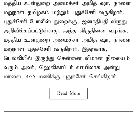
மத்திய உள்துறை அமைச்சர் அமித் ஷா, நாளை
மறுநாள் தமிழகம் மற்றும் புதுச்சேரி வருகிறார்.
புதுச்சேரி போலீஸ் துறைக்கு, ஜனாதிபதி விருது
அறிவிக்கப்பட்டுள்ளது. அந்த விருதினை வழங்க,
மத்திய உள்துறை அமைச்சர் அமித் ஷா, நாளை
மறுநாள் புதுச்சேரி வருகிறார். இதற்காக,
டெல்லியில் இருந்து சென்னை விமான நிலையம்
வரும் அவர், ஹெலிகாப்டர் வாயிலாக அன்று
மாலை, 4:55 மணிக்கு புதுச்சேரி செல்கிறார்.
Read More