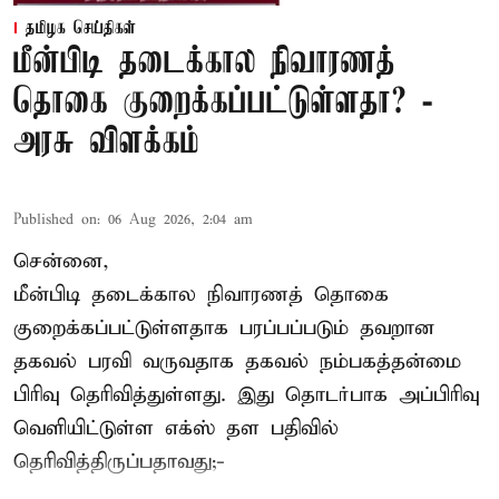
தமிழக செய்திகள்
மீன்பிடி தடைக்கால நிவாரணத்
தொகை குறைக்கப்பட்டுள்ளதா? -
அரசு விளக்கம்
Published on
:
06 Aug 2026, 2:04 am
சென்னை,
மீன்பிடி தடைக்கால நிவாரணத் தொகை
குறைக்கப்பட்டுள்ளதாக பரப்பப்படும் தவறான
தகவல் பரவி வருவதாக தகவல் நம்பகத்தன்மை
பிரிவு தெரிவித்துள்ளது. இது தொடர்பாக அப்பிரிவு
வெளியிட்டுள்ள எக்ஸ் தள பதிவில்
தெரிவித்திருப்பதாவது;-