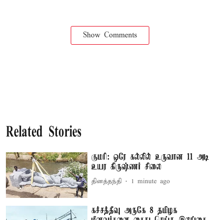
Show Comments
Related Stories
குமரி: ஒரே கல்லில் உருவான 11 அடி
உயர கிருஷ்ணர் சிலை
தினத்தந்தி
1 minute ago
கச்சத்தீவு அருகே 8 தமிழக