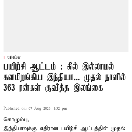
கிரிக்கெட்
பயிற்சி ஆட்டம் : கில் இல்லாமல்
களமிறங்கிய இந்தியா... முதல் நாளில்
363 ரன்கள் குவித்த இலங்கை
Published on
:
07 Aug 2026, 1:32 pm
கொழும்பு,
இந்தியாவுக்கு எதிரான பயிற்சி ஆட்டத்தின் முதல்