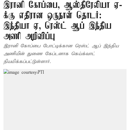
இரானி கோப்பை, ஆஸ்திரேலியா ஏ-
க்கு எதிரான ஒருநாள் தொடர்:
இந்தியா ஏ, ரெஸ்ட் ஆப் இந்திய
அணி அறிவிப்பு
இரானி கோப்பை போட்டிக்கான ரெஸ்ட் ஆப் இந்திய
அணியின் துணை கேப்டனாக கெய்க்வாட்
நியமிக்கப்பட்டுள்ளார்.