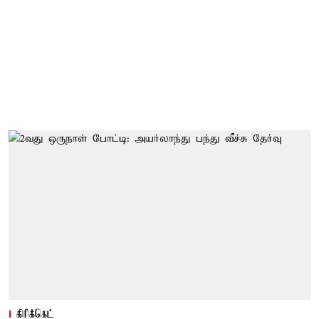
கிரிக்கெட்