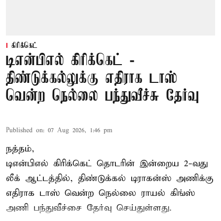
கிரிக்கெட்
டிஎன்பிஎல் கிரிக்கெட் -
திண்டுக்கல்லுக்கு எதிராக டாஸ்
வென்ற நெல்லை பந்துவீச்சு தேர்வு
Published on
:
07 Aug 2026, 1:46 pm
நத்தம்,
டிஎன்பிஎல்
கிரிக்கெட் தொடரின் இன்றைய 2-வது
லீக் ஆட்டத்தில், திண்டுக்கல் டிராகன்ஸ் அணிக்கு
எதிராக டாஸ் வென்ற நெல்லை ராயல் கிங்ஸ்
அணி பந்துவீச்சை தேர்வு செய்துள்ளது.