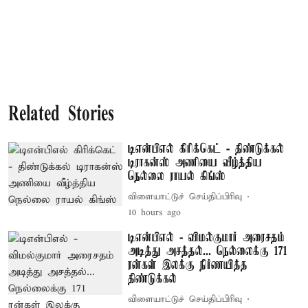
Related Stories
டிஎன்பிஎல் கிரிக்கெட் - திண்டுக்கல்
டிராகன்ஸ் அணியை வீழ்த்திய
நெல்லை ராயல் கிங்ஸ்
விளையாட்டுச் செய்திப்பிரிவு
10 hours ago
டிஎன்பிஎல் - விமல்குமார் அரைசதம்
அடித்து அசத்தல்... நெல்லைக்கு 171
ரன்கள் இலக்கு நிர்ணயித்த
திண்டுக்கல்
விளையாட்டுச் செய்திப்பிரிவு