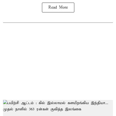
Read More