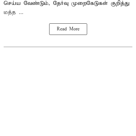
செய்ய வேண்டும், தேர்வு முறைகேடுகள் குறித்து
மத்த ...
Read More