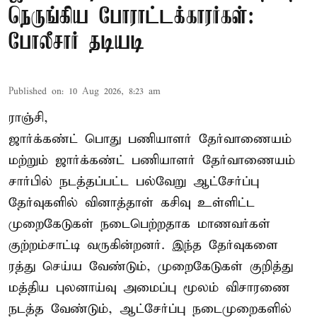
நெருங்கிய போராட்டக்காரர்கள்:
போலீசார் தடியடி
Published on
:
10 Aug 2026, 8:23 am
ராஞ்சி,
ஜார்க்கண்ட் பொது பணியாளர் தேர்வாணையம்
மற்றும் ஜார்க்கண்ட் பணியாளர் தேர்வாணையம்
சார்பில் நடத்தப்பட்ட பல்வேறு ஆட்சேர்ப்பு
தேர்வுகளில் வினாத்தாள் கசிவு உள்ளிட்ட
முறைகேடுகள் நடைபெற்றதாக மாணவர்கள்
குற்றம்சாட்டி வருகின்றனர். இந்த தேர்வுகளை
ரத்து செய்ய வேண்டும், முறைகேடுகள் குறித்து
மத்திய புலனாய்வு அமைப்பு மூலம் விசாரணை
நடத்த வேண்டும், ஆட்சேர்ப்பு நடைமுறைகளில்