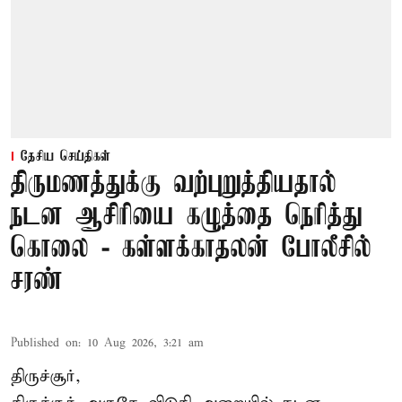
தேசிய செய்திகள்
திருமணத்துக்கு வற்புறுத்தியதால்
நடன ஆசிரியை கழுத்தை நெரித்து
கொலை - கள்ளக்காதலன் போலீசில்
சரண்
Published on
:
10 Aug 2026, 3:21 am
திருச்சூர்,