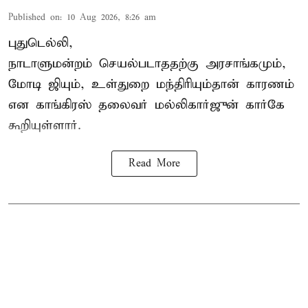
Published on
:
10 Aug 2026, 8:26 am
புதுடெல்லி,
நாடாளுமன்றம் செயல்படாததற்கு அரசாங்கமும்,
மோடி ஜியும், உள்துறை மந்திரியும்தான் காரணம்
என காங்கிரஸ் தலைவர் மல்லிகார்ஜுன் கார்கே
கூறியுள்ளார்.
Read More