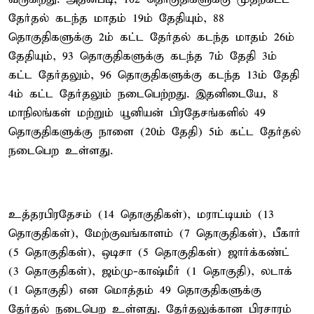
தேர்தல் கடந்த மாதம் 19ம் தேதியும், 88
தொகுதிகளுக்கு 2ம் கட்ட தேர்தல் கடந்த மாதம் 26ம்
தேதியும், 93 தொகுதிகளுக்கு கடந்த 7ம் தேதி 3ம்
கட்ட தேர்தலும், 96 தொகுதிகளுக்கு கடந்த 13ம் தேதி
4ம் கட்ட தேர்தலும் நடைபெற்றது. இதனிடையே, 8
மாநிலங்கள் மற்றும் யூனியன் பிரதேசங்களில் 49
தொகுதிகளுக்கு நாளை (20ம் தேதி) 5ம் கட்ட தேர்தல்
நடைபெற உள்ளது.
உத்தரபிரதேசம் (14 தொகுதிகள்), மராட்டியம் (13
தொகுதிகள்), மேற்குவங்காளம் (7 தொகுதிகள்), பீகார்
(5 தொகுதிகள்), ஒடிசா (5 தொகுதிகள்) ஜார்க்கண்ட்
(3 தொகுதிகள்), ஜம்மு-காஷ்மீர் (1 தொகுதி), லடாக்
(1 தொகுதி) என மொத்தம் 49 தொகுதிகளுக்கு
தேர்தல் நடைபெற உள்ளது. தேர்தலுக்கான பிரசாரம்