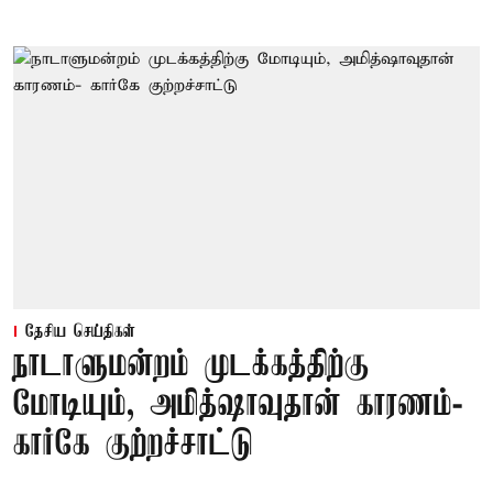
தேசிய செய்திகள்
நாடாளுமன்றம் முடக்கத்திற்கு
மோடியும், அமித்ஷாவுதான் காரணம்-
கார்கே குற்றச்சாட்டு