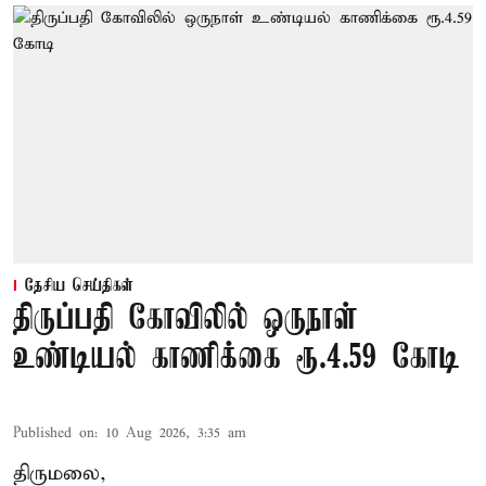
தேசிய செய்திகள்
திருப்பதி கோவிலில் ஒருநாள்
உண்டியல் காணிக்கை ரூ.4.59 கோடி
Published on
:
10 Aug 2026, 3:35 am
திருமலை,