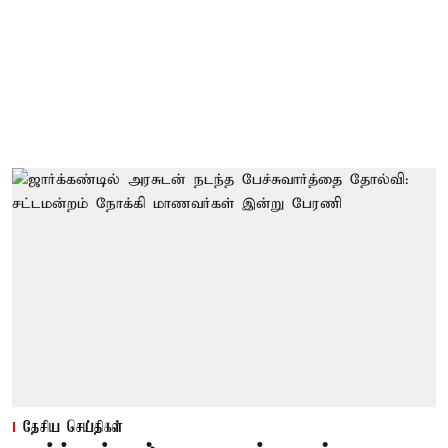
தேசிய செய்திகள்