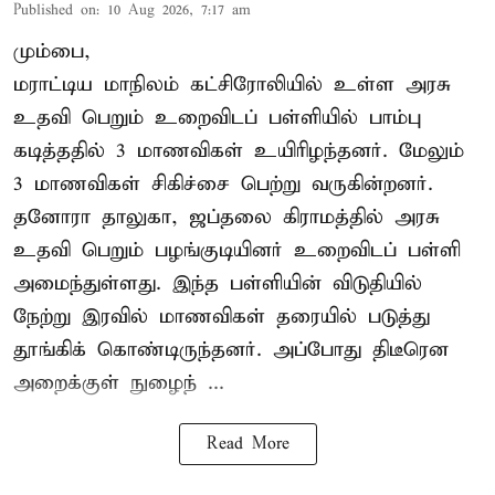
Published on
:
10 Aug 2026, 7:17 am
மும்பை,
மராட்டிய மாநிலம் கட்சிரோலியில் உள்ள அரசு
உதவி பெறும் உறைவிடப் பள்ளியில் பாம்பு
கடித்ததில் 3 மாணவிகள் உயிரிழந்தனர். மேலும்
3 மாணவிகள் சிகிச்சை பெற்று வருகின்றனர்.
தனோரா தாலுகா, ஜப்தலை கிராமத்தில் அரசு
உதவி பெறும் பழங்குடியினர் உறைவிடப் பள்ளி
அமைந்துள்ளது. இந்த பள்ளியின் விடுதியில்
நேற்று இரவில் மாணவிகள் தரையில் படுத்து
தூங்கிக் கொண்டிருந்தனர். அப்போது திடீரென
அறைக்குள் நுழைந் ...
Read More