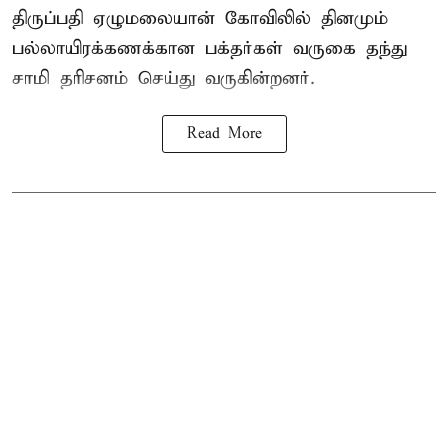
திருப்பதி ஏழுமலையான் கோவிலில் தினமும்
பல்லாயிரக்கணக்கான பக்தர்கள் வருகை தந்து
சாமி தரிசனம்
செய்து வருகின்றனர்.
Read More