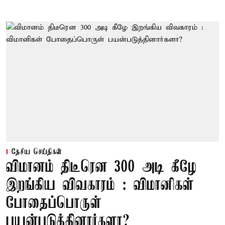
தேசிய செய்திகள்
விமானம் திடீரென 300 அடி கீழே
இறங்கிய விவகாரம் : விமானிகள்
போதைப்பொருள்
பயன்படுத்தினார்களா?