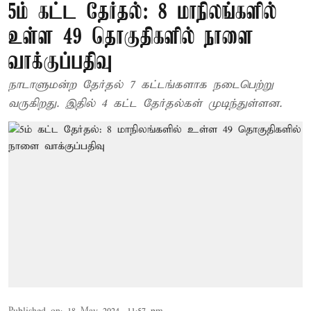
5ம் கட்ட தேர்தல்: 8 மாநிலங்களில்
உள்ள 49 தொகுதிகளில் நாளை
வாக்குப்பதிவு
நாடாளுமன்ற தேர்தல் 7 கட்டங்களாக நடைபெற்று
வருகிறது. இதில் 4 கட்ட தேர்தல்கள் முடிந்துள்ளன.