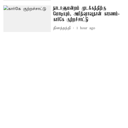
நாடாளுமன்றம் முடக்கத்திற்கு
மோடியும், அமித்ஷாவுதான் காரணம்-
கார்கே குற்றச்சாட்டு
தினத்தந்தி
1 hour ago