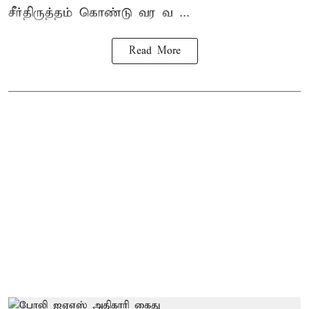
சீர்திருத்தம் கொண்டு வர வ ...
Read More