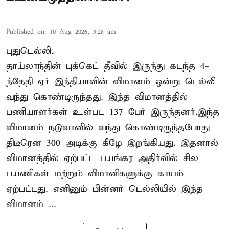
Published on
:
10 Aug 2026, 3:28 am
புதுடெல்லி,
தாய்லாந்தின் புக்கெட் தீவில் இருந்து கடந்த 4-
ந்தேதி ஏர் இந்தியாவின் விமானம் ஒன்று டெல்லி
வந்து கொண்டிருந்தது. இந்த விமானத்தில்
பணியாளர்கள் உள்பட 137 பேர் இருந்தனர்.இந்த
விமானம் நடுவானில் வந்து கொண்டிருந்தபோது
திடீரென 300 அடிக்கு கீழே இறங்கியது. இதனால்
விமானத்தில் ஏற்பட்ட பயங்கர அதிர்வில் சில
பயணிகள் மற்றும் விமானிகளுக்கு காயம்
ஏற்பட்டது. எனினும் பின்னர் டெல்லியில் இந்த
விமானம் ...