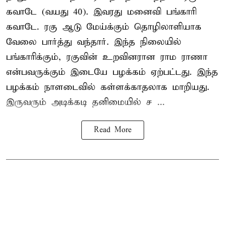
கவாடே (வயது 40). இவரது மனைவி பங்காரி
கவாடே. ரகு ஆடு மேய்க்கும் தொழிலாளியாக
வேலை பார்த்து வந்தார். இந்த நிலையில்
பங்காரிக்கும், ரகுவின் உறவினரான ராம ராணா
என்பவருக்கும் இடையே பழக்கம் ஏற்பட்டது. இந்த
பழக்கம் நாளடைவில் கள்ளக்காதலாக மாறியது.
இருவரும் அடிக்கடி தனிமையில் ச ...
Read More