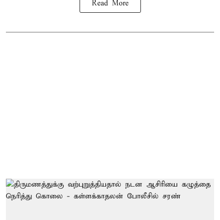
Read More