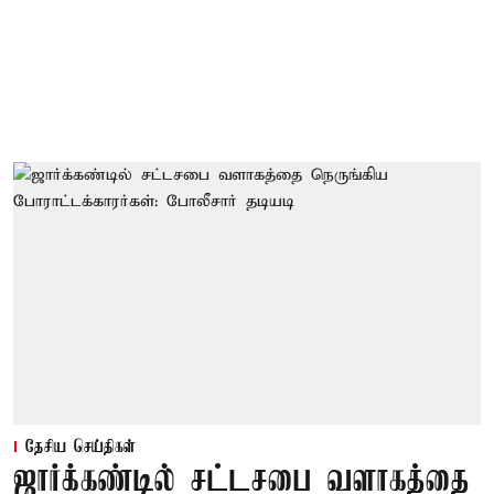
தேசிய செய்திகள்
ஜார்க்கண்டில் சட்டசபை வளாகத்தை