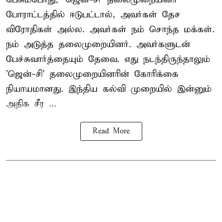
போராட்டத்தில் ஈடுபட்டால், அவர்கள் தேச
விரோதிகள் அல்ல. அவர்கள் நம் சொந்த மக்கள்.
நம் அடுத்த தலைமுறையினர். அவர்களுடன்
பேச்சுவார்த்தையும் தேவை. எது நடந்திருந்தாலும்
'ஜென்-சி' தலைமுறையினரின் கோரிக்கை
நியாயமானது. இந்திய கல்வி முறையில் இன்னும்
அதிக சீர ...
Read More