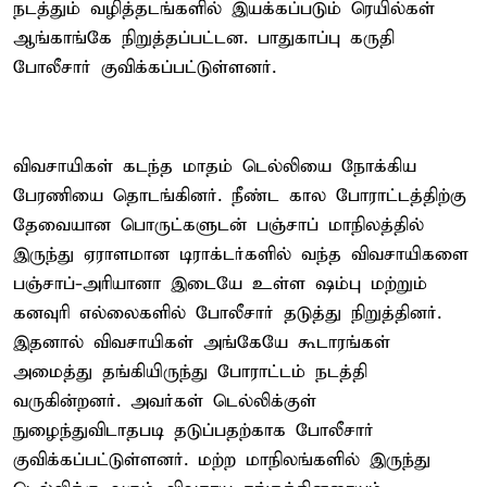
நடத்தும் வழித்தடங்களில் இயக்கப்படும் ரெயில்கள்
ஆங்காங்கே நிறுத்தப்பட்டன. பாதுகாப்பு கருதி
போலீசார் குவிக்கப்பட்டுள்ளனர்.
விவசாயிகள் கடந்த மாதம் டெல்லியை நோக்கிய
பேரணியை தொடங்கினர். நீண்ட கால போராட்டத்திற்கு
தேவையான பொருட்களுடன் பஞ்சாப் மாநிலத்தில்
இருந்து ஏராளமான டிராக்டர்களில் வந்த விவசாயிகளை
பஞ்சாப்-அரியானா இடையே உள்ள ஷம்பு மற்றும்
கனவுரி எல்லைகளில் போலீசார் தடுத்து நிறுத்தினர்.
இதனால் விவசாயிகள் அங்கேயே கூடாரங்கள்
அமைத்து தங்கியிருந்து போராட்டம் நடத்தி
வருகின்றனர். அவர்கள் டெல்லிக்குள்
நுழைந்துவிடாதபடி தடுப்பதற்காக போலீசார்
குவிக்கப்பட்டுள்ளனர். மற்ற மாநிலங்களில் இருந்து