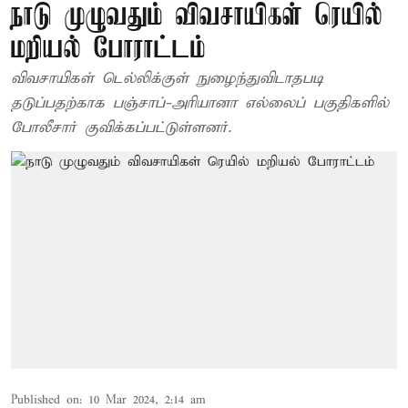
நாடு முழுவதும் விவசாயிகள் ரெயில்
மறியல் போராட்டம்
விவசாயிகள் டெல்லிக்குள் நுழைந்துவிடாதபடி
தடுப்பதற்காக பஞ்சாப்-அரியானா எல்லைப் பகுதிகளில்
போலீசார் குவிக்கப்பட்டுள்ளனர்.
Published on
:
10 Mar 2024, 2:14 am