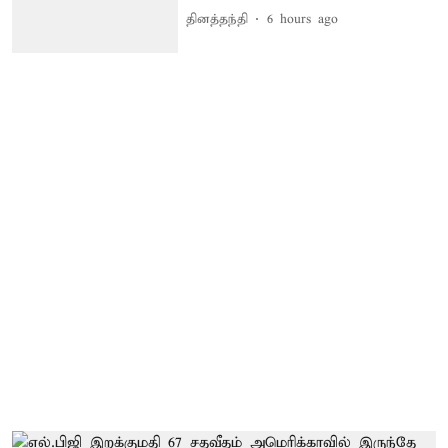
தினத்தந்தி
6 hours ago