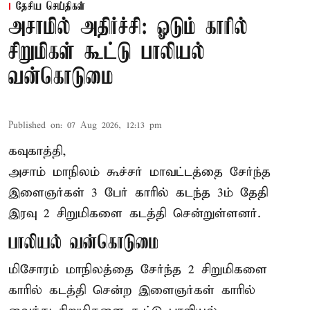
தேசிய செய்திகள்
அசாமில் அதிர்ச்சி: ஓடும் காரில்
சிறுமிகள் கூட்டு பாலியல்
வன்கொடுமை
Published on
:
07 Aug 2026, 12:13 pm
கவுகாத்தி,
அசாம்
மாநிலம் கூச்சர் மாவட்டத்தை சேர்ந்த
இளைஞர்கள் 3 பேர் காரில் கடந்த 3ம் தேதி
இரவு 2 சிறுமிகளை கடத்தி சென்றுள்ளனர்.
பாலியல் வன்கொடுமை
மிசோரம் மாநிலத்தை சேர்ந்த 2 சிறுமிகளை
காரில் கடத்தி சென்ற இளைஞர்கள் காரில்