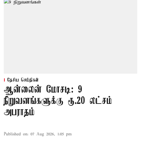
தேசிய செய்திகள்
ஆன்லைன் மோசடி: 9
நிறுவனங்களுக்கு ரூ.20 லட்சம்
அபராதம்
Published on
:
07 Aug 2026, 1:05 pm