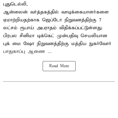
புதுடெல்லி,
ஆன்லைன் வர்த்தகத்தில் வாடிக்கையாளர்களை
ஏமாற்றியதற்காக
ஜெப்டோ நிறுவனத்திற்கு 7
லட்சம் ரூபாய் அபராதம் விதிக்கப்பட்டுள்ளது.
பிரபல சினிமா டிக்கெட் முன்பதிவு செயலியான
புக் மை ஷோ நிறுவனத்திற்கு மத்திய நுகர்வோர்
பாதுகாப்பு ஆணை ...
Read More