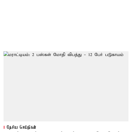
தேசிய செய்திகள்