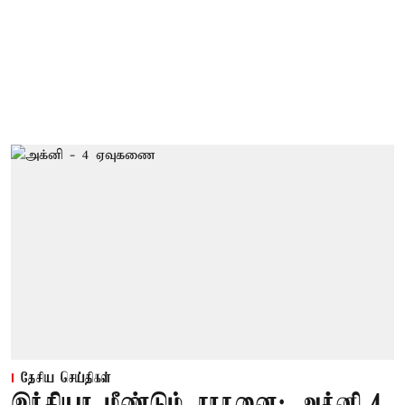
தேசிய செய்திகள்