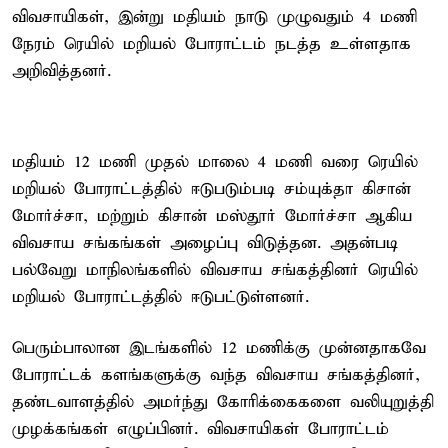
விவசாயிகள், இன்று மதியம் நாடு முழுவதும் 4 மணி
நேரம் ரெயில் மறியல் போராட்டம் நடத்த உள்ளதாக
அறிவித்தனர்.
மதியம் 12 மணி முதல் மாலை 4 மணி வரை ரெயில்
மறியல் போராட்டத்தில் ஈடுபடும்படி சம்யுக்தா கிசான்
மோர்ச்சா, மற்றும் கிசான் மஸ்தூர் மோர்ச்சா ஆகிய
விவசாய சங்கங்கள் அழைப்பு விடுத்தன. அதன்படி
பல்வேறு மாநிலங்களில் விவசாய சங்கத்தினர் ரெயில்
மறியல் போராட்டத்தில் ஈடுபட்டுள்ளனர்.
பெரும்பாலான இடங்களில் 12 மணிக்கு முன்னதாகவே
போராட்டக் களங்களுக்கு வந்த விவசாய சங்கத்தினர்,
தண்டவாளத்தில் அமர்ந்து கோரிக்கைகளை வலியுறுத்தி
முழக்கங்கள் எழுப்பினர். விவசாயிகள் போராட்டம்