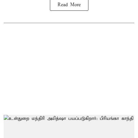
Read More