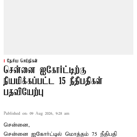
தேசிய செய்திகள்
சென்னை ஐகோர்ட்டிற்கு
நியமிக்கப்பட்ட 15 நீதிபதிகள்
பதவியேற்பு
Published on
:
09 Aug 2026, 9:28 am
சென்னை,
சென்னை ஐகோர்ட்டில் மொத்தம் 75
நீதிபதி