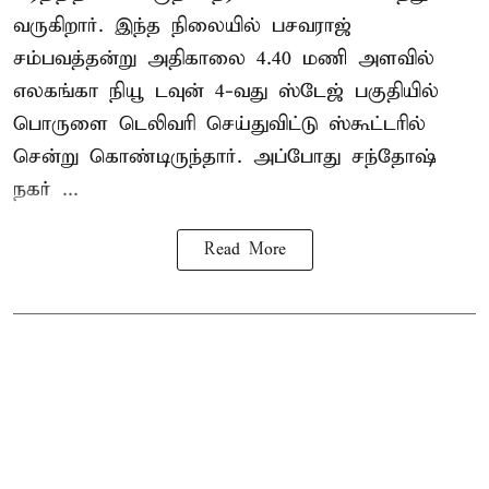
வருகிறார். இந்த நிலையில் பசவராஜ்
சம்பவத்தன்று அதிகாலை 4.40 மணி அளவில்
எலகங்கா நியூ டவுன் 4-வது ஸ்டேஜ் பகுதியில்
பொருளை டெலிவரி செய்துவிட்டு ஸ்கூட்டரில்
சென்று கொண்டிருந்தார். அப்போது சந்தோஷ்
நகர் ...
Read More