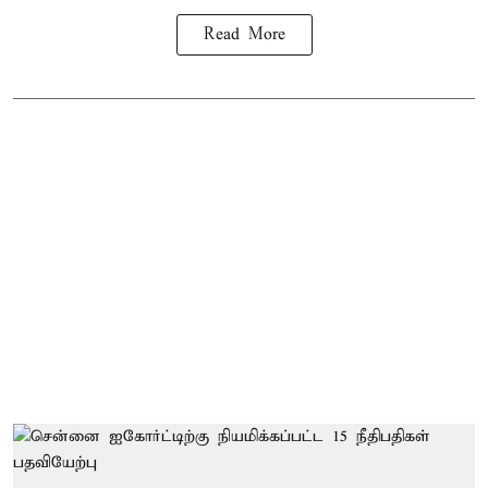
Read More