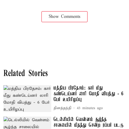
Show Comments
Related Stories
மத்திய பிரதேசம்: கார் மீது
கண்டெய்னர் லாரி மோதி விபத்து - 6
பேர் உயிரிழப்பு
தினத்தந்தி
43 minutes ago
டெல்லியில் வெள்ளம் சூழ்ந்த
சாலையில் மிதந்து சென்ற ரப்பர் படகு