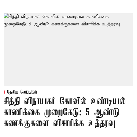
தேசிய செய்திகள்
சித்தி விநாயகர் கோவில் உண்டியல்
காணிக்கை முறைகேடு: 5 ஆண்டு
கணக்குகளை விசாரிக்க உத்தரவு