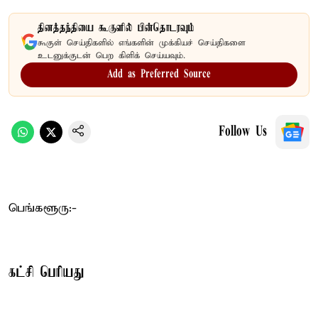
தினத்தந்தியை கூகுளில் பின்தொடரவும்
கூகுள் செய்திகளில் எங்களின் முக்கியச் செய்திகளை
உடனுக்குடன் பெற கிளிக் செய்யவும்.
Add as Preferred Source
Follow Us
பெங்களூரு:-
கட்சி பெரியது