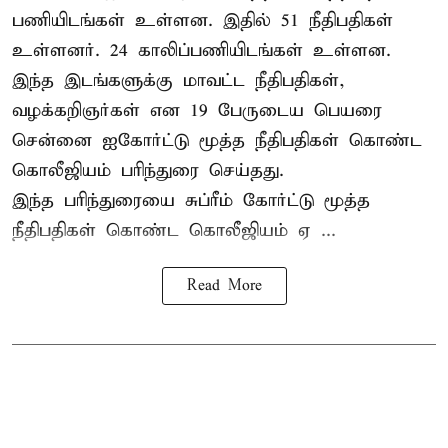
பணியிடங்கள் உள்ளன. இதில் 51 நீதிபதிகள்
உள்ளனர். 24 காலிப்பணியிடங்கள் உள்ளன.
இந்த இடங்களுக்கு மாவட்ட நீதிபதிகள்,
வழக்கறிஞர்கள் என 19 பேருடைய பெயரை
சென்னை ஐகோர்ட்டு மூத்த நீதிபதிகள் கொண்ட
கொலீஜியம் பரிந்துரை செய்தது.
இந்த பரிந்துரையை சுப்ரீம் கோர்ட்டு மூத்த
நீதிபதிகள் கொண்ட கொலீஜியம் ஏ ...
Read More