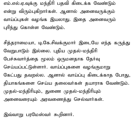
எம்.எல்.ஏ.வுக்கு மந்திரி பதவி கிடைக்க வேண்டும்
என்று விரும்புகிறார்கள். ஆனால் அனைவருக்கும்
வாய்ப்புகள் வழங்க இயலாது. இதை அனைவரும்
புரிந்து கொள்ள வேண்டும்.
சித்தராமையா, டி.கே.சிவக்குமார் இடையே எந்த கருத்து
வேறுபாடும் இல்லை. புதிய முதல்-மந்திரி
பேச்சுவார்த்தை மூலம் ஒருமனதாக தேர்வு
செய்யப்பட்டுள்ளார். வாய்ப்புகளை வழங்குமாறு
கேட்பது தவறல்ல. ஆனால் வாய்ப்பு கிடைக்காத போது,
தியாகங்களை செய்ய தலைவர்கள் தயாராக வேண்டும்.
முதல்-மந்திரியும், துணை முதல்-மந்திரியும்
அனைவரையும் அரவணைத்து செல்வார்கள்.
இவ்வாறு பரமேஸ்வர் கூறினார்.