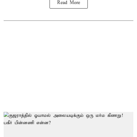
Read More