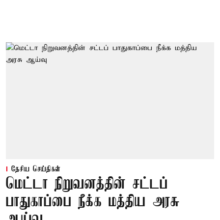
தேசிய செய்திகள்
மெட்டா நிறுவனத்தின் சட்டப்
பாதுகாப்பை நீக்க மத்திய அரசு
ஆய்வு