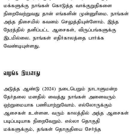
மக்களுக்கு நாங்கள் கொடுத்த வாக்குறுதிகளை
நிறைவேற்றுவது தான் எங்களின் முன்னுரிமை. நாங்கள்
அந்த திசையில் கவனம் செலுத்தியுள்ளோம். இந்த
நேரத்தில் தனிப்பட்ட ஆசைகள், விருப்பங்களுக்கு
இடமில்லை. நாங்கள் எதிர்காலத்தை பார்க்க
வேண்டியுள்ளது.
வழங்க இயலாது
அடுத்த ஆண்டு (2024) நடைபெறும் நாடாளுமன்ற
தேர்தலை மனதில் வைத்து நாங்கள் அனைவரும்
ஒற்றுமையாக பணியாற்றுவோம். எல்லோருக்கும்
ஆசைகள் உள்ளன. வரும் காலத்தில் அந்த ஆசைகள்
படிப்படியாக நிறைவேறும். எல்லா தொகுதி
மக்களுக்கும், தங்கள் தொகுதியை சேர்ந்த