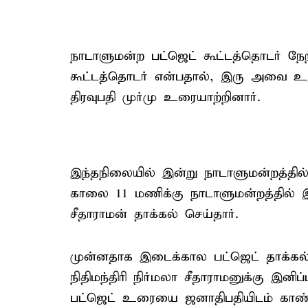
நாடாளுமன்ற பட்ஜெட் கூட்டத்தொடர் நே
கூட்டத்தொடர் என்பதால், இரு அவை உறுப்
திரவுபதி முர்மு உரையாற்றினார்.
இந்தநிலையில் இன்று நாடாளுமன்றத்தில்
காலை 11 மணிக்கு நாடாளுமன்றத்தில் இ
சீதாராமன் தாக்கல் செய்தார்.
முன்னதாக இடைக்கால பட்ஜெட் தாக்கல்
நிதிமந்திரி நிர்மலா சீதாராமனுக்கு இனிப
பட்ஜெட் உரையை ஜனாதிபதியிடம் காண்பித