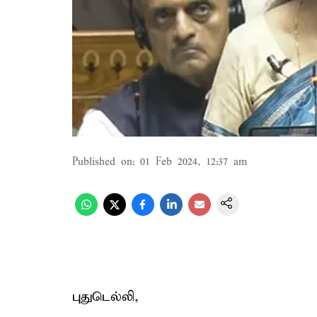
Published on
:
01 Feb 2024, 12:37 am
புதுடெல்லி,