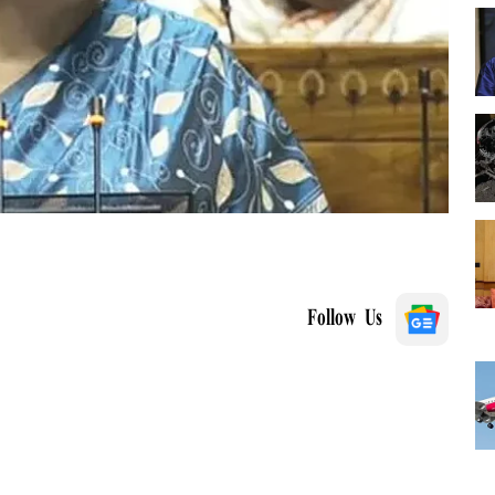
Follow Us