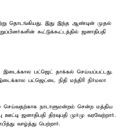
ற்று தொடங்கியது. இது இந்த ஆண்டின் முதல்
பினர்களின் கூட்டுக்கூட்டத்தில் ஜனாதிபதி
 இடைக்கால பட்ஜெட் தாக்கல் செய்யப்பட்டது.
டைக்கால பட்ஜெட்டை நிதி மந்திரி நிர்மலா
 செய்வதற்காக நாடாளுமன்றம் சென்ற மத்திய
்பு ஊட்டி ஜனாதிபதி திரவுபதி முர்மு வரவேற்றார்.
்து வாழ்த்து பெற்றார்.