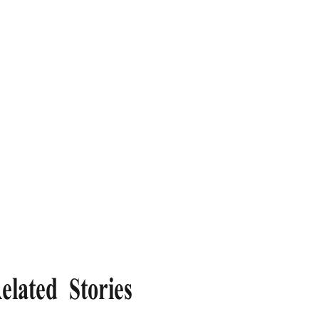
elated Stories