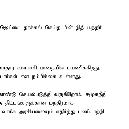
ெட்டை தாக்கல் செய்த பின் நிதி மந்திரி
ாதார வளர்ச்சி பாதையில் பயணிக்கிறது.
ிப்பார்கள் என நம்பிக்கை உள்ளது.
்டு செயல்படுத்தி வருகிறோம். சமூகநீதி
 திட்டங்களுக்கான மந்திரமாக
வாரிசு அரசியலையும் எதிர்த்து பணியாற்றி