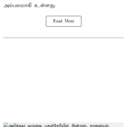
அம்பலமாகி உள்ளது.
Read More