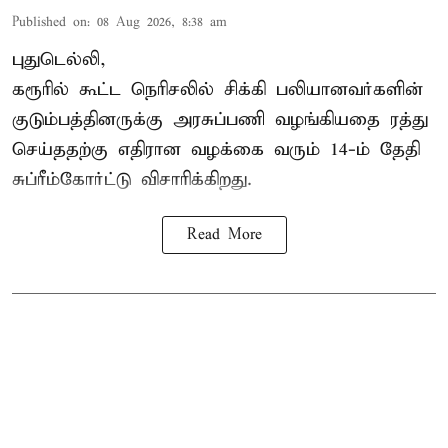
Published on
:
08 Aug 2026, 8:38 am
புதுடெல்லி,
கரூரில் கூட்ட நெரிசலில் சிக்கி பலியானவர்களின்
குடும்பத்தினருக்கு அரசுப்பணி வழங்கியதை ரத்து
செய்ததற்கு எதிரான வழக்கை வரும் 14-ம் தேதி
சுப்ரீம்கோர்ட்டு விசாரிக்கிறது.
Read More