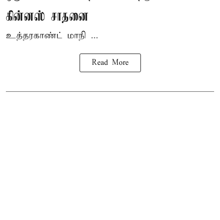
கின்னஸ் சாதனை
உத்தரகாண்ட் மாநி ...
Read More