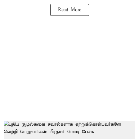
Read More