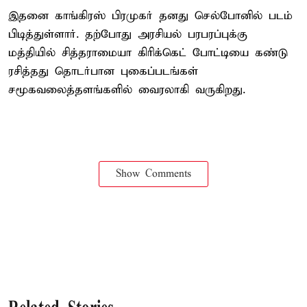
இதனை காங்கிரஸ் பிரமுகர் தனது செல்போனில் படம்
பிடித்துள்ளார். தற்போது அரசியல் பரபரப்புக்கு
மத்தியில் சித்தராமையா கிரிக்கெட் போட்டியை கண்டு
ரசித்தது தொடர்பான புகைப்படங்கள்
சமூகவலைத்தளங்களில் வைரலாகி வருகிறது.
Show Comments