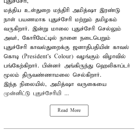
புதுச்சேரி,
மத்திய உள்துறை மந்திரி அமித்ஷா இரண்டு
நாள் பயணமாக புதுச்சேரி மற்றும் தமிழகம்
வருகிறார். இன்று மாலை புதுச்சேரி செல்லும்
அவர், கோரிமேட்டில் நாளை நடைபெறும்
புதுச்சேரி காவல்துறைக்கு ஜனாதிபதியின் காவல்
கொடி (President's Colour) வழங்கும் விழாவில்
பங்கேற்கிறார். பின்னர் அங்கிருந்து ஹெலிகாப்டர்
மூலம் திருவண்ணாமலை செல்கிறார்.
இந்த நிலையில், அமித்ஷா வருகையை
முன்னிட்டு புதுச்சேரியி ...
Read More