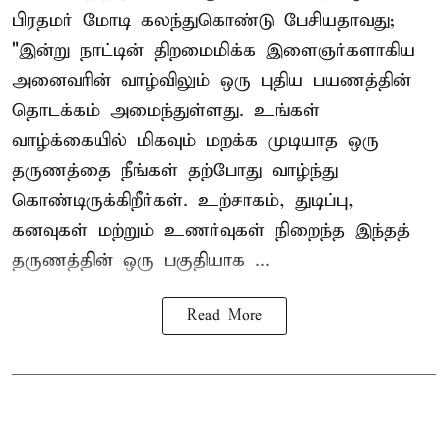
பிரதமர் மோடி கலந்துகொண்டு பேசியதாவது;
"இன்று நாட்டின் திறமைமிக்க இளைஞர்களாகிய
அனைவரின் வாழ்விலும் ஒரு புதிய பயணத்தின்
தொடக்கம் அமைந்துள்ளது. உங்கள்
வாழ்க்கையில் மிகவும் மறக்க முடியாத ஒரு
தருணத்தை நீங்கள் தற்போது வாழ்ந்து
கொண்டிருக்கிறீர்கள். உற்சாகம், துடிப்பு,
கனவுகள் மற்றும் உணர்வுகள் நிறைந்த இந்தத்
தருணத்தின் ஒரு பகுதியாக ...
Read More