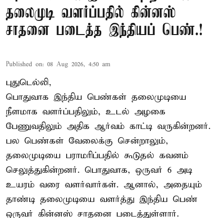
தலைமுடி வளர்ப்பதில் கின்னஸ்
சாதனை படைத்த இந்தியப் பெண்.!
Published on
:
08 Aug 2026, 4:50 am
புதுடெல்லி,
பொதுவாக இந்திய பெண்கள் தலைமுடியை
நீளமாக வளர்ப்பதிலும், உடல் அழகை
பேணுவதிலும் அதிக ஆர்வம் காட்டி வருகின்றனர்.
பல பெண்கள் வேலைக்கு சென்றாலும்,
தலைமுடியை பராமரிப்பதில் கூடுதல் கவனம்
செலுத்துகின்றனர். பொதுவாக, ஒருவர் 6 அடி
உயரம் வரை வளர்வார்கள். ஆனால், அதையும்
தாண்டி தலைமுடியை வளர்த்து இந்திய பெண்
ஒருவர் கின்னஸ் சாதனை படைத்துள்ளார்.