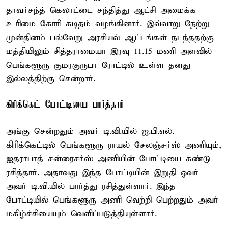
தாவர்சந்த் கெலாட்டை சந்தித்து ஆட்சி அமைக்க
உரிமை கோரி கடிதம் வழங்கினார். இவ்வாறு நேற்று
முன்தினம் பல்வேறு அரசியல் ஆட்டங்கள் நடந்ததற்கு
மத்தியிலும் சித்தராமையா இரவு 11.15 மணி அளவில்
பெங்களூரு குமரகுருபா ரோட்டில் உள்ள தனது
இல்லத்திற்கு சென்றார்.
கிரிக்கெட் போட்டியை பார்த்தார்
அங்கு சென்றதும் அவர் டி.வி.யில் ஐ.பி.எல்.
கிரிக்கெட்டில் பெங்களூரு ராயல் சேலஞ்சர்ஸ் அணியும்,
ஐதராபாத் சன்ரைசர்ஸ் அணியின் போட்டியை கண்டு
ரசித்தார். அதாவது இந்த போட்டியின் இறுதி ஓவர்
அவர் டி.வி.யில் பார்த்து ரசித்துள்ளார். இந்த
போட்டியில் பெங்களூரு அணி வெற்றி பெற்றதும் அவர்
மகிழ்ச்சியையும் வெளிப்படுத்தியுள்ளார்.