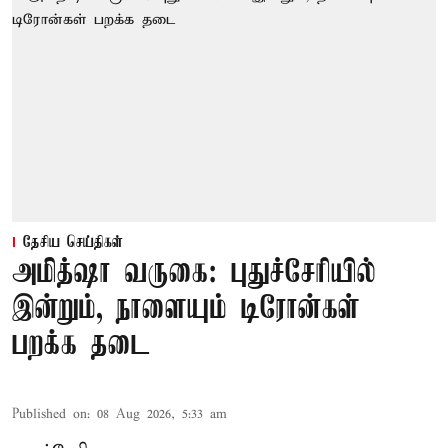
தேசிய செய்திகள்
அமித்ஷா வருகை: புதுச்சேரியில்
இன்றும், நாளையும் டிரோன்கள்
பறக்க தடை
Published on
:
08 Aug 2026, 5:33 am