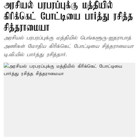
அரசியல் பரபரப்புக்கு மத்தியில்
கிரிக்கெட் போட்டியை பார்த்து ரசித்த
சித்தராமையா
அரசியல் பரபரப்புக்கு மத்தியில் பெங்களூரு-ஐதராபாத்
அணிகள் மோதிய கிரிக்கெட் போட்டியை சித்தராமையா
டி.வி.யில் பார்த்து ரசித்தார்.