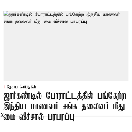
தேசிய செய்திகள்
ஜார்கண்டில் போராட்டத்தில் பங்கேற்ற
இந்திய மாணவர் சங்க தலைவர் மீது
மை வீச்சால் பரபரப்பு
X