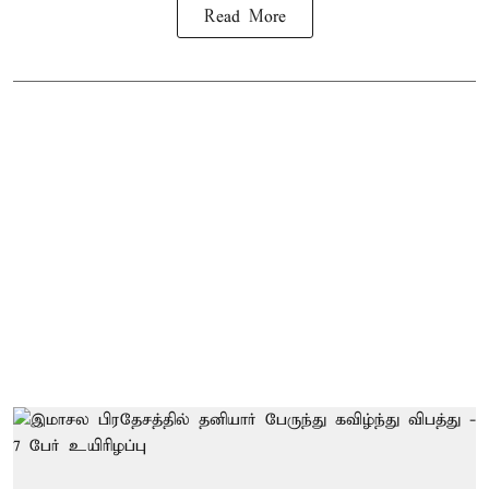
Read More