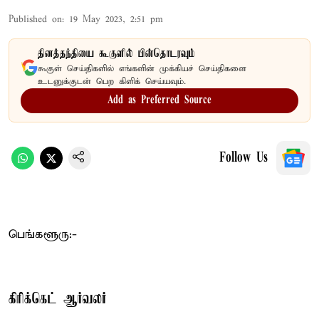
Published on
:
19 May 2023, 2:51 pm
தினத்தந்தியை கூகுளில் பின்தொடரவும்
கூகுள் செய்திகளில் எங்களின் முக்கியச் செய்திகளை
உடனுக்குடன் பெற கிளிக் செய்யவும்.
Add as Preferred Source
Follow Us
பெங்களூரு:-
கிரிக்கெட் ஆர்வலர்