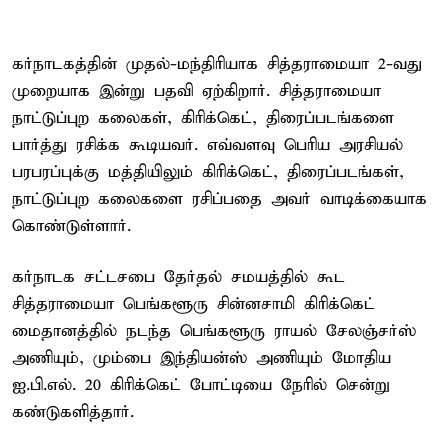
கர்நாடகத்தின் முதல்-மந்திரியாக சித்தராமையா 2-வது
முறையாக இன்று பதவி ஏற்கிறார். சித்தராமையா
நாட்டுப்புற கலைகள், கிரிக்கெட், திரைப்படங்களை
பார்த்து ரசிக்க கூடியவர். எவ்வளவு பெரிய அரசியல்
பரபரப்புக்கு மத்தியிலும் கிரிக்கெட், திரைப்படங்கள்,
நாட்டுப்புற கலைகளை ரசிப்பதை அவர் வாடிக்கையாக
கொண்டுள்ளார்.
கர்நாடக சட்டசபை தேர்தல் சமயத்தில் கூட
சித்தராமையா பெங்களூரு சின்னசாமி கிரிக்கெட்
மைதானத்தில் நடந்த பெங்களூரு ராயல் சேலஞ்சர்ஸ்
அணியும், மும்பை இந்தியன்ஸ் அணியும் மோதிய
ஐ.பி.எல். 20 கிரிக்கெட் போட்டியை நேரில் சென்று
கண்டுகளித்தார்.