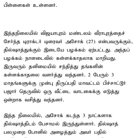
பிள்ளைகள் உள்ளனர்.
இந்தநிலையில் விஜயாபுரம் மண்டலம் வீராபுரத்தைச்
சேர்ந்த டிராக்டர் டிரைவர் அசோக் (27) என்பவருக்கும்,
தில்ஷாத்துக்கும் இடையே பழக்கம் ஏற்பட்டது. அந்தப்
பழக்கம் நாளடைவில் கள்ளக்காதலாக மாறியது.
இருவரும் தனிமையில் சந்தித்து தங்களின்
கள்ளக்காதலை வளர்த்து வந்தனர். 2 பேரும் 3
மாதங்களுக்கு முன்பு திருப்பதி மாவட்டம் பிச்சாட்டூர்
பஜார் தெருவில் ஒரு வீட்டை வாடகைக்கு எடுத்து
ஒன்றாக வசித்து வந்தனர்.
இந்த நிலையில், அசோக் கடந்த 3 நாட்களாக
தில்ஷாத்திடம் பேசாமல் இருந்துள்ளார். தில்ஷாத்
பலமுறை போனில் அழைத்தும் அவர் பதில்