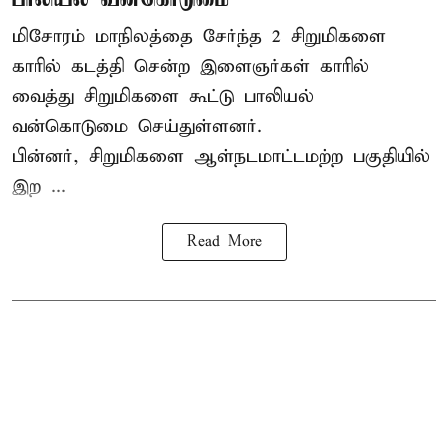
மிசோரம் மாநிலத்தை சேர்ந்த 2 சிறுமிகளை
காரில் கடத்தி சென்ற இளைஞர்கள் காரில்
வைத்து சிறுமிகளை கூட்டு பாலியல்
வன்கொடுமை செய்துள்ளனர்.
பின்னர், சிறுமிகளை ஆள்நடமாட்டமற்ற பகுதியில்
இற ...
Read More