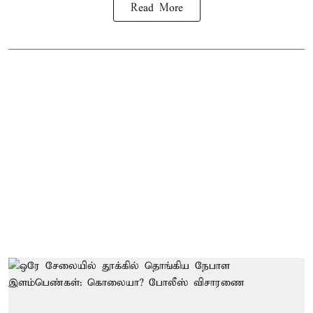
Read More