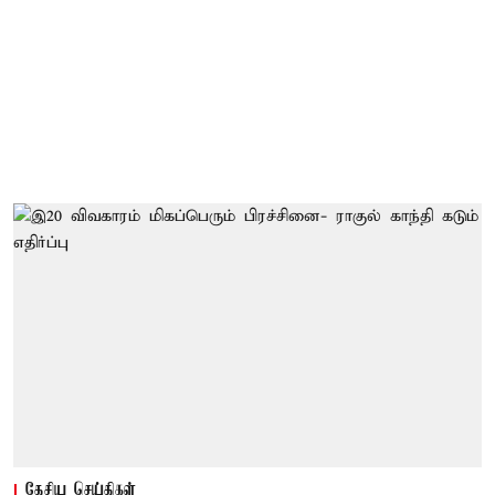
தேசிய செய்திகள்