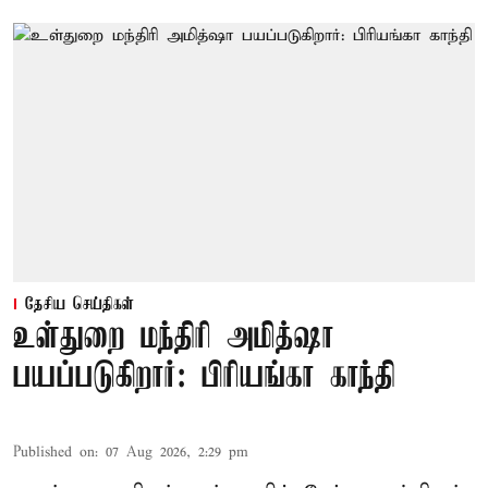
தேசிய செய்திகள்
உள்துறை மந்திரி அமித்ஷா
பயப்படுகிறார்: பிரியங்கா காந்தி
Published on
:
07 Aug 2026, 2:29 pm