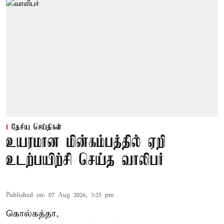
தேசிய செய்திகள்
உயரமான மின்கம்பத்தில் ஏறி
உடற்பயிற்சி செய்த வாலிபர்
Published on
:
07 Aug 2026, 3:25 pm
கொல்கத்தா,