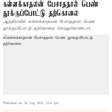
கள்ளக்காதலன் பேசாததால் பெண்
தூக்குப்போட்டு தற்கொலை
ஆந்திராவில் கள்ளக்காதலன் பேசாததால் பெண்
தூக்குப்போட்டு தற்கொலை செய்துகொண்டார்.
Published on
:
26 Aug 2024, 12:54 pm