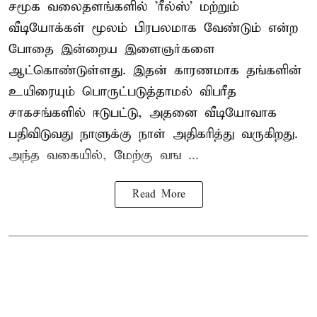
சமூக வலைதளங்களில் '
ரீல்ஸ்
' மற்றும்
வீடியோக்கள் மூலம் பிரபலமாக வேண்டும் என்ற
போதை இன்றைய இளைஞர்களை
ஆட்கொண்டுள்ளது. இதன் காரணமாக தங்களின்
உயிரையும் பொருட்படுத்தாமல் விபரீத
சாகசங்களில் ஈடுபட்டு, அதனை வீடியோவாக
பதிவிடுவது நாளுக்கு நாள் அதிகரித்து வருகிறது.
அந்த வகையில், மேற்கு வங ...
Read More