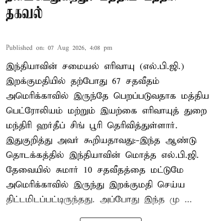
தகவல்
Published on
:
07 Aug 2026, 4:08 pm
இந்தியாவின் சமையல் எரிவாயு (எல்.பி.ஜி.)
இறக்குமதியில் தற்போது 67 சதவீதம்
அமெரிக்காவில் இருந்தே பெறப்படுவதாக மத்திய
பெட்ரோலியம் மற்றும் இயற்கை எரிவாயுத் துறை
மந்திரி ஹர்தீப் சிங் பூரி தெரிவித்துள்ளார்.
இதுகுறித்து அவர் கூறியதாவது:-இந்த ஆண்டு
தொடக்கத்தில் இந்தியாவின் மொத்த எல்.பி.ஜி.
தேவையில் சுமார் 10 சதவீதத்தை மட்டுமே
அமெரிக்காவில் இருந்து இறக்குமதி செய்ய
திட்டமிடப்பட்டிருந்தது. அப்போது இந்த மு ...