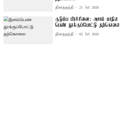
தினத்தந்தி
21 Jul 2026
குடும்ப பிரச்சினை: அசாம் மாநில
பெண் தூக்குப்போட்டு தற்கொலை
தினத்தந்தி
02 Jul 2026