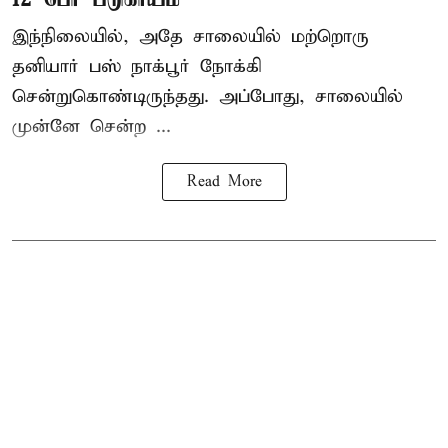
இந்நிலையில், அதே சாலையில் மற்றொரு
தனியார் பஸ் நாக்பூர் நோக்கி
சென்றுகொண்டிருந்தது. அப்போது, சாலையில்
முன்னே சென்ற ...
Read More