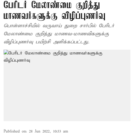
பேரிடர் மேலாண்மை குறித்து
மாணவர்களுக்கு விழிப்புணர்வு
பொள்ளாச்சியில் வருவாய் துறை சார்பில் பேரிடர்
மேலாண்மை குறித்து மாணவ-மாணவிகளுக்கு
விழிப்புணர்வு பயிற்சி அளிக்கப்பட்டது.
Published on
:
28 Jun 2022, 10:53 am