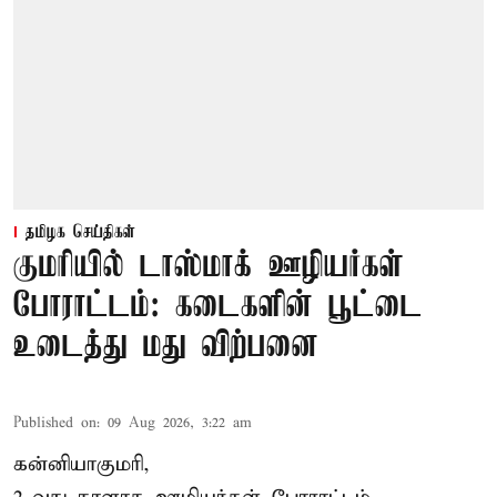
தமிழக செய்திகள்
குமரியில் டாஸ்மாக் ஊழியர்கள்
போராட்டம்: கடைகளின் பூட்டை
உடைத்து மது விற்பனை
Published on
:
09 Aug 2026, 3:22 am
கன்னியாகுமரி,