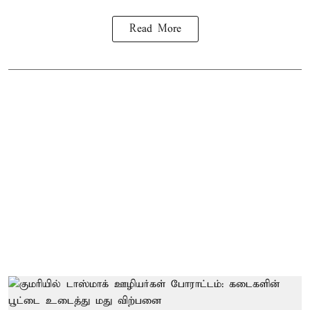
Read More