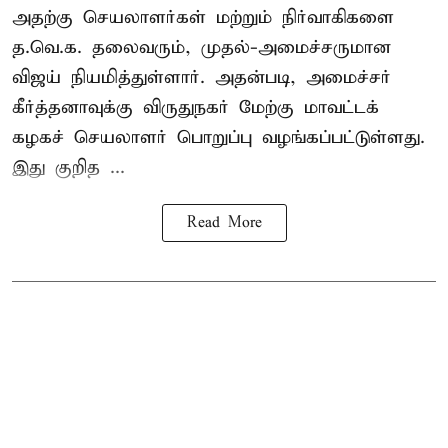
அதற்கு செயலாளர்கள் மற்றும் நிர்வாகிகளை
த.வெ.க. தலைவரும், முதல்-அமைச்சருமான
விஜய் நியமித்துள்ளார். அதன்படி, அமைச்சர்
கீர்த்தனாவுக்கு விருதுநகர் மேற்கு மாவட்டக்
கழகச் செயலாளர் பொறுப்பு வழங்கப்பட்டுள்ளது.
இது குறித ...
Read More