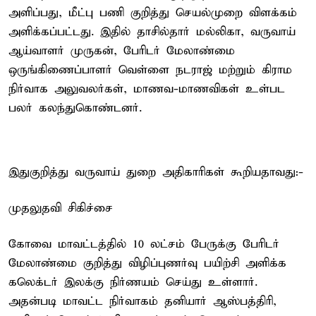
அளிப்பது, மீட்பு பணி குறித்து செயல்முறை விளக்கம்
அளிக்கப்பட்டது. இதில் தாசில்தார் மல்லிகா, வருவாய்
ஆய்வாளர் முருகன், பேரிடர் மேலாண்மை
ஒருங்கிணைப்பாளர் வெள்ளை நடராஜ் மற்றும் கிராம
நிர்வாக அலுவலர்கள், மாணவ-மாணவிகள் உள்பட
பலர் கலந்துகொண்டனர்.
இதுகுறித்து வருவாய் துறை அதிகாரிகள் கூறியதாவது:-
முதலுதவி சிகிச்சை
கோவை மாவட்டத்தில் 10 லட்சம் பேருக்கு பேரிடர்
மேலாண்மை குறித்து விழிப்புணர்வு பயிற்சி அளிக்க
கலெக்டர் இலக்கு நிர்ணயம் செய்து உள்ளார்.
அதன்படி மாவட்ட நிர்வாகம் தனியார் ஆஸ்பத்திரி,