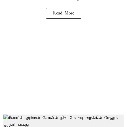
Read More