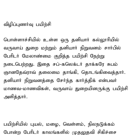
விழிப்புணர்வு பயிற்சி
பொள்ளாச்சியில் உள்ள ஒரு தனியார் கல்லூரியில்
வருவாய் துறை மற்றும் தனியார் நிறுவனம் சார்பில்
பேரிடர் மேலாண்மை குறித்த பயிற்சி நேற்று
நடைபெற்றது. இதை சப்-கலெக்டர் தாக்கரே சுபம்
ஞானதேவ்ராவ் தலைமை தாங்கி, தொடங்கிவைத்தார்.
தனியார் நிறுவனத்தை சேர்ந்த கார்த்திக் என்பவர்
மாணவ-மாணவிகள், வருவாய் துறையினருக்கு பயிற்சி
அளித்தார்.
பயிற்சியில் புயல், மழை, வெள்ளம், நிலநடுக்கம்
போன்ற பேரிடர் காலங்களில் முதலுதவி சிகிச்சை