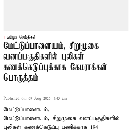
தமிழக செய்திகள்
மேட்டுப்பாளையம், சிறுமுகை
வனப்பகுதிகளில் புலிகள்
கணக்கெடுப்புக்காக கேமராக்கள்
பொருத்தம்
Published on
:
09 Aug 2026, 3:45 am
மேட்டுப்பாளையம்,
மேட்டுப்பாளையம், சிறுமுகை வனப்பகுதிகளில்
புலிகள் கணக்கெடுப்பு பணிக்காக 194