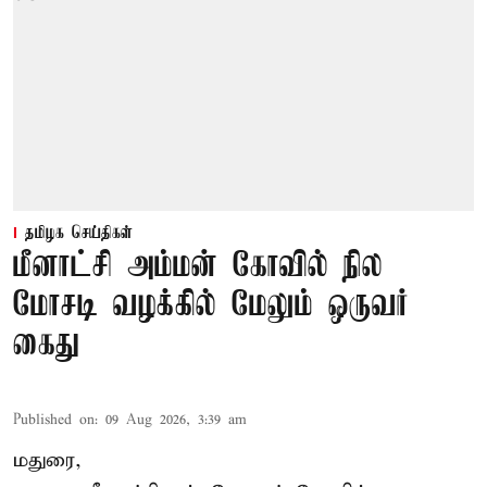
தமிழக செய்திகள்
மீனாட்சி அம்மன் கோவில் நில
மோசடி வழக்கில் மேலும் ஒருவர்
கைது
Published on
:
09 Aug 2026, 3:39 am
மதுரை,