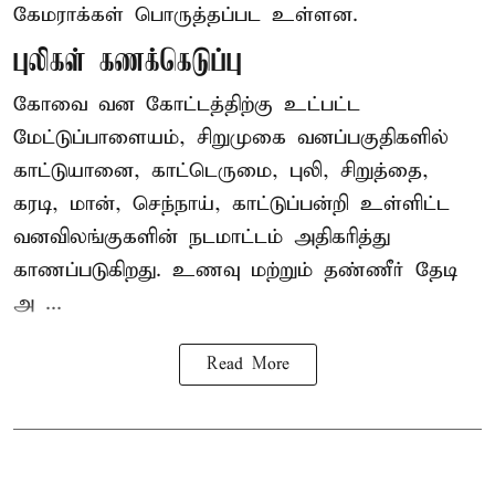
கேமராக்கள் பொருத்தப்பட உள்ளன.
புலிகள் கணக்கெடுப்பு
கோவை வன கோட்டத்திற்கு உட்பட்ட
மேட்டுப்பாளையம், சிறுமுகை வனப்பகுதிகளில்
காட்டுயானை, காட்டெருமை, புலி, சிறுத்தை,
கரடி, மான், செந்நாய், காட்டுப்பன்றி உள்ளிட்ட
வனவிலங்குகளின் நடமாட்டம் அதிகரித்து
காணப்படுகிறது. உணவு மற்றும் தண்ணீர் தேடி
அ ...
Read More