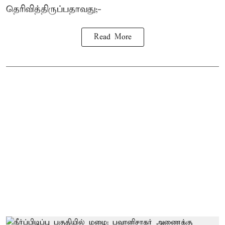
தெரிவித்திருப்பதாவது;-
Read More