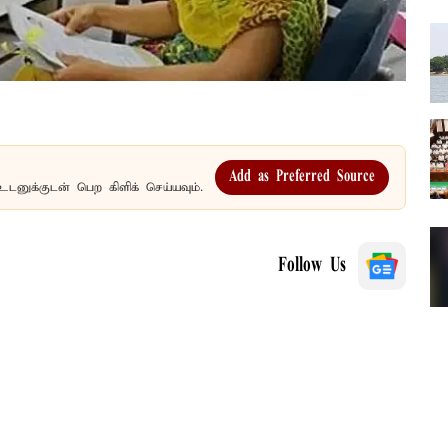
Add as Preferred Source
உடனுக்குடன் பெற கிளிக் செய்யவும்.
Follow Us