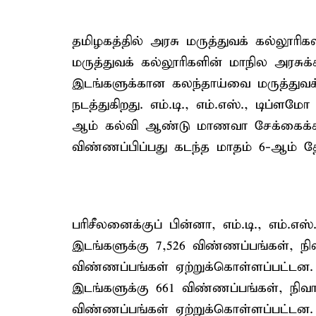
தமிழகத்தில் அரசு மருத்துவக் கல்லூரி
மருத்துவக் கல்லூரிகளின் மாநில அரசுக்
இடங்களுக்கான கலந்தாய்வை மருத்துவக் 
நடத்துகிறது. எம்.டி., எம்.எஸ்., டிப்ளமோ
ஆம் கல்வி ஆண்டு மாணவா சேக்கைக்க
விண்ணப்பிப்பது கடந்த மாதம் 6-ஆம் 
பரிசீலனைக்குப் பின்னா, எம்.டி., எம்.எஸ
இடங்களுக்கு 7,526 விண்ணப்பங்கள், நிவ
விண்ணப்பங்கள் ஏற்றுக்கொள்ளப்பட்டன. எம
இடங்களுக்கு 661 விண்ணப்பங்கள், நிவாக
விண்ணப்பங்கள் ஏற்றுக்கொள்ளப்பட்டன.