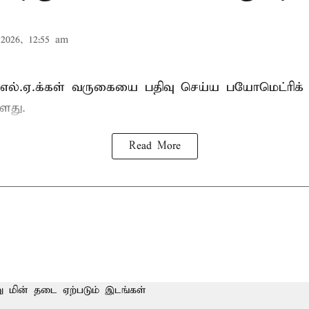
2026, 12:55 am
்.எல்.ஏ.க்கள் வருகையை பதிவு செய்ய பயோமெட்ரிக்
ளது.
Read More