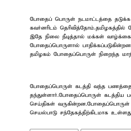
போதைப் பொருள் நடமாட்டத்தை தடுக்க 
கவர்னரிடம் தெரிவித்தோம்.தமிழகத்தில்
இதே நிலை நீடித்தால் மக்கள் வாழ்க்க
போதைப்பொருளால் பாதிக்கப்படுகின்றனர்
தமிழகம் போதைப்பொருள் நிறைந்த மாநி
போதைப்பொருள் கடத்தி வந்த பணத்தை உத
தந்துள்ளார்.போதைப்பொருள் கடத்திய ப
செய்திகள் வருகின்றன.போதைப்பொருள் 
செயல்பாடு சந்தேகத்திற்கிடமாக உள்ளது