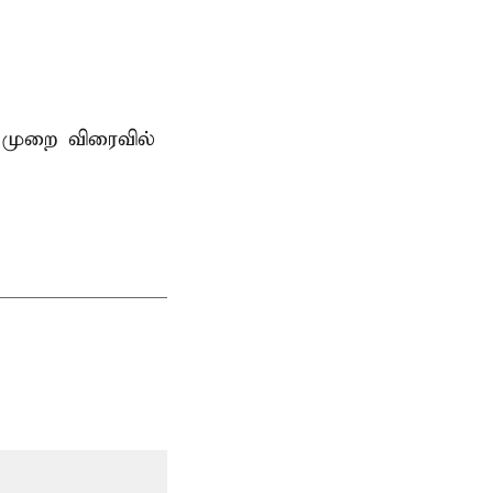
 முறை விரைவில்