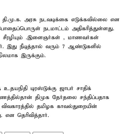
தி.மு.க. அரசு நடவடிக்கை எடுக்கவில்லை என
 போதைப்பொருள் நடமாட்டம் அதிகரித்துள்ளது.
ை சீரழியும் .இளைஞர்கள் , மாணவர்கள்
. இது நீடித்தால் வரும் 7 ஆண்டுகளில்
லமாக இருக்கும்.
யநிதி டிரஸ்டுக்கு ஜாபர் சாதிக்
ணத்தில்தான் திமுக தேர்தலை சந்திப்பதாக
விவகாரத்தில் தமிழக காவல்துறையின்
. என தெரிவித்தார்.