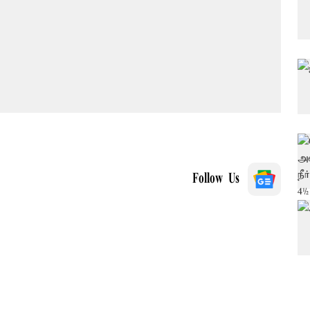
Follow Us