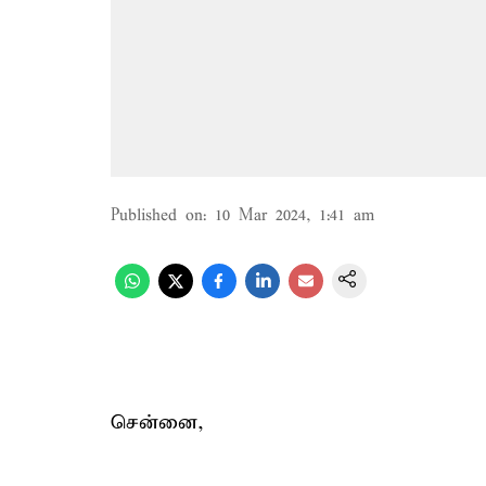
Published on
:
10 Mar 2024, 1:41 am
சென்னை,