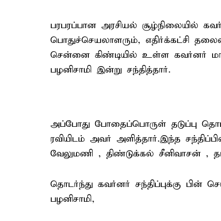
பரபரப்பான அரசியல் சூழ்நிலையில் கவர்
பொதுச்செயலாளரும், எதிர்க்கட்சி தலைவ
சென்னை கிண்டியில் உள்ள கவர்னர் மா
பழனிசாமி இன்று சந்தித்தார்.
அப்போது போதைப்பொருள் தடுப்பு தொடர
ரவியிடம் அவர் அளித்தார்.இந்த சந்திப்பி
வேலுமணி , திண்டுக்கல் சீனிவாசன் ,
தொடர்ந்து கவர்னர் சந்திப்புக்கு பின் ச
பழனிசாமி,