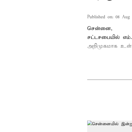
Published on
:
08 Aug 
சென்னை,
சட்டசபையில் எம
அறிமுகமாக உள்