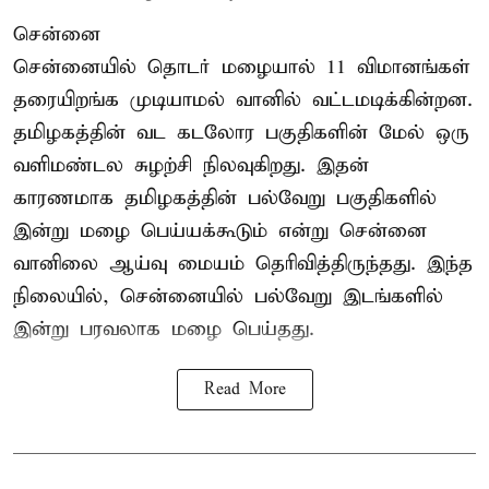
சென்னை
சென்னையில் தொடர் மழையால் 11 விமானங்கள்
தரையிறங்க முடியாமல் வானில் வட்டமடிக்கின்றன.
தமிழகத்தின் வட கடலோர பகுதிகளின் மேல் ஒரு
வளிமண்டல சுழற்சி நிலவுகிறது. இதன்
காரணமாக தமிழகத்தின் பல்வேறு பகுதிகளில்
இன்று மழை பெய்யக்கூடும் என்று சென்னை
வானிலை ஆய்வு மையம் தெரிவித்திருந்தது. இந்த
நிலையில், சென்னையில் பல்வேறு இடங்களில்
இன்று பரவலாக மழை பெய்தது.
Read More