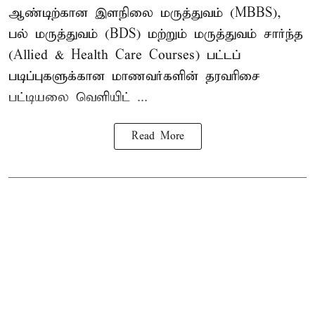
ஆண்டிற்கான இளநிலை மருத்துவம் (MBBS),
பல் மருத்துவம் (BDS) மற்றும் மருத்துவம் சார்ந்த
(Allied & Health Care Courses) பட்டப்
படிப்புகளுக்கான மாணவர்களின் தரவரிசை
பட்டியலை வெளியிட் ...
Read More