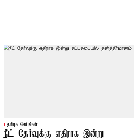
தமிழக செய்திகள்
நீட் தேர்வுக்கு எதிராக இன்று