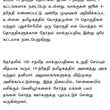
கட்டங்களாக நடைபெற உள்ளது. வாக்குகள் ஜூன் 4-
ந்தேதி எண்ணப்பட்டு அன்றே முடிவுகள் அறிவிக்கப்பட
உள்ளன. தமிழகத்தில் மொத்தமுள்ள 39 தொகுதிகள்
மற்றும் புதுச்சேரியில் ஒரு தொகுதி என மொத்தம் 40
தொகுதிகளுக்கான தேர்தல் வாக்குப்பதிவு இன்று ஒரே
கட்டமாக நடைபெறுகிறது.
தேர்தலில் 100 சதவீத வாக்குப்பதிவை உறுதி செய்யும்
விதமாக வரும் 19-ந்தேதி தமிழகத்தில் அனைத்து அரசு
மற்றும் தனியார் அலுவலகங்களுக்கு விடுமுறை
அளிக்கப்பட்டுள்ளது. இந்த நிலையில், சென்னையில்
வசிக்கும் வெளியூர்களைச் சேர்ந்த மக்கள் பலர்
தங்கள் சொந்த ஊர்களுக்கு புறப்பட்டுச் சென்று
வருகின்றனர்.