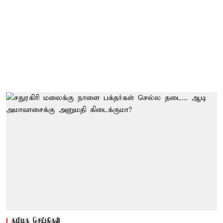
தமிழக செய்திகள்