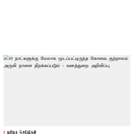
தமிழக செய்திகள்