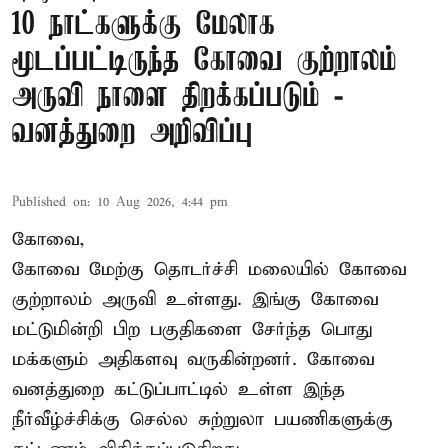
10 நாட்களுக்கு மேலாக
மூடப்பட்டிருந்த கோவை குற்றாலம்
அருவி நாளை திறக்கப்படும் -
வனத்துறை அறிவிப்பு
Published on
:
10 Aug 2026, 4:44 pm
கோவை,
கோவை மேற்கு தொடர்ச்சி மலையில் கோவை
குற்றாலம் அருவி உள்ளது. இங்கு கோவை
மட்டுமின்றி பிற பகுதிகளை சேர்ந்த பொது
மக்களும் அதிகளவு வருகின்றனர். கோவை
வனத்துறை கட்டுப்பாட்டில் உள்ள இந்த
நீர்வீழ்ச்சிக்கு செல்ல சுற்றுலா பயணிகளுக்கு