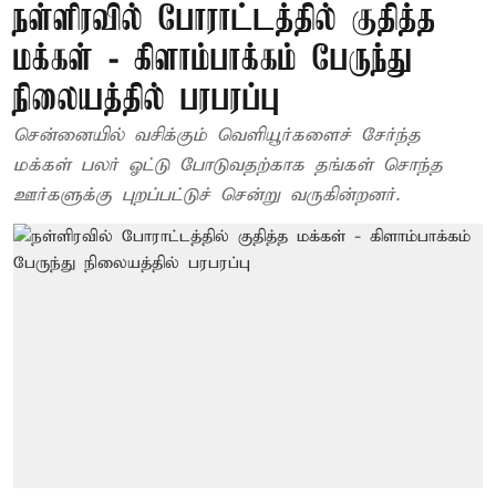
நள்ளிரவில் போராட்டத்தில் குதித்த
மக்கள் - கிளாம்பாக்கம் பேருந்து
நிலையத்தில் பரபரப்பு
சென்னையில் வசிக்கும் வெளியூர்களைச் சேர்ந்த
மக்கள் பலர் ஓட்டு போடுவதற்காக தங்கள் சொந்த
ஊர்களுக்கு புறப்பட்டுச் சென்று வருகின்றனர்.