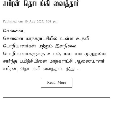
சமீரன் தொடங்கி வைத்தார்
Published on
:
10 Aug 2026, 3:31 pm
சென்னை,
சென்னை மாநகராட்சியில் உள்ள உதவி
பொறியாளர்கள் மற்றும் இளநிலை
பொறியாளர்களுக்கு உடல், மன என முழுநலன்
சார்ந்த பயிற்சியினை
மாநகராட்சி ஆணையாளர்
சமீரன், தொடங்கி வைத்தார். இது ...
Read More