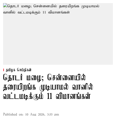
தமிழக செய்திகள்
தொடர் மழை; சென்னையில்
தரையிறங்க முடியாமல் வானில்
வட்டமடிக்கும் 11 விமானங்கள்
Published on
:
10 Aug 2026, 3:55 pm