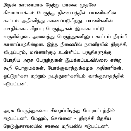
இதன் காரணமாக நேற்று மாலை முதலே
கிளாம்பாக்கம் பேருந்து நிலையத்தில் பயணிகளின்
கூட்டம் அதிகரித்து காணப்படுகிறது. பயணிகளின்
வசதிக்காக சிறப்பு பேருந்துகள் இயக்கப்பட்டு
வருகின்றன. அனைத்து பேருந்துகளிலும் கூட்டம் நிரம்பி
காணப்படுகின்றன. இந்த நிலையில் நள்ளிரவில் திருச்சி,
விழுப்புரம், மன்னார்குடி உள்ளிட்ட பகுதிகளுக்கு
போதிய அரசு பேருந்துகள் இயக்கப்படவில்லை என்று
கூறி பொதுமக்கள், போக்குவரத்துக்கழக அதிகாரிகள்,
ஓட்டுநர்கள் மற்றும் நடத்துனர்களிடம் வாக்குவாதத்தில்
ஈடுபட்டனர்.
அரசு பேருந்துகளை சிறைப்பிடித்து போராட்டத்தில்
ஈடுபட்டனர். மேலும், சென்னை - திருச்சி தேசிய
நெடுஞ்சாலையில் சாலை மறியலில் ஈடுபட்டனர்.