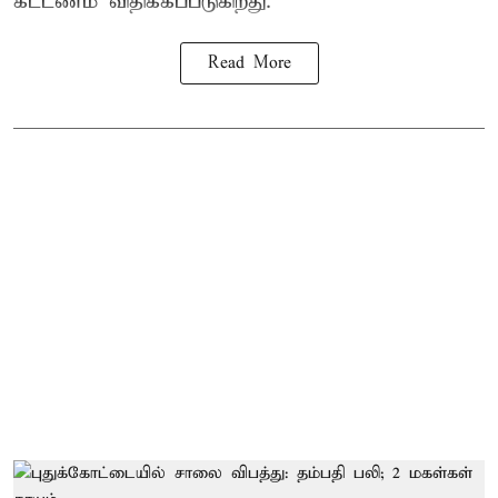
கட்டணம் விதிக்கப்படுகிறது.
Read More