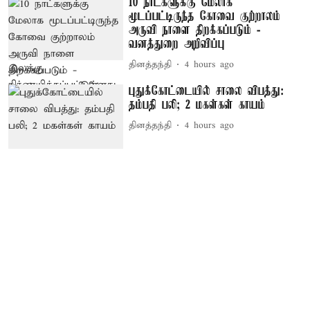
10 நாட்களுக்கு மேலாக
மூடப்பட்டிருந்த கோவை குற்றாலம்
அருவி நாளை திறக்கப்படும் -
வனத்துறை அறிவிப்பு
தினத்தந்தி
4 hours ago
புதுக்கோட்டையில் சாலை விபத்து:
தம்பதி பலி; 2 மகள்கள் காயம்
தினத்தந்தி
4 hours ago