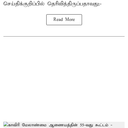
செய்திக்குறிப்பில் தெரிவித்திருப்பதாவது;-
Read More