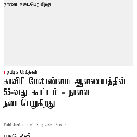
தமிழக செய்திகள்
காவிரி மேலாண்மை ஆணையத்தின்
55-வது கூட்டம் - நாளை
நடைபெறுகிறது
Published on
:
10 Aug 2026, 3:10 pm
புதுடெல்லி,