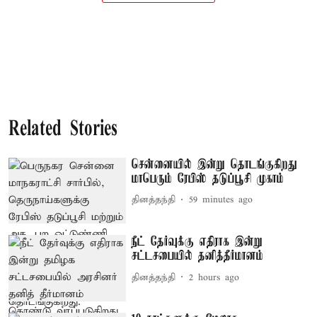
Related Stories
சென்னையில் இன்று தொடங்குகிறது
மாபெரும் ரேபிஸ் தடுப்பூசி முகாம்
தினத்தந்தி
59 minutes ago
நீட் தேர்வுக்கு எதிராக இன்று
சட்டசபையில் தனித்தீர்மானம்
தினத்தந்தி
2 hours ago