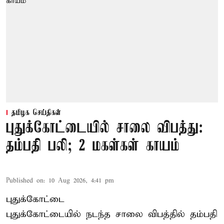
தமிழக செய்திகள்
புதுக்கோட்டையில் சாலை விபத்து:
தம்பதி பலி; 2 மகள்கள் காயம்
Published on
:
10 Aug 2026, 4:41 pm
புதுக்கோட்டை
புதுக்கோட்டையில் நடந்த சாலை விபத்தில் தம்பதி