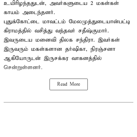
உயிரிழந்ததுடன், அவர்களுடைய 2 மகள்கள்
காயம் அடைந்தனர்.
புதுக்கோட்டை
மாவட்டம் மேலமுத்துடையான்பட்டி
கிராமத்தில் வசித்து வந்தவர் சதீஷ்குமார்.
இவருடைய மனைவி திலக சந்திரா. இவர்கள்
இருவரும் மகள்களான தர்ஷிகா, நிரஞ்சனா
ஆகியோருடன் இருசக்கர வாகனத்தில்
சென்றுள்ளனர்.
Read More