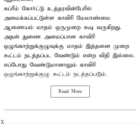
சுப்ரீம் கோர்ட்டு உத்தரவின்பேரில்
அமைக்கப்பட்டுள்ள காவிரி மேலாண்மை
ஆணையம் மாதம் ஒருமுறை கூடி வருகிறது.
அதன் துணை அமைப்பான காவிரி
ஒழுங்காற்றுக்குழுவுக்கு மாதம் இத்தனை முறை
கூட்டம் நடத்தப்பட வேண்டும் என்ற விதி இல்லை.
எப்போது வேண்டுமானாலும் காவிரி
ஒழுங்காற்றுக்குழு கூட்டம் நடத்தப்படும்.
Read More
X