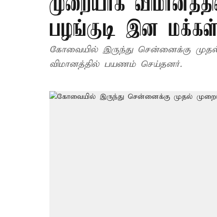
முறையாக விமானத்த
பழங்குடி இன மக்கள
கோவையில் இருந்து சென்னைக்கு முதல
விமானத்தில் பயணம் செய்தனர்.