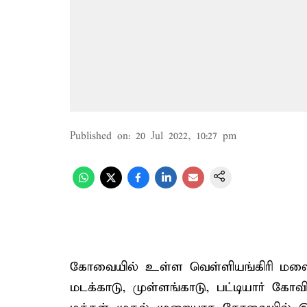
Published on
:
20 Jul 2022, 10:27 pm
கோவையில் உள்ள வெள்ளியங்கிரி மலை அ
மடக்காடு, முள்ளங்காடு, பட்டியார் கோ