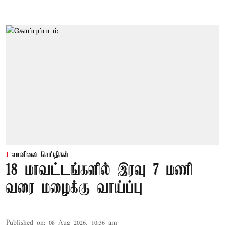
வானிலை செய்திகள்
18 மாவட்டங்களில் இரவு 7 மணி
வரை மழைக்கு வாய்ப்பு
Published on
:
08 Aug 2026, 10:36 am