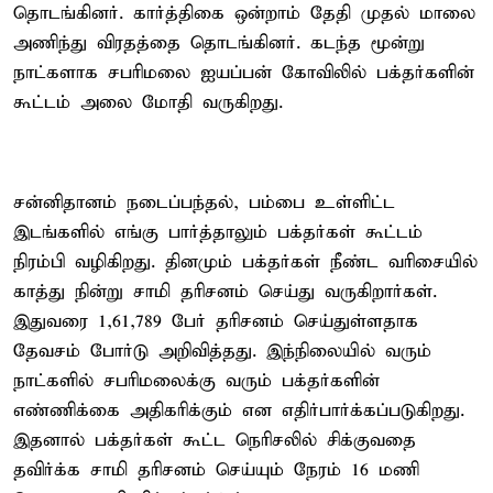
தொடங்கினர். கார்த்திகை ஒன்றாம் தேதி முதல் மாலை
அணிந்து விரதத்தை தொடங்கினர். கடந்த மூன்று
நாட்களாக சபரிமலை ஐயப்பன் கோவிலில் பக்தர்களின்
கூட்டம் அலை மோதி வருகிறது.
சன்னிதானம் நடைப்பந்தல், பம்பை உள்ளிட்ட
இடங்களில் எங்கு பார்த்தாலும் பக்தர்கள் கூட்டம்
நிரம்பி வழிகிறது. தினமும் பக்தர்கள் நீண்ட வரிசையில்
காத்து நின்று சாமி தரிசனம் செய்து வருகிறார்கள்.
இதுவரை 1,61,789 பேர் தரிசனம் செய்துள்ளதாக
தேவசம் போர்டு அறிவித்தது. இந்நிலையில் வரும்
நாட்களில் சபரிமலைக்கு வரும் பக்தர்களின்
எண்ணிக்கை அதிகரிக்கும் என எதிர்பார்க்கப்படுகிறது.
இதனால் பக்தர்கள் கூட்ட நெரிசலில் சிக்குவதை
தவிர்க்க சாமி தரிசனம் செய்யும் நேரம் 16 மணி