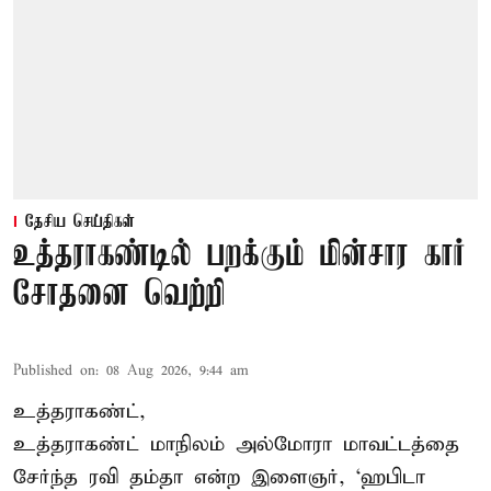
தேசிய செய்திகள்
உத்தராகண்டில் பறக்கும் மின்சார கார்
சோதனை வெற்றி
Published on
:
08 Aug 2026, 9:44 am
உத்தராகண்ட்,
உத்தராகண்ட் மாநிலம் அல்மோரா மாவட்டத்தை
சேர்ந்த ரவி தம்தா என்ற இளைஞர், ‘ஹபிடா