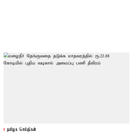
தமிழக செய்திகள்