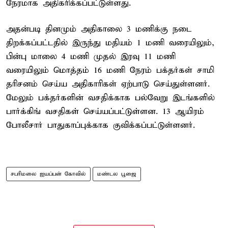
நேரமாக அதிகரிக்கப்பட்டுள்ளது.
அதன்படி தினமும் அதிகாலை 3 மணிக்கு நடை
திறக்கப்பட்டதில் இருந்து மதியம் 1 மணி வரையிலும்,
பின்பு மாலை 4 மணி முதல் இரவு 11 மணி
வரையிலும் மொத்தம் 16 மணி நேரம் பக்தர்கள் சாமி
தரிசனம் செய்ய அதிகாரிகள் ஏற்பாடு செய்துள்ளனர்.
மேலும் பக்தர்களின் வசதிக்காக பல்வேறு இடங்களில்
பார்க்கிங் வசதிகள் செய்யப்பட்டுள்ளன. 13 ஆயிரம்
போலீசார் பாதுகாப்புக்காக குவிக்கப்பட்டுள்ளனர்.
சபரிமலை ஐயப்பன் கோவில்
மண்டல பூஜை