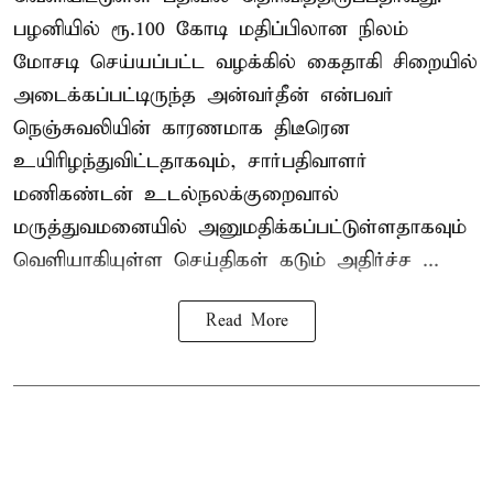
பழனியில் ரூ.100 கோடி மதிப்பிலான நிலம்
மோசடி செய்யப்பட்ட வழக்கில் கைதாகி சிறையில்
அடைக்கப்பட்டிருந்த அன்வர்தீன் என்பவர்
நெஞ்சுவலியின் காரணமாக திடீரென
உயிரிழந்துவிட்டதாகவும், சார்பதிவாளர்
மணிகண்டன் உடல்நலக்குறைவால்
மருத்துவமனையில் அனுமதிக்கப்பட்டுள்ளதாகவும்
வெளியாகியுள்ள செய்திகள் கடும் அதிர்ச்ச ...
Read More