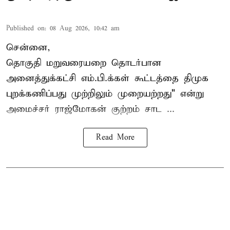
Published on
:
08 Aug 2026, 10:42 am
சென்னை,
தொகுதி மறுவரையறை தொடர்பான
அனைத்துக்கட்சி எம்.பி.க்கள் கூட்டத்தை
திமுக
புறக்கணிப்பது முற்றிலும் முறையற்றது" என்று
அமைச்சர் ராஜ்மோகன் குற்றம் சாட ...
Read More