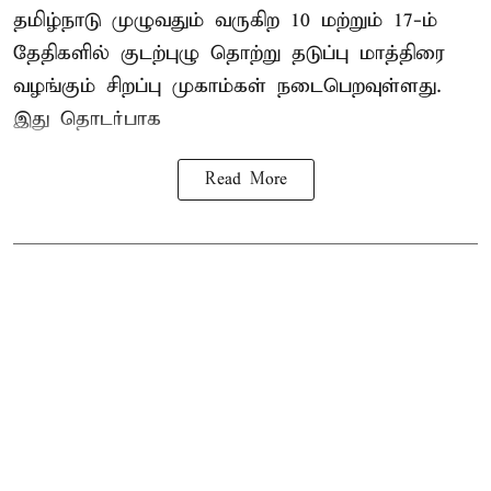
தமிழ்நாடு
முழுவதும் வருகிற 10 மற்றும் 17-ம்
தேதிகளில் குடற்புழு தொற்று தடுப்பு மாத்திரை
வழங்கும் சிறப்பு முகாம்கள் நடைபெறவுள்ளது.
இது தொடர்பாக
Read More