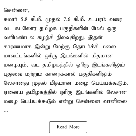
சென்னை,
சுமார் 5.8 கி.மீ. முதல் 7.6 கி.மீ. உயரம் வரை
வட கடலோர தமிழக பகுதிகளின் மேல் ஒரு
வளிமண்டல சுழற்சி நிலவுகிறது. இதன்
காரணமாக இன்று மேற்கு தொடர்ச்சி மலை
மாவட்டங்களில் ஓரிரு இடங்களில் மிதமான
மழையும், வட தமிழகத்தில் ஓரிரு இடங்களிலும்
புதுவை மற்றும் காரைக்கால் பகுதிகளிலும்
லேசானது முதல் மிதமான மழை பெய்யக்கூடும்.
ஏனைய தமிழகத்தில் ஓரிரு இடங்களில் லேசான
மழை பெய்யக்கூடும் என்று சென்னை வானிலை
...
Read More