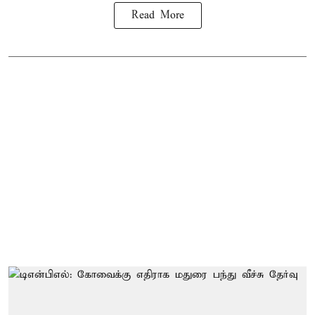
Read More