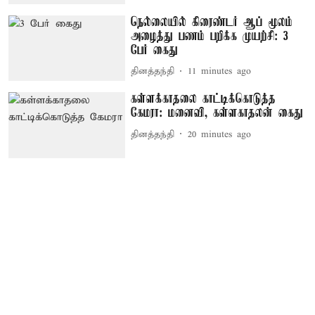
நெல்லையில் கிரைண்டர் ஆப் மூலம்
அழைத்து பணம் பறிக்க முயற்சி: 3
பேர் கைது
தினத்தந்தி
11 minutes ago
கள்ளக்காதலை காட்டிக்கொடுத்த
கேமரா: மனைவி, கள்ளகாதலன் கைது
தினத்தந்தி
20 minutes ago