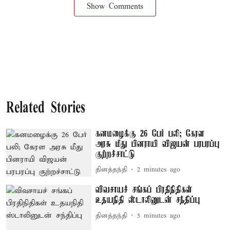
Show Comments
Related Stories
கனமழைக்கு 26 பேர் பலி; கேரள
அரசு மீது பினராயி விஜயன் பரபரப்பு
குற்றச்சாட்டு
தினத்தந்தி
2 minutes ago
விவசாயச் சங்கப் பிரதிநிதிகள்
உதயநிதி ஸ்டாலினுடன் சந்திப்பு
தினத்தந்தி
5 minutes ago