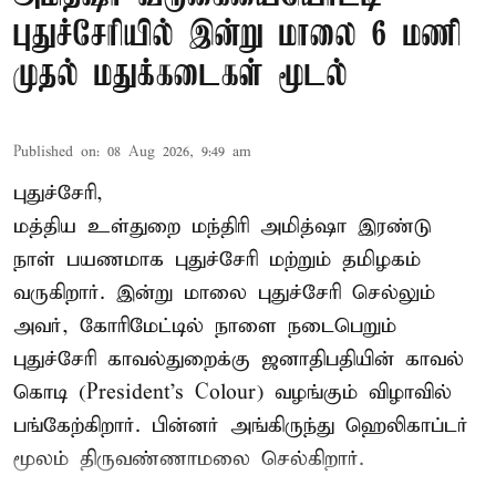
புதுச்சேரியில் இன்று மாலை 6 மணி
முதல் மதுக்கடைகள் மூடல்
Published on
:
08 Aug 2026, 9:49 am
புதுச்சேரி,
மத்திய உள்துறை மந்திரி அமித்ஷா இரண்டு
நாள் பயணமாக புதுச்சேரி மற்றும் தமிழகம்
வருகிறார். இன்று மாலை புதுச்சேரி செல்லும்
அவர், கோரிமேட்டில் நாளை நடைபெறும்
புதுச்சேரி காவல்துறைக்கு ஜனாதிபதியின் காவல்
கொடி (President's Colour) வழங்கும் விழாவில்
பங்கேற்கிறார். பின்னர் அங்கிருந்து ஹெலிகாப்டர்
மூலம் திருவண்ணாமலை செல்கிறார்.