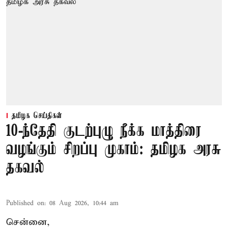
தமிழக செய்திகள்
10-ந்தேதி குடற்புழு நீக்க மாத்திரை
வழங்கும் சிறப்பு முகாம்: தமிழக அரசு
தகவல்
Published on
:
08 Aug 2026, 10:44 am
சென்னை,