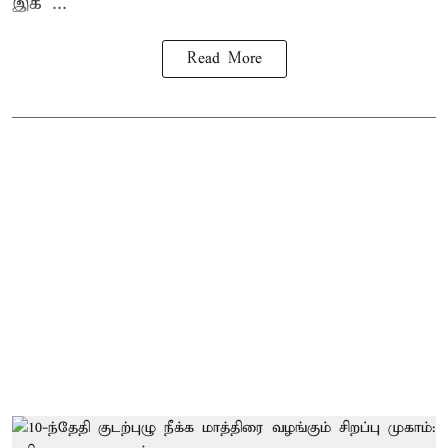
இக் ...
Read More