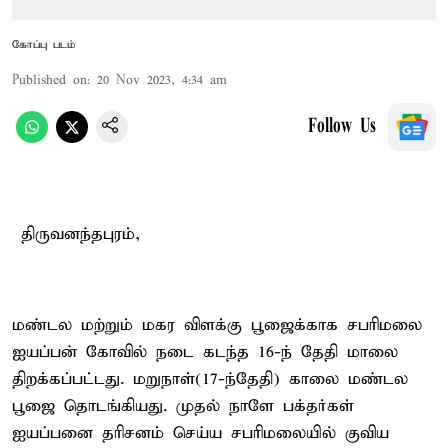
கோப்பு படம்
Published on
:
20 Nov 2023, 4:34 am
Follow Us
திருவனந்தபுரம்,
மண்டல மற்றும் மகர விளக்கு பூஜைக்காக சபரிமலை
ஐயப்பன் கோவில் நடை கடந்த 16-ந் தேதி மாலை
திறக்கப்பட்டது. மறுநாள்(17-ந்தேதி) காலை மண்டல
பூஜை தொடங்கியது. முதல் நாளே பக்தர்கள்
ஐயப்பனை தரிசனம் செய்ய சபரிமலையில் குவிய