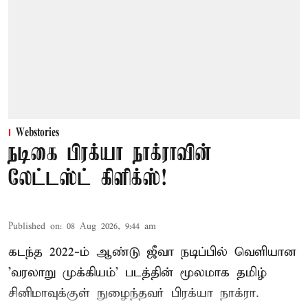
Webstories
நடிகை பிரக்யா நாக்ராவின்
லேட்டஸ்ட் கிளிக்ஸ்!
Published on
:
08 Aug 2026, 9:44 am
கடந்த 2022-ம் ஆண்டு ஜீவா நடிப்பில் வெளியான
'வரலாறு முக்கியம்' படத்தின் மூலமாக தமிழ்
சினிமாவுக்குள் நுழைந்தவர் பிரக்யா நாக்ரா.