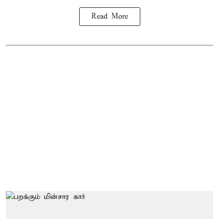
Read More