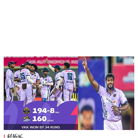
கிரிக்கெட்