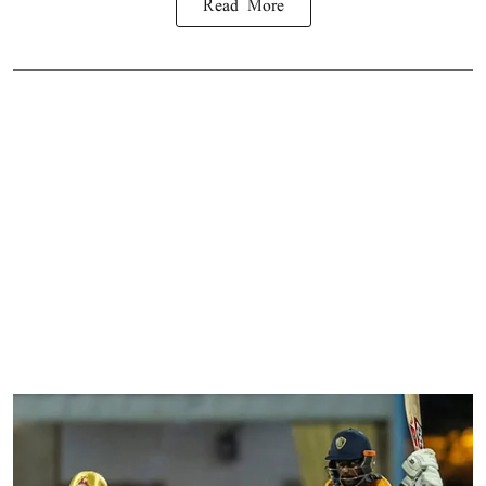
Read More