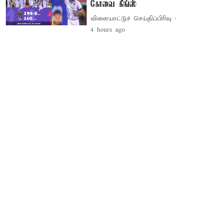
கோவை கிங்ஸ்
விளையாட்டுச் செய்திப்பிரிவு
4 hours ago