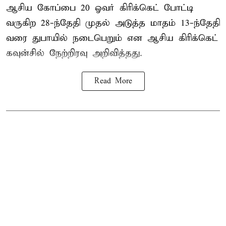
ஆசிய கோப்பை 20 ஓவர் கிரிக்கெட் போட்டி
வருகிற 28-ந்தேதி முதல் அடுத்த மாதம் 13-ந்தேதி
வரை துபாயில் நடைபெறும் என ஆசிய கிரிக்கெட்
கவுன்சில் நேற்றிரவு அறிவித்தது.
Read More