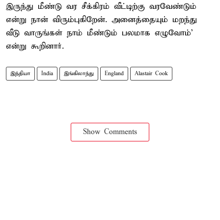
இருந்து மீண்டு வர சீக்கிரம் வீட்டிற்கு வரவேண்டும்
என்று நான் விரும்புகிறேன். அனைத்தையும் மறந்து
வீடு வாருங்கள் நாம் மீண்டும் பலமாக எழுவோம்'
என்று கூறினார்.
இந்தியா
India
இங்கிலாந்து
England
Alastair Cook
Show Comments