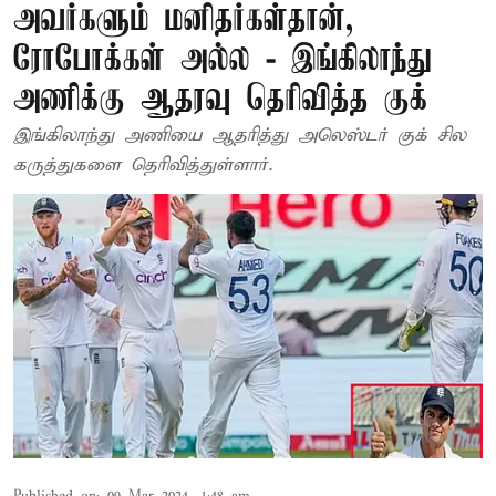
அவர்களும் மனிதர்கள்தான்,
ரோபோக்கள் அல்ல - இங்கிலாந்து
அணிக்கு ஆதரவு தெரிவித்த குக்
இங்கிலாந்து அணியை ஆதரித்து அலெஸ்டர் குக் சில
கருத்துகளை தெரிவித்துள்ளார்.