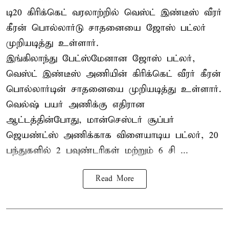
டி20 கிரிக்கெட் வரலாற்றில் வெஸ்ட் இண்டீஸ் வீரர்
கீரன் பொல்லார்டு சாதனையை ஜோஸ் பட்லர்
முறியடித்து உள்ளார்.
இங்கிலாந்து பேட்ஸ்மேனான ஜோஸ் பட்லர்,
வெஸ்ட் இண்டீஸ் அணியின் கிரிக்கெட் வீரர் கீரன்
பொல்லார்டின் சாதனையை முறியடித்து உள்ளார்.
வெல்ஷ் பயர் அணிக்கு எதிரான
ஆட்டத்தின்போது, மான்செஸ்டர் சூப்பர்
ஜெயண்ட்ஸ் அணிக்காக விளையாடிய பட்லர், 20
பந்துகளில் 2 பவுண்டரிகள் மற்றும் 6 சி ...
Read More