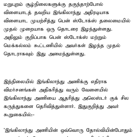
மறுபுறம் சூழ்நிலைகளுக்கு தகுந்தாற்போல்
விளையாடத் தவறிய இங்கிலாந்து அதிரடியாக
விளையாட முயற்சித்து பென் ஸ்டோக்ஸ் தலைமையில்
முதல் முறையாக ஒரு தொடரை இழந்துள்ளது.
அதிலும் குறிப்பாக பென் ஸ்டோக்ஸ் மற்றும்
மெக்கல்லம் கூட்டணியில் அவர்கள் இழந்த முதல்
தொடராகவும் இது அமைந்துள்ளது.
இந்நிலையில் இங்கிலாந்து அணிக்கு எதிராக
விமர்சனங்கள் அதிகரித்து வரும் வேளையில்
இங்கிலாந்து அணியை ஆதரித்து அலெஸ்டர் குக் சில
கருத்துகளை தெரிவித்துள்ளார். இதுகுறித்து அவர்
கூறுகையில்:-
'இங்கிலாந்து அணியின் ஒவ்வொரு தோல்வியின்போதும்