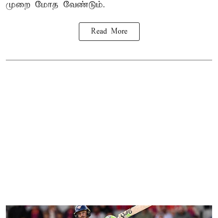
முறை மோத வேண்டும்.
Read More