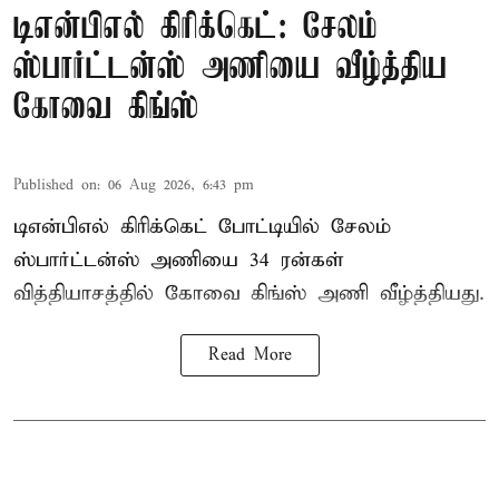
டிஎன்பிஎல் கிரிக்கெட்: சேலம்
ஸ்பார்ட்டன்ஸ் அணியை வீழ்த்திய
கோவை கிங்ஸ்
Published on
:
06 Aug 2026, 6:43 pm
டிஎன்பிஎல் கிரிக்கெட் போட்டியில் சேலம்
ஸ்பார்ட்டன்ஸ் அணியை 34 ரன்கள்
வித்தியாசத்தில் கோவை கிங்ஸ் அணி வீழ்த்தியது.
Read More