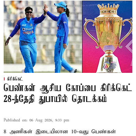
கிரிக்கெட்
பெண்கள் ஆசிய கோப்பை கிரிக்கெட்
28-ந்தேதி துபாயில் தொடக்கம்
Published on
:
06 Aug 2026, 9:33 pm
8 அணிகள் இடையிலான 10-வது பெண்கள்