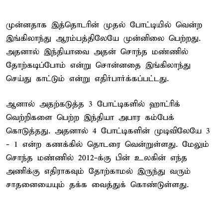
முன்னதாக இத்தொடரின் முதல் போட்டியில் வென்ற
இங்கிலாந்து ஆரம்பத்திலேயே முன்னிலை பெற்றது.
அதனால் இந்தியாவை அதன் சொந்த மண்ணில்
தோற்கடிப்போம் என்று சொன்னதை இங்கிலாந்து
செய்து காட்டும் என்று எதிர்பார்க்கப்பட்டது.
ஆனால் அதற்கடுத்த 3 போட்டிகளில் ஹாட்ரிக்
வெற்றிகளை பெற்ற இந்தியா அபார கம்பேக்
கொடுத்தது. அதனால் 4 போட்டிகளின் முடிவிலேயே 3
- 1 என்ற கணக்கில் தொடரை வென்றுள்ளது. மேலும்
சொந்த மண்ணில் 2012-க்கு பின் உலகின் எந்த
அணிக்கு எதிராகவும் தோற்காமல் இருந்து வரும்
சாதனையையும் தக்க வைத்துக் கொண்டுள்ளது.