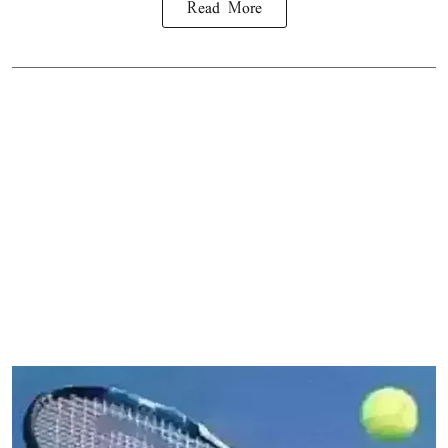
Read More