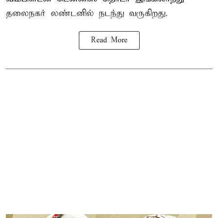
தலைநகர் லண்டனில் நடந்து வருகிறது.
Read More