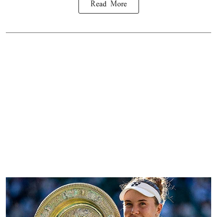
Read More