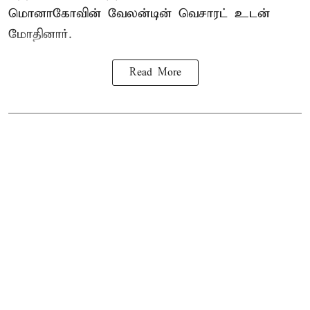
மொனாகோவின் வேலன்டின் வெசாரட் உடன்
மோதினார்.
Read More