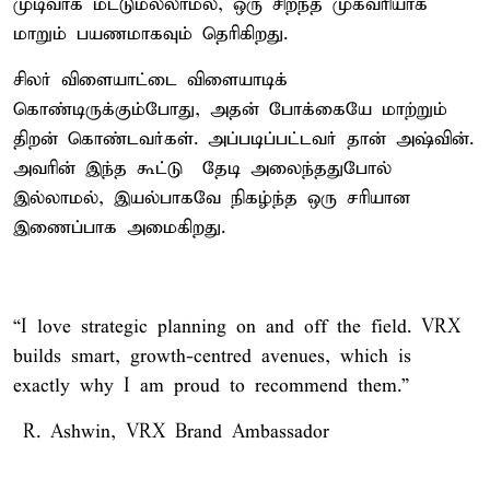
முடிவாக மட்டுமல்லாமல், ஒரு சிறந்த முகவரியாக
மாறும் பயணமாகவும் தெரிகிறது.
சிலர் விளையாட்டை விளையாடிக்
கொண்டிருக்கும்போது, அதன் போக்கையே மாற்றும்
திறன் கொண்டவர்கள். அப்படிப்பட்டவர் தான் அஷ்வின்.
அவரின் இந்த கூட்டு தேடி அலைந்ததுபோல்
இல்லாமல், இயல்பாகவே நிகழ்ந்த ஒரு சரியான
இணைப்பாக அமைகிறது.
“I love strategic planning on and off the field. VRX
builds smart, growth-centred avenues, which is
exactly why I am proud to recommend them.”
– R. Ashwin, VRX Brand Ambassador