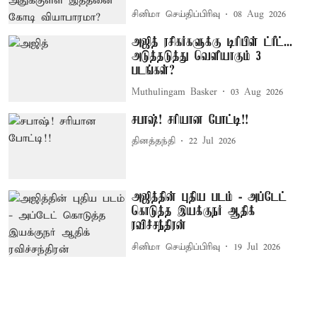
சினிமா செய்திப்பிரிவு
08 Aug 2026
அஜித் ரசிகர்களுக்கு டிரிபிள் ட்ரீட்...
அடுத்தடுத்து வெளியாகும் 3
படங்கள்?
Muthulingam Basker
03 Aug 2026
சபாஷ்! சரியான போட்டி!!
தினத்தந்தி
22 Jul 2026
அஜித்தின் புதிய படம் - அப்டேட்
கொடுத்த இயக்குநர் ஆதிக்
ரவிச்சந்திரன்
சினிமா செய்திப்பிரிவு
19 Jul 2026