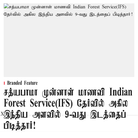
Branded Feature
சத்யபாமா முன்னாள் மாணவி Indian
Forest Service(IFS) தேர்வில் அகில
இந்திய அளவில் 9-வது இடத்தைப்
X
பிடித்தார்!