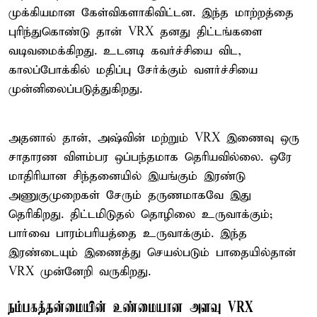
முக்கியமான கேள்விகளாகிவிட்டன. இந்த மாற்றத்தை
புரிந்துகொண்டு தான் VRX தனது திட்டங்களை
வடிவமைக்கிறது. உடனடி கவர்ச்சியை விட,
காலப்போக்கில் மதிப்பு சேர்க்கும் வளர்ச்சியை
முன்னிலைப்படுத்துகிறது.
அதனால் தான், அஷ்வின் மற்றும் VRX இணைவு ஒரு
சாதாரண விளம்பர ஒப்பந்தமாக தெரியவில்லை. ஒரே
மாதிரியான சிந்தனையில் இயங்கும் இரண்டு
அணுகுமுறைகள் சேரும் தருணமாகவே இது
தெரிகிறது. திட்டமிடுதல் தொழிலை உருவாக்கும்;
பார்வை பாரம்பரியத்தை உருவாக்கும். இந்த
இரண்டையும் இணைத்து செயல்படும் பாதையில்தான்
VRX முன்னேறி வருகிறது.
நம்பகத்தன்மையின் உண்மையான அளவு VRX