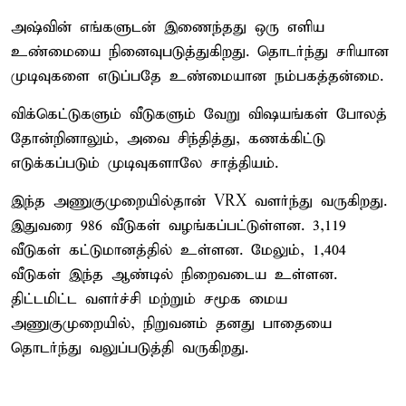
அஷ்வின் எங்களுடன் இணைந்தது ஒரு எளிய
உண்மையை நினைவுபடுத்துகிறது. தொடர்ந்து சரியான
முடிவுகளை எடுப்பதே உண்மையான நம்பகத்தன்மை.
விக்கெட்டுகளும் வீடுகளும் வேறு விஷயங்கள் போலத்
தோன்றினாலும், அவை சிந்தித்து, கணக்கிட்டு
எடுக்கப்படும் முடிவுகளாலே சாத்தியம்.
இந்த அணுகுமுறையில்தான் VRX வளர்ந்து வருகிறது.
இதுவரை 986 வீடுகள் வழங்கப்பட்டுள்ளன. 3,119
வீடுகள் கட்டுமானத்தில் உள்ளன. மேலும், 1,404
வீடுகள் இந்த ஆண்டில் நிறைவடைய உள்ளன.
திட்டமிட்ட வளர்ச்சி மற்றும் சமூக மைய
அணுகுமுறையில், நிறுவனம் தனது பாதையை
தொடர்ந்து வலுப்படுத்தி வருகிறது.