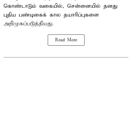
கொண்டாடும் வகையில், சென்னையில் தனது
புதிய பண்டிகைக் கால தயாரிப்புகளை
அறிமுகப்படுத்தியது.
Read More