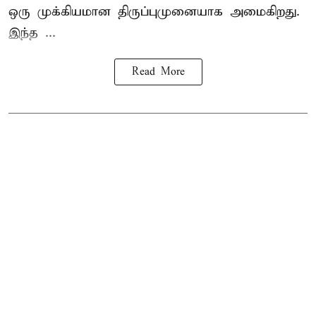
ஒரு முக்கியமான திருப்புமுனையாக அமைகிறது.
இந்த ...
Read More