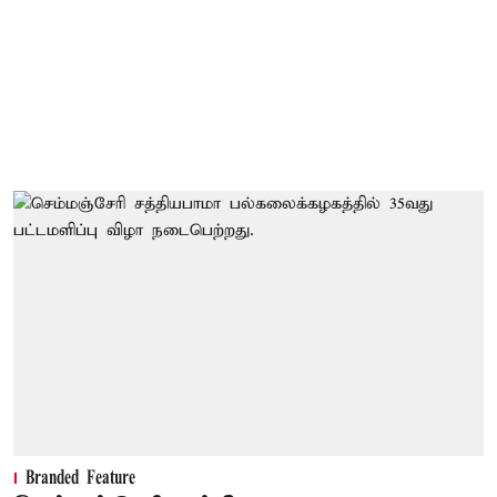
Branded Feature