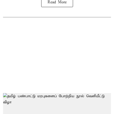
Read More