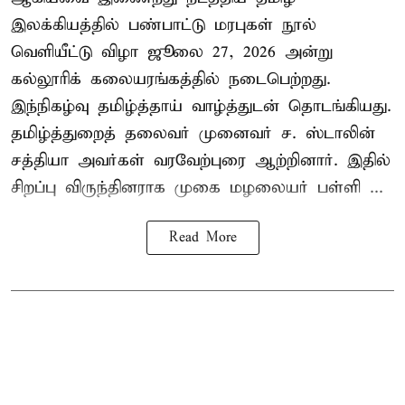
இலக்கியத்தில் பண்பாட்டு மரபுகள் நூல்
வெளியீட்டு விழா ஜூலை 27, 2026 அன்று
கல்லூரிக் கலையரங்கத்தில் நடைபெற்றது.
இந்நிகழ்வு தமிழ்த்தாய் வாழ்த்துடன் தொடங்கியது.
தமிழ்த்துறைத் தலைவர் முனைவர் ச. ஸ்டாலின்
சத்தியா அவர்கள் வரவேற்புரை ஆற்றினார். இதில்
சிறப்பு விருந்தினராக முகை மழலையர் பள்ளி ...
Read More