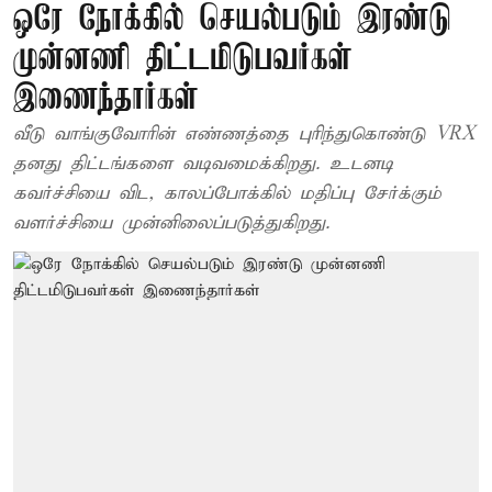
ஒரே நோக்கில் செயல்படும் இரண்டு
முன்னணி திட்டமிடுபவர்கள்
இணைந்தார்கள்
வீடு வாங்குவோரின் எண்ணத்தை புரிந்துகொண்டு VRX
தனது திட்டங்களை வடிவமைக்கிறது. உடனடி
கவர்ச்சியை விட, காலப்போக்கில் மதிப்பு சேர்க்கும்
வளர்ச்சியை முன்னிலைப்படுத்துகிறது.