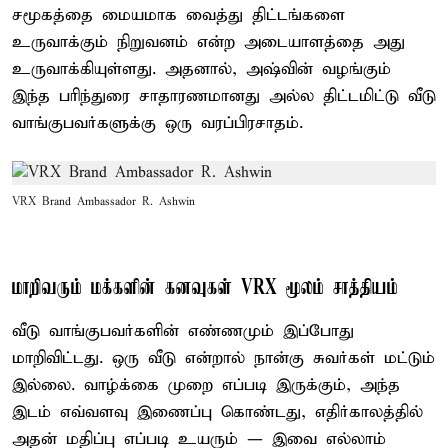
சமூகத்தை மையமாக வைத்து திட்டங்களை
உருவாக்கும் நிறுவனம் என்ற அடையாளத்தை அது
உருவாக்கியுள்ளது. அதனால், அஷ்வின் வழங்கும்
இந்த பரிந்துரை சாதாரணமானது அல்ல திட்டமிட்டு வீடு
வாங்குபவர்களுக்கு ஒரு வரப்பிரசாதம்.
VRX Brand Ambassador– R. Ashwin
மாறிவரும் மக்களின் கனவுகள் VRX மூலம் சாத்தியம்
வீடு வாங்குபவர்களின் எண்ணமும் இப்போது
மாறிவிட்டது. ஒரு வீடு என்றால் நான்கு சுவர்கள் மட்டும்
இல்லை. வாழ்க்கை முறை எப்படி இருக்கும், அந்த
இடம் எவ்வளவு இணைப்பு கொண்டது, எதிர்காலத்தில்
அதன் மதிப்பு எப்படி உயரும் — இவை எல்லாம்