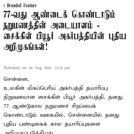
Branded Feature
77-வது ஆண்டைக் கொண்டாடும்
நறுமணத்தின் அடையாளம் -
சைக்கிள் பியூர் அகர்பத்தியின் புதிய
அறிமுகங்கள்!
Published on
:
04 Aug 2026, 12:18 pm
சென்னை,
உலகின் மிகப்பெரிய அகர்பத்தி தயாரிப்பு
நிறுவனமான சைக்கிள் பியூர் அகர்பத்தி, தனது
77 ஆண்டுகால நறுமணச் சிறப்பைக்
கொண்டாடும் வகையில், சென்னையில் தனது
புதிய பண்டிகைக் கால தயாரிப்புகளை
அறிமுகப்படுத்தியது.