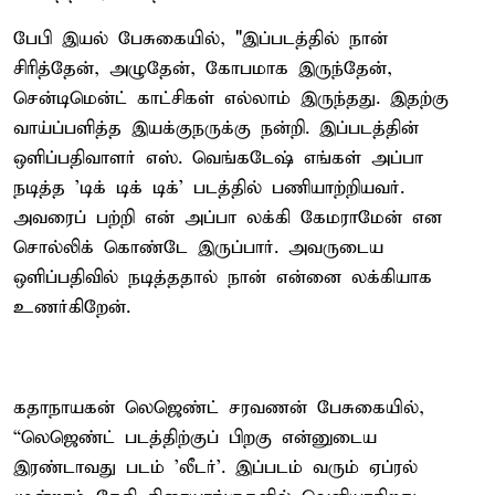
பேபி இயல் பேசுகையில், "இப்படத்தில் நான்
சிரித்தேன், அழுதேன், கோபமாக இருந்தேன்,
சென்டிமென்ட் காட்சிகள் எல்லாம் இருந்தது. இதற்கு
வாய்ப்பளித்த இயக்குநருக்கு நன்றி. இப்படத்தின்
ஒளிப்பதிவாளர் எஸ். வெங்கடேஷ் எங்கள் அப்பா
நடித்த 'டிக் டிக் டிக்' படத்தில் பணியாற்றியவர்.
அவரைப் பற்றி என் அப்பா லக்கி கேமராமேன் என
சொல்லிக் கொண்டே இருப்பார். அவருடைய
ஒளிப்பதிவில் நடித்ததால் நான் என்னை லக்கியாக
உணர்கிறேன்.
கதாநாயகன் லெஜெண்ட் சரவணன் பேசுகையில்,
“லெஜெண்ட் படத்திற்குப் பிறகு என்னுடைய
இரண்டாவது படம் 'லீடர்'. இப்படம் வரும் ஏப்ரல்