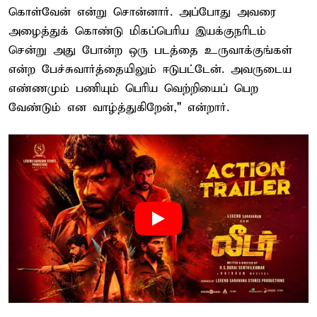
கொள்வேன் என்று சொன்னார். அப்போது அவரை
அழைத்துக் கொண்டு மிகப்பெரிய இயக்குந‌ரிடம்
சென்று அது போன்ற ஒரு படத்தை உருவாக்குங்கள்
என்ற பேச்சுவார்த்தையிலும் ஈடுபட்டேன். அவருடைய
எண்ணமும் பணியும் பெரிய வெற்றியைப் பெற
வேண்டும் என வாழ்த்துகிறேன்," என்றார்.