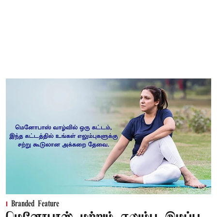
Branded Feature