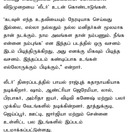
விடுமுறையை 'லீடர்' உடன் கொண்டாடுங்கள்.
‘கடவுள் எந்த உதவியையும் நேரடியாக செய்வது
இல்லை, எல்லா நல்லதும் நல்ல மனிதர்கள் மூலமாக
தான் நடக்கும். நாம அவங்கள தான் நம்பணும். நீங்க
என்னை நம்புங்க’ என இந்தப் படத்தில் ஒரு வசனம்
இடம் பிடித்திருக்கிறது, அது எனக்கு மிகவும் பிடித்த
வசனம். இந்தப்படம் கண்டிப்பாக உங்கள்
எல்லோருக்கும் பிடிக்கும்," என்றார்.
லீடர்' திரைப்படத்தில் பாயல் ராஜ்புத் கதாநாயகியாக
நடிக்கிறார். ஷாம், ஆண்ட்ரியா ஜெரேமியா, லால்,
பிரபாகர், அம்ரிதா ஐயர், விடிவி கணேஷ் மற்றும் பலர்
முக்கிய வேடங்களில் நடிக்கின்றனர். தூத்துக்குடி,
ஜெய்ப்பூர், ஊட்டி, ஜார்ஜியா மற்றும் சென்னை
உள்ளிட்ட பல இடங்களில் இப்படம்
படமாக்கப்பட்டுள்ளது.