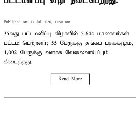
பட்டமளிப்பு விழா நடைபெற்றது.
Published on
:
13 Jul 2026, 11:50 am
35வது பட்டமளிப்பு விழாவில் 5,644 மாணவர்கள்
பட்டம் பெற்றனர்; 55 பேருக்கு தங்கப் பதக்கமும்,
4,002 பேருக்கு வளாக வேலைவாய்ப்பும்
கிடைத்தது.
Read More