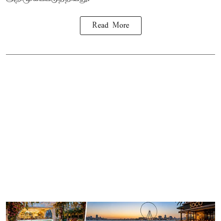
Read More