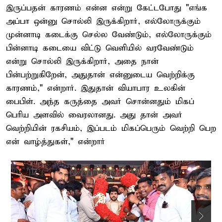
இருப்பதன் காரணம் என்ன என்று கேட்டபோது "எங்க
அப்பா ஒன்னு சொல்லி இருக்கிறார், எல்லோருக்கும்
முன்னாடி கடைக்கு செல்ல வேண்டும், எல்லோருக்கும்
பின்னாடி கடையை விட்டு வெளியில் வரவேண்டும்
என்று சொல்லி இருக்கிறார், அதை நான்
பின்பற்றுகிறேன், அதுதான் என்னுடைய வெற்றிக்கு
காரணம்," என்றார். இதுதான் வியாபார உலகின்
பைபிள். அந்த கருத்தை அவர் சொன்னதும் மிகப்
பெரிய அளவில் வைரலானது. அது தான் அவர்
வெற்றியின் ரகசியம், இப்படம் மிகப்பெரும் வெற்றி பெற
என் வாழ்த்துகள்," என்றார்