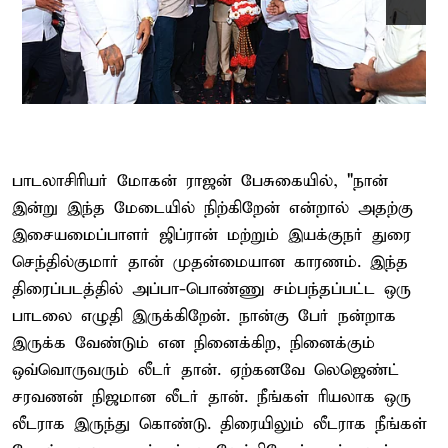
பாடலாசிரியர் மோகன் ராஜன் பேசுகையில், "நான்
இன்று இந்த மேடையில் நிற்கிறேன் என்றால் அதற்கு
இசையமைப்பாளர் ஜிப்ரான் மற்றும் இயக்குநர் துரை
செந்தில்குமார் தான் முதன்மையான காரணம். இந்த
திரைப்படத்தில் அப்பா-பொண்ணு சம்பந்தப்பட்ட ஒரு
பாடலை எழுதி இருக்கிறேன். நான்கு பேர் நன்றாக
இருக்க வேண்டும் என நினைக்கிற, நினைக்கும்
ஒவ்வொருவரும் லீடர் தான். ஏற்கனவே லெஜெண்ட்
சரவணன் நிஜமான லீடர் தான். நீங்கள் ரியலாக ஒரு
லீடராக இருந்து கொண்டு. திரையிலும் லீடராக நீங்கள்