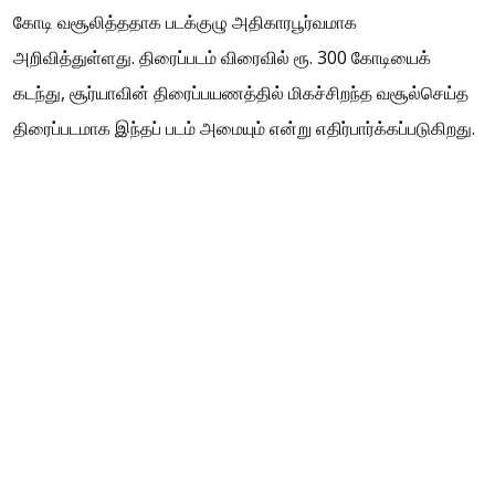
கோடி வசூலித்ததாக படக்குழு அதிகாரபூர்வமாக
அறிவித்துள்ளது. திரைப்படம் விரைவில் ரூ. 300 கோடியைக்
கடந்து, சூர்யாவின் திரைப்பயணத்தில் மிகச்சிறந்த வசூல்செய்த
திரைப்படமாக இந்தப் படம் அமையும் என்று எதிர்பார்க்கப்படுகிறது.