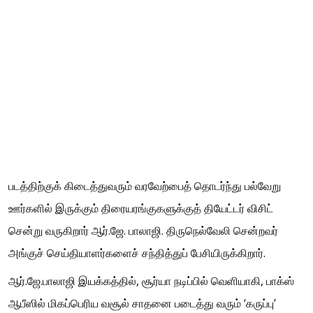
படத்திற்குக் கிடைத்துவரும் வரவேற்பைத் தொடர்ந்து பல்வேறு
ஊர்களில் இருக்கும் திரையரங்குகளுக்குத் தியேட்டர் விசிட்
சென்று வருகிறார் ஆர்.ஜே. பாலாஜி. திருநெல்வேலி சென்றவர்
அங்குச் செய்தியாளர்களைச் சந்தித்துப் பேசியிருக்கிறார்.
ஆர்.ஜே.பாலாஜி இயக்கத்தில், சூர்யா நடிப்பில் வெளியாகி, பாக்ஸ்
ஆபீஸில் மிகப்பெரிய வசூல் சாதனை படைத்து வரும் ‘கருப்பு’