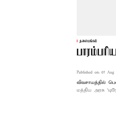
தலையங்கம்
பாரம்பரி
Published on
:
07 Aug 
விவசாயத்தில் பெ
மத்திய அரசு ‘டி