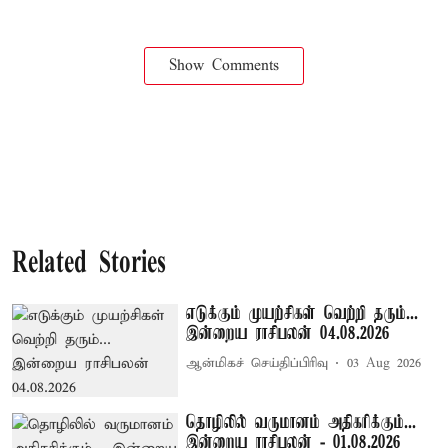
Show Comments
Related Stories
எடுக்கும் முயற்சிகள் வெற்றி தரும்...
இன்றைய ராசிபலன் 04.08.2026
ஆன்மிகச் செய்திப்பிரிவு
03 Aug 2026
தொழிலில் வருமானம் அதிகரிக்கும்...
இன்றைய ராசிபலன் - 01.08.2026