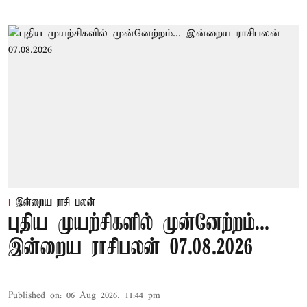
இன்றைய ராசி பலன்
புதிய முயற்சிகளில் முன்னேற்றம்...
இன்றைய ராசிபலன் 07.08.2026
Published on
:
06 Aug 2026, 11:44 pm