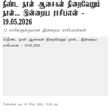
நீண்ட நாள் ஆசைகள் நிறைவேறும்
நாள்... இன்றைய ராசிபலன் -
19.05.2026
12 ராசிகளுக்குமான இன்றைய ராசிபலன்கள்.
Published on
:
19 May 2026, 12:50 am