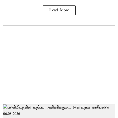
Read More