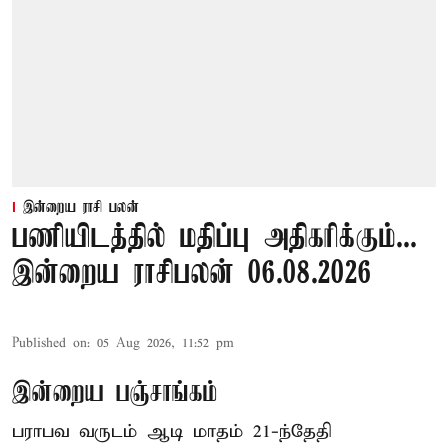
இன்றைய ராசி பலன்
பணியிடத்தில் மதிப்பு அதிகரிக்கும்...
இன்றைய ராசிபலன் 06.08.2026
Published on
:
05 Aug 2026, 11:52 pm
இன்றைய பஞ்சாங்கம்
பராபவ வருடம் ஆடி மாதம் 21-ந்தேதி