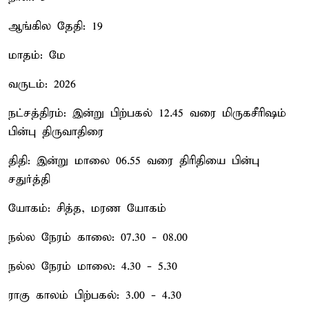
ஆங்கில தேதி: 19
மாதம்: மே
வருடம்: 2026
நட்சத்திரம்: இன்று பிற்பகல் 12.45 வரை மிருகசீரிஷம்
பின்பு திருவாதிரை
திதி: இன்று மாலை 06.55 வரை திரிதியை பின்பு
சதுர்த்தி
யோகம்: சித்த, மரண யோகம்
நல்ல நேரம் காலை: 07.30 - 08.00
நல்ல நேரம் மாலை: 4.30 - 5.30
ராகு காலம் பிற்பகல்: 3.00 - 4.30