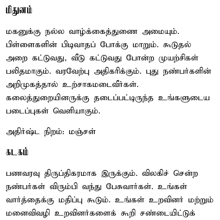
மிதுனம்
மகனுக்கு நல்ல வாழ்க்கைத்துணை அமையும்.
பிள்ளைகளின் பிடிவாதப் போக்கு மாறும். கூடுதல்
அறை கட்டுவது, வீடு கட்டுவது போன்ற முயற்சிகள்
பலிதமாகும். வரவேற்பு அதிகரிக்கும். புது நண்பர்களின்
அறிமுகத்தால் உற்சாகமடைவீர்கள்.
கலைத்துறையினருக்கு தடைப்பட்டிருந்த உங்களுடைய
படைப்புகள் வெளியாகும்.
அதிர்ஷ்ட நிறம்: மஞ்சள்
கடகம்
பணவரவு திருப்திகரமாக இருக்கும். விலகிச் சென்ற
நண்பர்கள் விரும்பி வந்து பேசுவார்கள். உங்கள்
வார்த்தைக்கு மதிப்பு கூடும். உங்கள் உறவினர் மற்றும்
மனைவிவழி உறவினர்களைக் கூறி சண்டையிட்டுக்