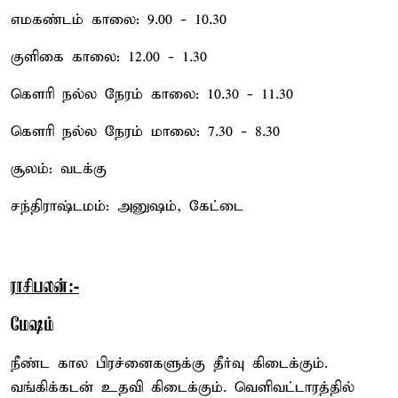
எமகண்டம் காலை: 9.00 - 10.30
குளிகை காலை: 12.00 - 1.30
கௌரி நல்ல நேரம் காலை: 10.30 - 11.30
கௌரி நல்ல நேரம் மாலை: 7.30 - 8.30
சூலம்: வடக்கு
சந்திராஷ்டமம்: அனுஷம், கேட்டை
ராசிபலன்:-
மேஷம்
நீண்ட கால பிரச்னைகளுக்கு தீர்வு கிடைக்கும்.
வங்கிக்கடன் உதவி கிடைக்கும். வெளிவட்டாரத்தில்