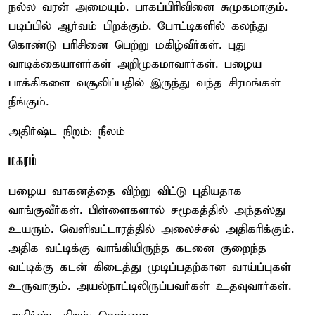
நல்ல வரன் அமையும். பாகப்பிரிவினை சுமுகமாகும்.
படிப்பில் ஆர்வம் பிறக்கும். போட்டிகளில் கலந்து
கொண்டு பரிசினை பெற்று மகிழ்வீர்கள். புது
வாடிக்கையாளர்கள் அறிமுகமாவார்கள். பழைய
பாக்கிகளை வசூலிப்பதில் இருந்து வந்த சிரமங்கள்
நீங்கும்.
அதிர்ஷ்ட நிறம்: நீலம்
மகரம்
பழைய வாகனத்தை விற்று விட்டு புதியதாக
வாங்குவீர்கள். பிள்ளைகளால் சமூகத்தில் அந்தஸ்து
உயரும். வெளிவட்டாரத்தில் அலைச்சல் அதிகரிக்கும்.
அதிக வட்டிக்கு வாங்கியிருந்த கடனை குறைந்த
வட்டிக்கு கடன் கிடைத்து முடிப்பதற்கான வாய்ப்புகள்
உருவாகும். அயல்நாட்டிலிருப்பவர்கள் உதவுவார்கள்.