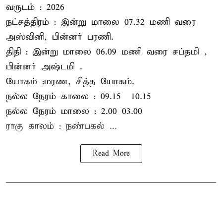
வருடம் : 2026
நட்சத்திரம் : இன்று மாலை 07.32 மணி வரை
அஸ்வினி, பின்னர் பரணி.
திதி : இன்று மாலை 06.09 மணி வரை சப்தமி ,
பின்னர் அஷ்டமி .
யோகம் :மரண, சித்த யோகம்.
நல்ல நேரம் காலை : 09.15 – 10.15
நல்ல நேரம் மாலை : 2.00– 03.00
ராகு காலம் : நண்பகல் ...
Read More