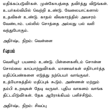
மதிக்கப்படுவீர்கள். முன்கோபத்தை தவிர்த்து விடுங்கள்.
உயர்கல்வியில் வெற்றி உண்டு. வேலையாட்களால்
உதவிகள் உண்டு. காதல் விவகாரத்தில் அவசரம்
வேண்டாம். பல்லில் சொத்தை அல்லது பல் வலி
வந்துபோகும்.
அதிர்ஷ்ட நிறம்: வெள்ளை
ரிஷபம்
வெளியூர் பயணம் உண்டு. பிள்ளைகளிடம் சொன்ன
சொல்லை காப்பாற்றுவீர்கள். மாணவர்கள் எதிர்பார்த்த
மதிப்பெண்களை எடுத்து நற்பெயர் வாங்குவர்.
உத்யோகத்தில் மதிப்புக் கூடும். அண்ணன் மற்றும்
தம்பி உறவுகள் தேடி வருவர். புதிய வாகனம் வாங்க
திட்டமிடுவீர்கள். தேக ஆரோக்கியம் பளிச்சிடும்.
அதிர்ஷ்ட நிறம்: சிவப்பு