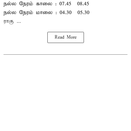
நல்ல நேரம் காலை : 07.45 – 08.45
நல்ல நேரம் மாலை : 04.30 – 05.30
ராகு ...
Read More