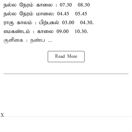
நல்ல நேரம் காலை : 07.30 – 08.30
நல்ல நேரம் மாலை: 04.45 – 05.45
ராகு காலம் : பிற்பகல் 03.00 – 04.30.
எமகண்டம் : காலை 09.00 – 10.30.
குளிகை : நண்ப ...
Read More
X