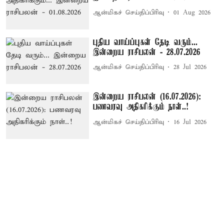
ஆன்மிகச் செய்திப்பிரிவு
01 Aug 2026
புதிய வாய்ப்புகள் தேடி வரும்...
இன்றைய ராசிபலன் - 28.07.2026
ஆன்மிகச் செய்திப்பிரிவு
28 Jul 2026
இன்றைய ராசிபலன் (16.07.2026):
பணவரவு அதிகரிக்கும் நாள்..!
ஆன்மிகச் செய்திப்பிரிவு
16 Jul 2026